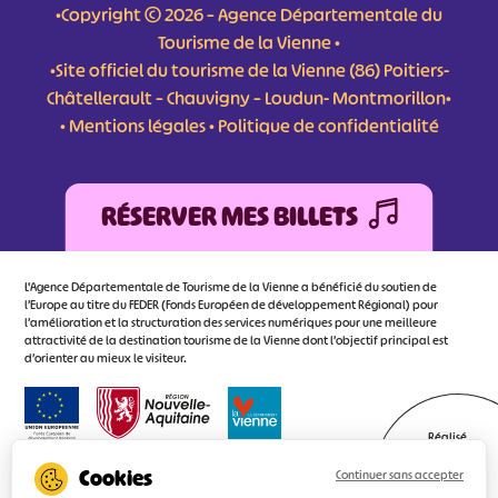
•Copyright © 2026 – Agence Départementale du
Tourisme de la Vienne •
•Site officiel du tourisme de la Vienne (86) Poitiers-
Châtellerault – Chauvigny – Loudun- Montmorillon•
•
Mentions légales
•
Politique de confidentialité
RÉSERVER MES BILLETS
L'Agence Départementale de Tourisme de la Vienne a bénéficié du soutien de
l’Europe au titre du FEDER (Fonds Européen de développement Régional) pour
l’amélioration et la structuration des services numériques pour une meilleure
attractivité de la destination tourisme de la Vienne dont l’objectif principal est
d’orienter au mieux le visiteur.
Réalisé
par l'agence
Continuer sans accepter