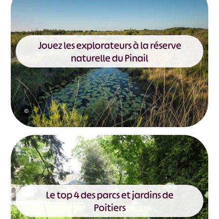
Jouez les explorateurs à la réserve
naturelle du Pinail
©
Le top 4 des parcs et jardins de
Poitiers