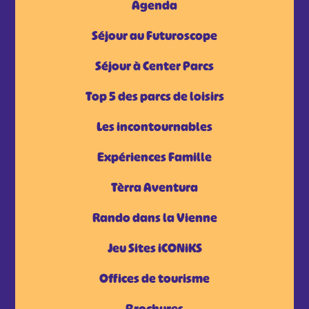
Agenda
Séjour au Futuroscope
Séjour à Center Parcs
Top 5 des parcs de loisirs
Les incontournables
Expériences Famille
Tèrra Aventura
Rando dans la Vienne
Jeu Sites iCONiKS
Offices de tourisme
Brochures