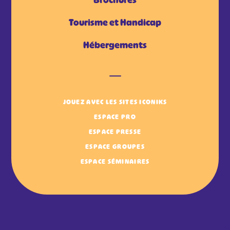
Tourisme et Handicap
Hébergements
JOUEZ AVEC LES SITES ICONIKS
ESPACE PRO
ESPACE PRESSE
ESPACE GROUPES
ESPACE SÉMINAIRES