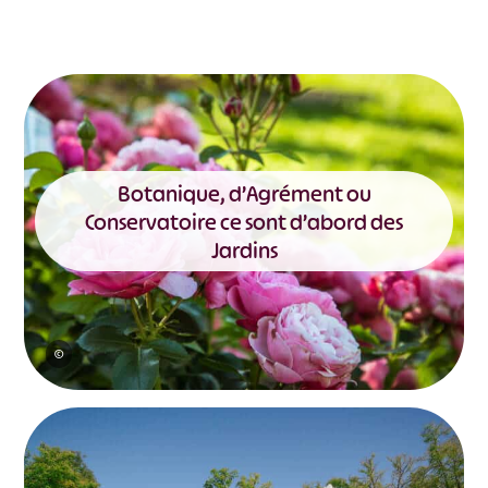
Botanique, d’Agrément ou
Conservatoire ce sont d’abord des
Jardins
©