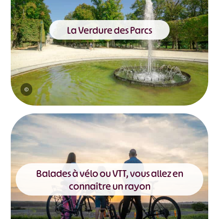
La Verdure des Parcs
©
Balades à vélo ou VTT, vous allez en
connaître un rayon