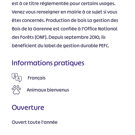
est à ce titre réglementée pour certains usages.
Venez vous renseigner en mairie à ce sujet si vous
êtes concernés. Production de bois La gestion des
Bois de la Garenne est confiée à l'Office National
des Forêts (ONF). Depuis septembre 2010, ils
bénéficient du label de gestion durable PEFC.
Informations pratiques
Français
Animaux bienvenus
Ouverture
Ouvert toute l'année