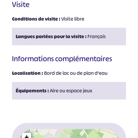
Visite
Conditions de visite :
Visite libre
Langues parlées pour la visite :
Français
Informations complémentaires
Localisation :
Bord de lac ou de plan d'eau
Équipements :
Aire ou espace jeux
+