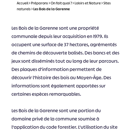
Accueil
>
Préparons
>
On fait quoi ?
>
Loisirs et Nature
>
Sites
naturels
>
Les Bois de la Garenne
Les Bois de la Garenne sont une propriété
communale depuis leur acquisition en 1979. Ils
occupent une surface de 37 hectares, agrémentés
de chemins de découverte balisés. Des bancs et des
jeux sont disséminés tout au long de leur parcours.
Des plaques d'information permettent de
découvrir l'histoire des bois au Moyen-Âge. Des
informations sont également apportées sur
certaines espèces remarquables.
Les Bois de la Garenne sont une portion du
domaine privé de la commune soumise à
l'application du code forestier. L'utilisation du site