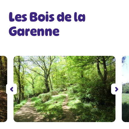
Les Bois de la
Garenne