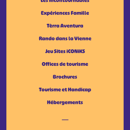
Les incontournables
Expériences Famille
Tèrra Aventura
Rando dans la Vienne
Jeu Sites iCONiKS
Offices de tourisme
Brochures
Tourisme et Handicap
Hébergements