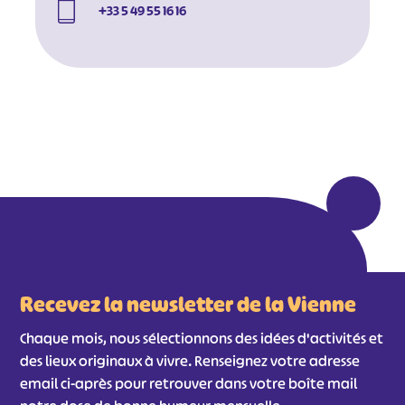
#
+33 5 49 55 16 16
Recevez la newsletter de la Vienne
Chaque mois, nous sélectionnons des idées d'activités et
des lieux originaux à vivre. Renseignez votre adresse
email ci-après pour retrouver dans votre boîte mail