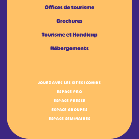
Offices de tourisme
Brochures
Tourisme et Handicap
Hébergements
JOUEZ AVEC LES SITES ICONIKS
ESPACE PRO
ESPACE PRESSE
ESPACE GROUPES
ESPACE SÉMINAIRES