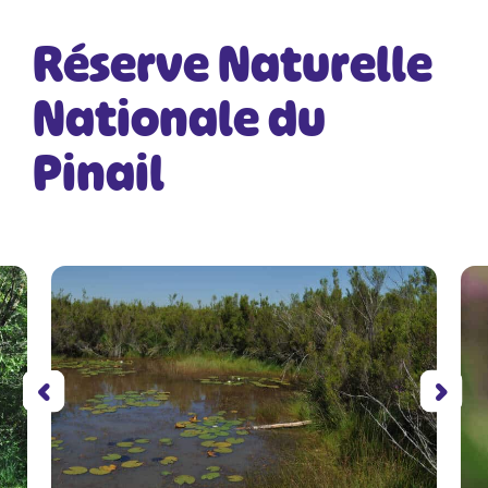
Réserve Naturelle
Nationale du
Pinail