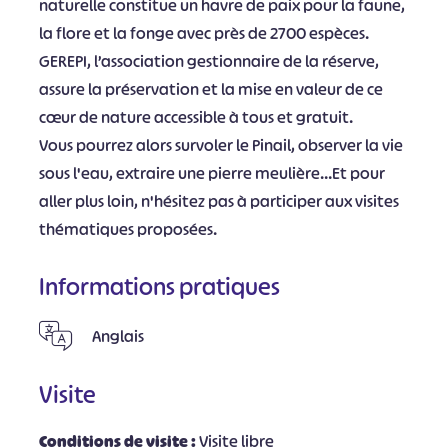
naturelle constitue un havre de paix pour la faune,
la flore et la fonge avec près de 2700 espèces.
GEREPI, l’association gestionnaire de la réserve,
assure la préservation et la mise en valeur de ce
cœur de nature accessible à tous et gratuit.
Vous pourrez alors survoler le Pinail, observer la vie
sous l'eau, extraire une pierre meulière…Et pour
aller plus loin, n'hésitez pas à participer aux visites
thématiques proposées.
Informations pratiques
Anglais
Visite
Conditions de visite :
Visite libre