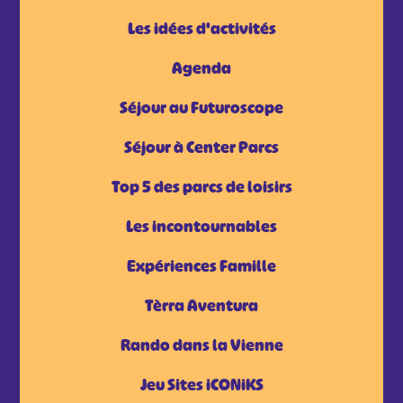
Les idées d'activités
Agenda
Séjour au Futuroscope
Séjour à Center Parcs
Top 5 des parcs de loisirs
Les incontournables
Expériences Famille
Tèrra Aventura
Rando dans la Vienne
Jeu Sites iCONiKS