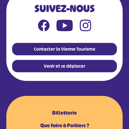
SUIVEZ-NOUS
Contacter la Vienne Tourisme
Venir et se déplacer
Billetterie
Que faire à Poitiers ?