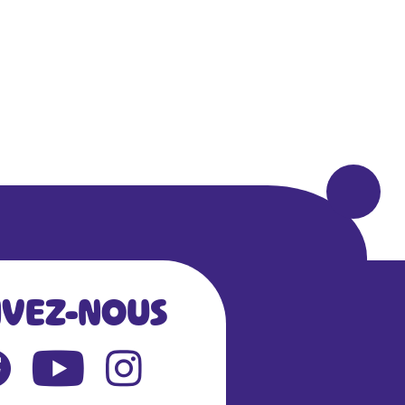
IVEZ-NOUS