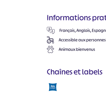
Informations pra
Français, Anglais, Espagn
Accessible aux personnes
Animaux bienvenus
Chaînes et labels