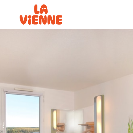
Panneau de gestion des cookies