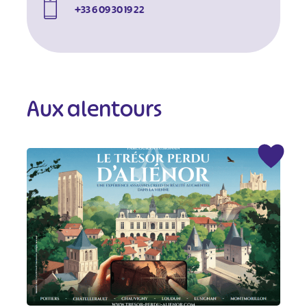
+33 6 09 30 19 22
Aux alentours