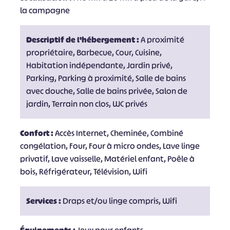
la campagne
Descriptif de l'hébergement :
A proximité
propriétaire, Barbecue, Cour, Cuisine,
Habitation indépendante, Jardin privé,
Parking, Parking à proximité, Salle de bains
avec douche, Salle de bains privée, Salon de
jardin, Terrain non clos, WC privés
Confort :
Accès Internet, Cheminée, Combiné
congélation, Four, Four à micro ondes, Lave linge
privatif, Lave vaisselle, Matériel enfant, Poêle à
bois, Réfrigérateur, Télévision, Wifi
Services :
Draps et/ou linge compris, Wifi