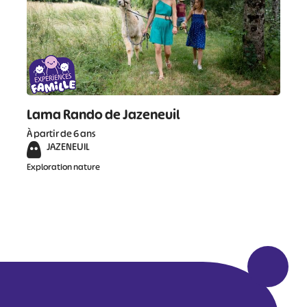
Lama Rando de Jazeneuil
À partir de 6 ans
JAZENEUIL
Exploration nature