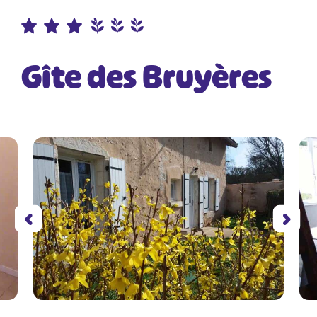
Gîte des Bruyères