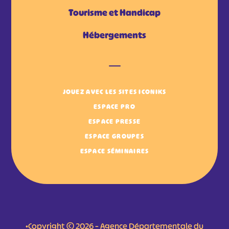
Tourisme et Handicap
Hébergements
JOUEZ AVEC LES SITES ICONIKS
ESPACE PRO
ESPACE PRESSE
ESPACE GROUPES
ESPACE SÉMINAIRES
•Copyright © 2026 – Agence Départementale du