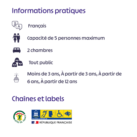
Informations pratiques
Français
Capacité de 5 personnes maximum
2 chambres
Tout public
Moins de 3 ans, À partir de 3 ans, À partir de
6 ans, À partir de 12 ans
Chaînes et labels