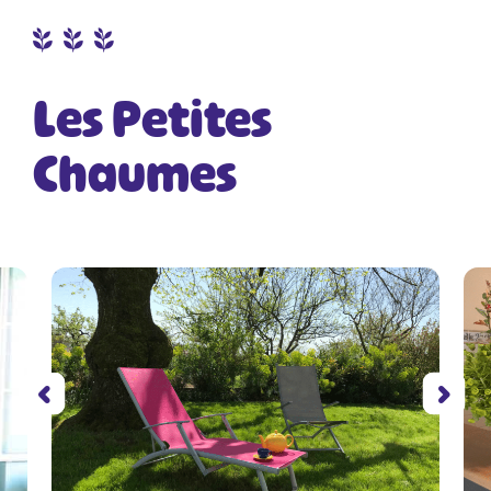
Les Petites
Chaumes