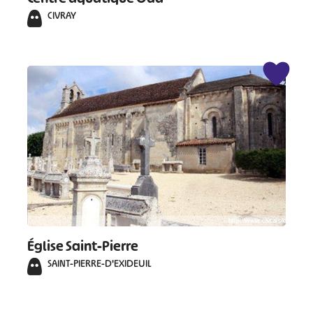
CIVRAY
Église Saint-Pierre
SAINT-PIERRE-D'EXIDEUIL