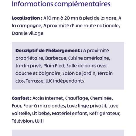
Informations complémentaires
Localisation :
A 10 mn à 20 mn à pied de la gare, A
la campagne, A proximité d'une route nationale,
Dans le village
Descriptif de l'hébergement :
A proximité
propriétaire, Barbecue, Cuisine américaine,
Jardin privé, Plain Pied, Salle de bains avec
douche et baignoire, Salon de jardin, Terrain
clos, Terrasse, WC indépendants
Confort :
Accès Internet, Chauffage, Cheminée,
Four, Four à micro ondes, Lave linge privatif, Lave
vaisselle, Lit bébé, Matériel enfant, Réfrigérateur,
Télévision, Wifi