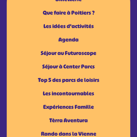
Que faire à Poitiers ?
Les idées d'activités
Agenda
Séjour au Futuroscope
Séjour à Center Parcs
Top 5 des parcs de loisirs
Les incontournables
Expériences Famille
Tèrra Aventura
Rando dans la Vienne