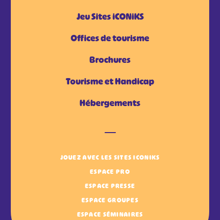
Jeu Sites iCONiKS
Offices de tourisme
Brochures
Tourisme et Handicap
Hébergements
JOUEZ AVEC LES SITES ICONIKS
ESPACE PRO
ESPACE PRESSE
ESPACE GROUPES
ESPACE SÉMINAIRES