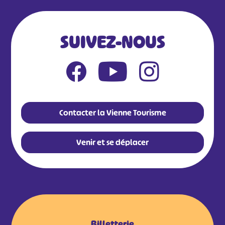
SUIVEZ-NOUS
Contacter la Vienne Tourisme
Venir et se déplacer
Billetterie