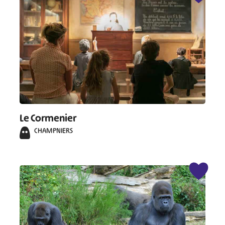
Le Cormenier
CHAMPNIERS