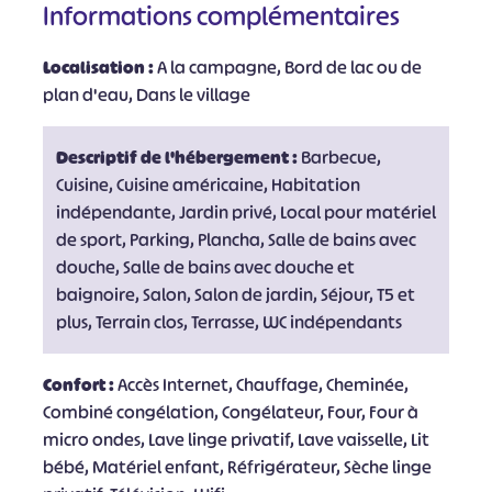
Informations complémentaires
Localisation :
A la campagne, Bord de lac ou de
plan d'eau, Dans le village
Descriptif de l'hébergement :
Barbecue,
Cuisine, Cuisine américaine, Habitation
indépendante, Jardin privé, Local pour matériel
de sport, Parking, Plancha, Salle de bains avec
douche, Salle de bains avec douche et
baignoire, Salon, Salon de jardin, Séjour, T5 et
plus, Terrain clos, Terrasse, WC indépendants
Confort :
Accès Internet, Chauffage, Cheminée,
Combiné congélation, Congélateur, Four, Four à
micro ondes, Lave linge privatif, Lave vaisselle, Lit
bébé, Matériel enfant, Réfrigérateur, Sèche linge