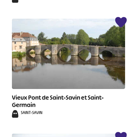
Vieux Pont de Saint-Savin et Saint-
Germain
SAINT-SAVIN