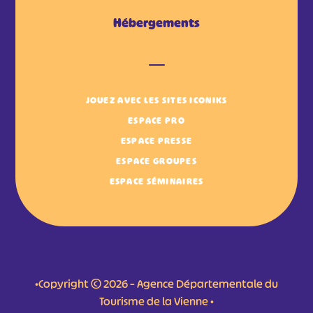
Hébergements
JOUEZ AVEC LES SITES ICONIKS
ESPACE PRO
ESPACE PRESSE
ESPACE GROUPES
ESPACE SÉMINAIRES
•Copyright © 2026 – Agence Départementale du
Tourisme de la Vienne •