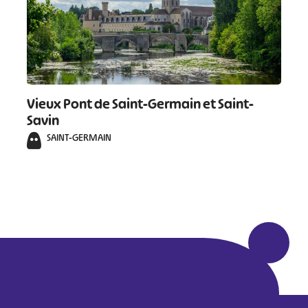
Vieux Pont de Saint-Germain et Saint-
Savin
SAINT-GERMAIN