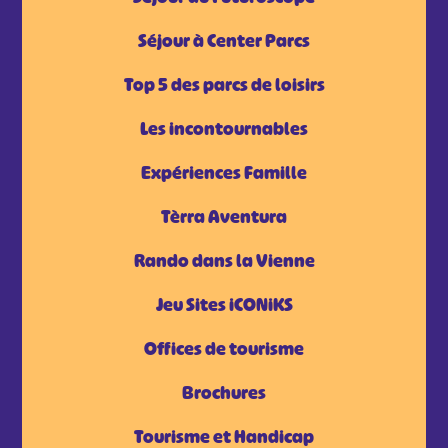
Séjour à Center Parcs
Top 5 des parcs de loisirs
Les incontournables
Expériences Famille
Tèrra Aventura
Rando dans la Vienne
Jeu Sites iCONiKS
Offices de tourisme
Brochures
Tourisme et Handicap