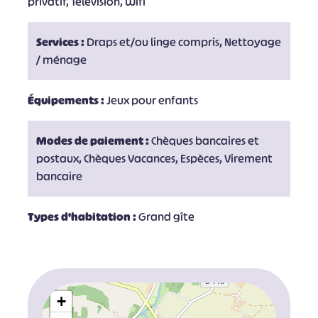
privatif, Télévision, Wifi
Services :
Draps et/ou linge compris, Nettoyage
/ ménage
Équipements :
Jeux pour enfants
Modes de paiement :
Chèques bancaires et
postaux, Chèques Vacances, Espèces, Virement
bancaire
Types d'habitation :
Grand gîte
+