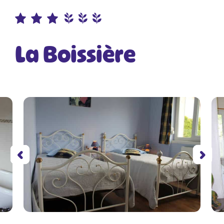
La Boissière