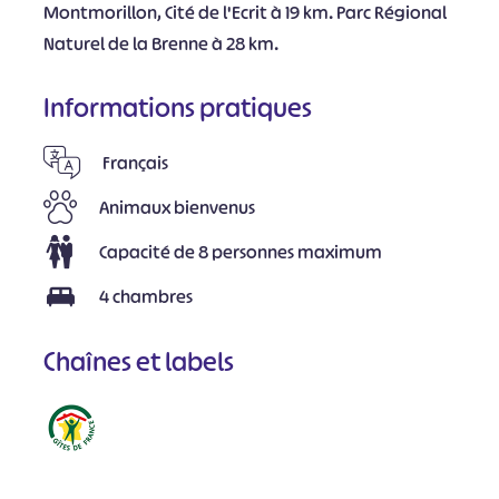
Montmorillon, Cité de l'Ecrit à 19 km. Parc Régional
Naturel de la Brenne à 28 km.
Informations pratiques
Français
Animaux bienvenus
Capacité de 8 personnes maximum
4 chambres
Chaînes et labels