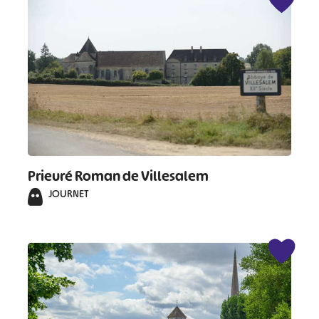
Prieuré Roman de Villesalem
JOURNET