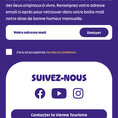
des lieux originaux à vivre. Renseignez votre adresse
email ci-après pour retrouver dans votre boîte mail
notre dose de bonne humeur mensuelle.
J'ai lu et accepte les
termes et conditions
SUIVEZ-NOUS
Contacter la Vienne Tourisme