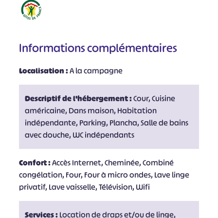
Informations complémentaires
Localisation :
A la campagne
Descriptif de l'hébergement :
Cour, Cuisine
américaine, Dans maison, Habitation
indépendante, Parking, Plancha, Salle de bains
avec douche, WC indépendants
Confort :
Accès Internet, Cheminée, Combiné
congélation, Four, Four à micro ondes, Lave linge
privatif, Lave vaisselle, Télévision, Wifi
Services :
Location de draps et/ou de linge,