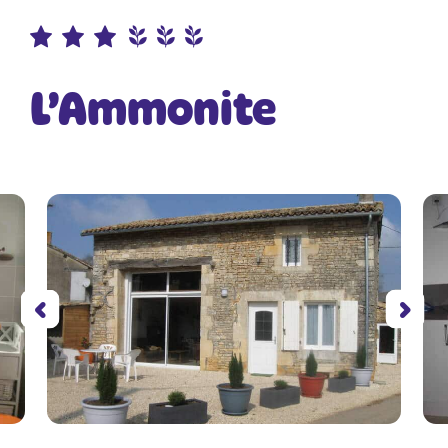
L’Ammonite