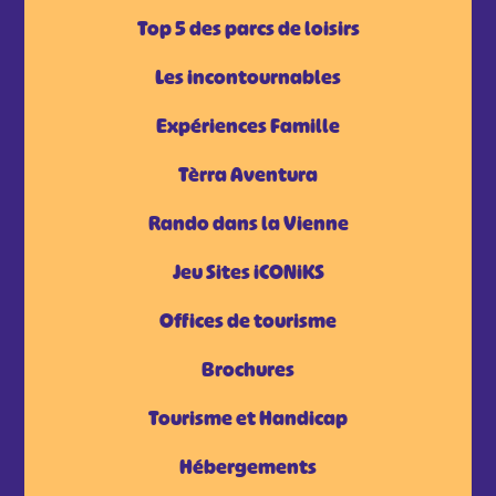
Top 5 des parcs de loisirs
Les incontournables
Expériences Famille
Tèrra Aventura
Rando dans la Vienne
Jeu Sites iCONiKS
Offices de tourisme
Brochures
Tourisme et Handicap
Hébergements