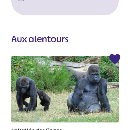
Aux alentours