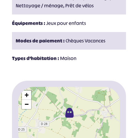
Nettoyage / ménage, Prêt de vélos
Équipements :
Jeux pour enfants
Modes de paiement :
Chèques Vacances
Types d'habitation :
Maison
+
−