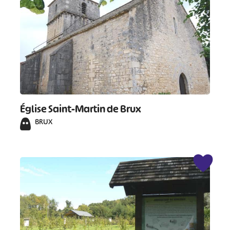
Église Saint-Martin de Brux
BRUX