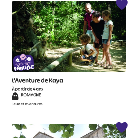
#
L'Aventure de Kaya
À partir de 4 ans
ROMAGNE
Jeux et aventures