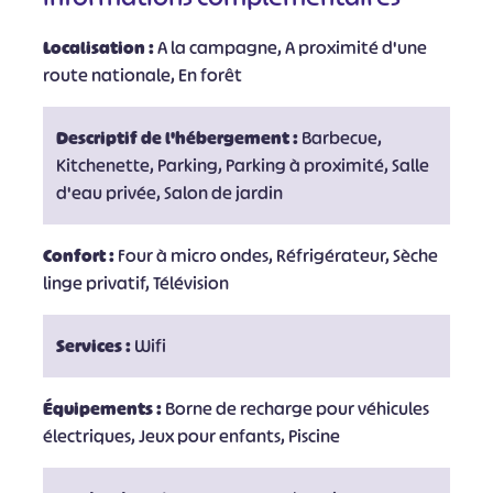
Localisation :
A la campagne, A proximité d'une
route nationale, En forêt
Descriptif de l'hébergement :
Barbecue,
Kitchenette, Parking, Parking à proximité, Salle
d'eau privée, Salon de jardin
Confort :
Four à micro ondes, Réfrigérateur, Sèche
linge privatif, Télévision
Services :
Wifi
Équipements :
Borne de recharge pour véhicules
électriques, Jeux pour enfants, Piscine