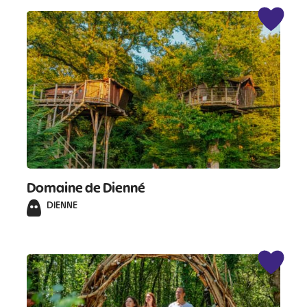
Domaine de Dienné
DIENNE