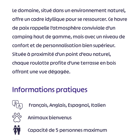
Le domaine, situé dans un environnement naturel,
offre un cadre idyllique pour se ressourcer. Ce havre
de paix rappelle l’atmosphère conviviale d’un
camping haut de gamme, mais avec un niveau de
confort et de personnalisation bien supérieur.
Située à proximité d’un point d’eau naturel,
chaque roulotte profite d’une terrasse en bois
offrant une vue dégagée.
Informations pratiques
Français, Anglais, Espagnol, Italien
Animaux bienvenus
Capacité de 5 personnes maximum