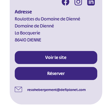
Adresse
Roulottes du Domaine de Dienné
Domaine de Dienné
La Bocquerie
86410 DIENNE
Voir le site
Réserver
resahebergement@defiplanet.com