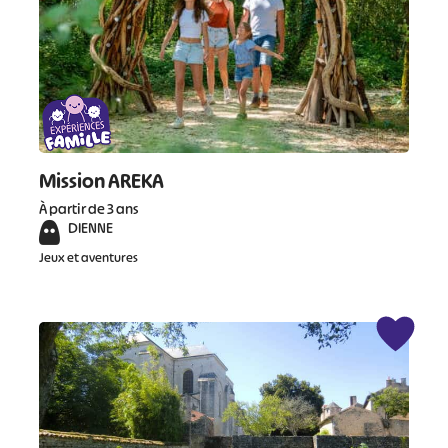
Mission AREKA
À partir de 3 ans
DIENNE
Jeux et aventures