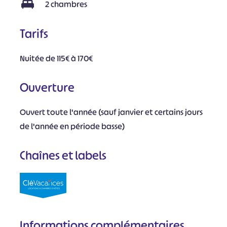
2 chambres
Tarifs
Nuitée de 115€ à 170€
Ouverture
Ouvert toute l'année (sauf janvier et certains jours
de l'année en période basse)
Chaînes et labels
Informations complémentaires