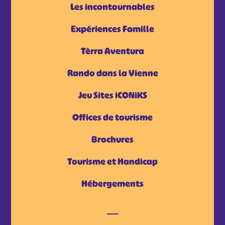
Les incontournables
Expériences Famille
Tèrra Aventura
Rando dans la Vienne
Jeu Sites iCONiKS
Offices de tourisme
Brochures
Tourisme et Handicap
Hébergements