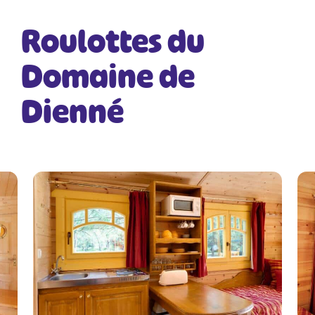
Roulottes du
Domaine de
Dienné