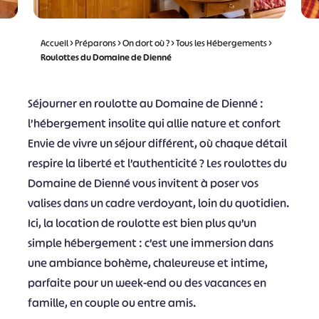
Accueil
>
Préparons
>
On dort où ?
>
Tous les Hébergements
>
Roulottes du Domaine de Dienné
Séjourner en roulotte au Domaine de Dienné :
l’hébergement insolite qui allie nature et confort
Envie de vivre un séjour différent, où chaque détail
respire la liberté et l’authenticité ? Les roulottes du
Domaine de Dienné vous invitent à poser vos
valises dans un cadre verdoyant, loin du quotidien.
Ici, la location de roulotte est bien plus qu’un
simple hébergement : c’est une immersion dans
une ambiance bohème, chaleureuse et intime,
parfaite pour un week-end ou des vacances en
famille, en couple ou entre amis.