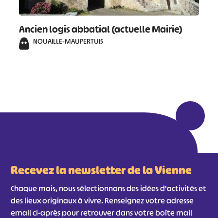
Ancien logis abbatial (actuelle Mairie)
NOUAILLE-MAUPERTUIS
Recevez la newsletter de la Vienne
Chaque mois, nous sélectionnons des idées d'activités et
des lieux originaux à vivre. Renseignez votre adresse
email ci-après pour retrouver dans votre boîte mail