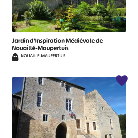
Jardin d'Inspiration Médiévale de
Nouaillé-Maupertuis
NOUAILLE-MAUPERTUIS