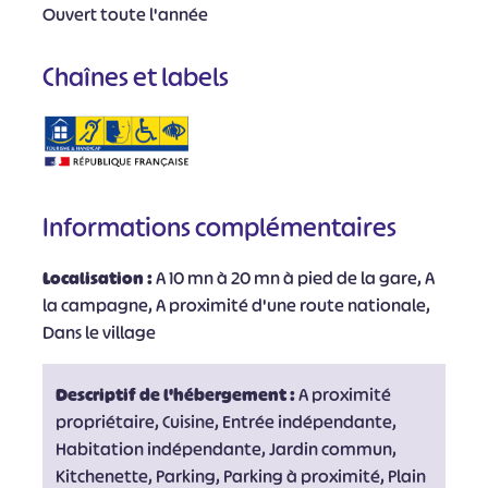
Ouvert toute l'année
Chaînes et labels
Informations complémentaires
Localisation :
A 10 mn à 20 mn à pied de la gare, A
la campagne, A proximité d'une route nationale,
Dans le village
Descriptif de l'hébergement :
A proximité
propriétaire, Cuisine, Entrée indépendante,
Habitation indépendante, Jardin commun,
Kitchenette, Parking, Parking à proximité, Plain