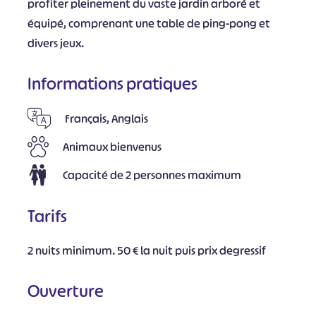
profiter pleinement du vaste jardin arboré et
équipé, comprenant une table de ping-pong et
divers jeux.
Informations pratiques
Français, Anglais
Animaux bienvenus
Capacité de 2 personnes maximum
Tarifs
2 nuits minimum. 50 € la nuit puis prix degressif
Ouverture