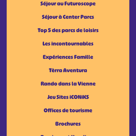
Séjour au Futuroscope
Séjour à Center Parcs
Top 5 des parcs de loisirs
Les incontournables
Expériences Famille
Tèrra Aventura
Rando dans la Vienne
Jeu Sites iCONiKS
Offices de tourisme
Brochures