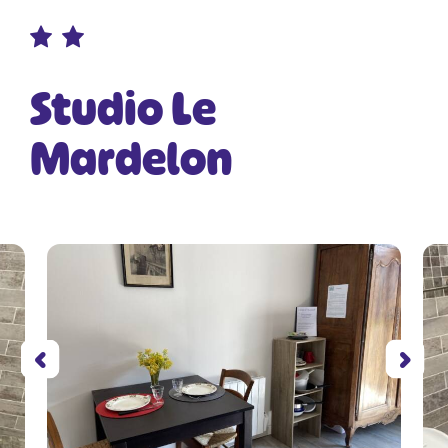
Studio Le
Mardelon