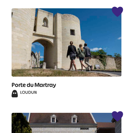
Porte du Martray
LOUDUN