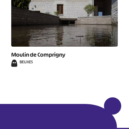
Moulin de Comprigny
BEUXES