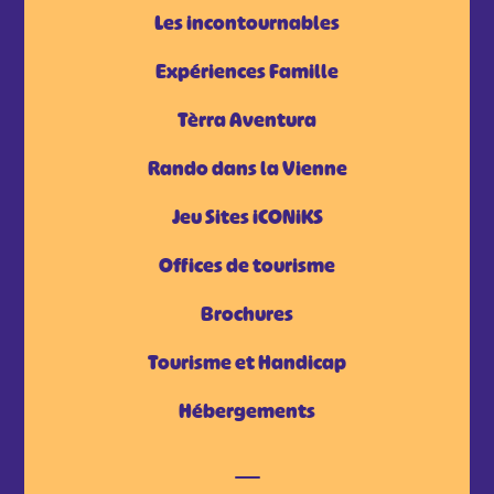
Les incontournables
Expériences Famille
Tèrra Aventura
Rando dans la Vienne
Jeu Sites iCONiKS
Offices de tourisme
Brochures
Tourisme et Handicap
Hébergements