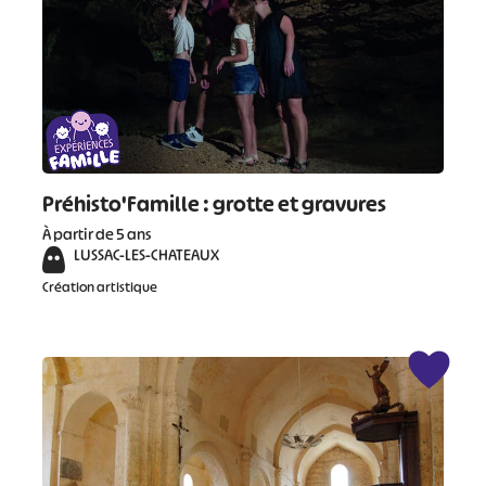
Préhisto'Famille : grotte et gravures
À partir de 5 ans
LUSSAC-LES-CHATEAUX
Création artistique