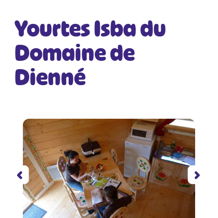
Yourtes Isba du
Domaine de
Dienné