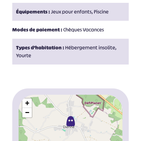
Équipements :
Jeux pour enfants, Piscine
Modes de paiement :
Chèques Vacances
Types d'habitation :
Hébergement insolite,
Yourte
+
−