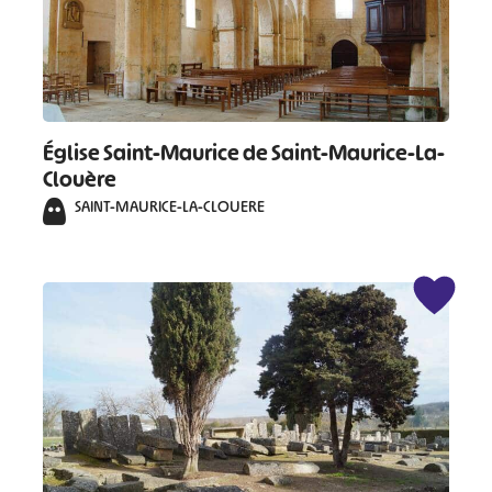
Église Saint-Maurice de Saint-Maurice-La-
Clouère
SAINT-MAURICE-LA-CLOUERE