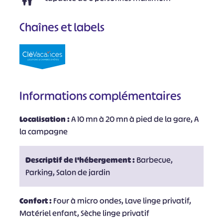
Chaînes et labels
Informations complémentaires
Localisation :
A 10 mn à 20 mn à pied de la gare, A
la campagne
Descriptif de l'hébergement :
Barbecue,
Parking, Salon de jardin
Confort :
Four à micro ondes, Lave linge privatif,
Matériel enfant, Sèche linge privatif