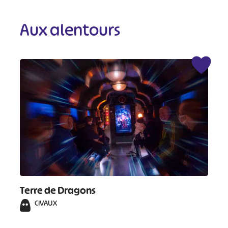
Aux alentours
Terre de Dragons
CIVAUX