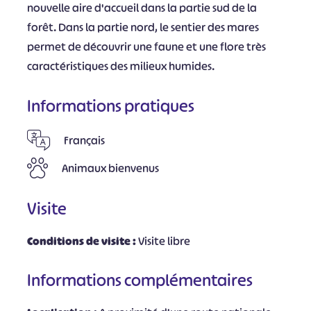
nouvelle aire d'accueil dans la partie sud de la
forêt. Dans la partie nord, le sentier des mares
permet de découvrir une faune et une flore très
caractéristiques des milieux humides.
Informations pratiques
Français
Animaux bienvenus
Visite
Conditions de visite :
Visite libre
Informations complémentaires