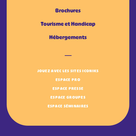
Brochures
Tourisme et Handicap
Hébergements
JOUEZ AVEC LES SITES ICONIKS
ESPACE PRO
ESPACE PRESSE
ESPACE GROUPES
ESPACE SÉMINAIRES