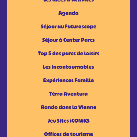
Agenda
Séjour au Futuroscope
Séjour à Center Parcs
Top 5 des parcs de loisirs
Les incontournables
Expériences Famille
Tèrra Aventura
Rando dans la Vienne
Jeu Sites iCONiKS
Offices de tourisme