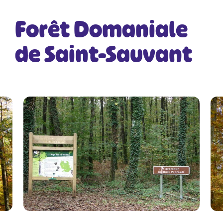
Forêt Domaniale
de Saint-Sauvant