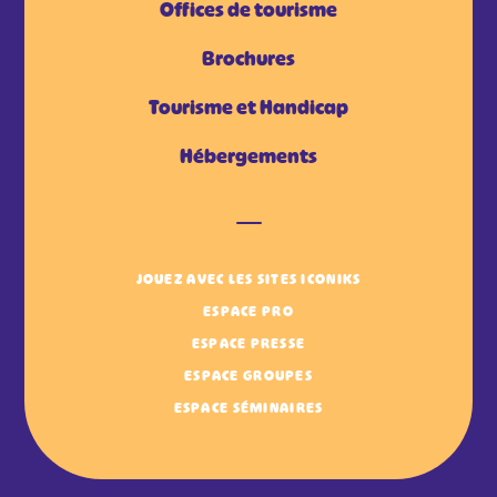
Offices de tourisme
Brochures
Tourisme et Handicap
Hébergements
JOUEZ AVEC LES SITES ICONIKS
ESPACE PRO
ESPACE PRESSE
ESPACE GROUPES
ESPACE SÉMINAIRES