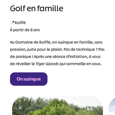
Golf en famille
📍Roiffé
À partir de 6 ans
Au Domaine de Roiffé, on swingue en famille, sans
pression, juste pour le plaisir. Pas de technique ? Pas
de panique ! Après une séance d’initiation, à vous
de réveiller le Tiger Woods qui sommeille en vous.
On swingue