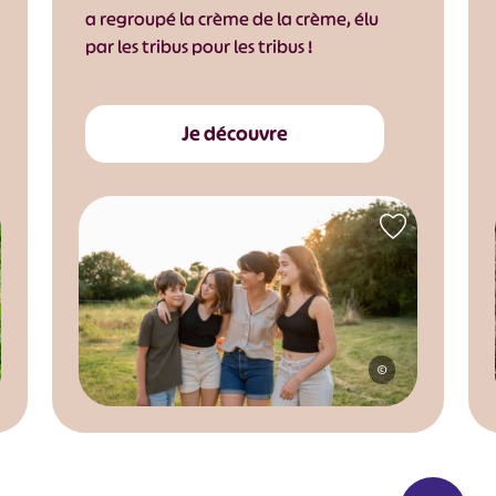
a regroupé la crème de la crème, élu
par les tribus pour les tribus !
Je découvre
©