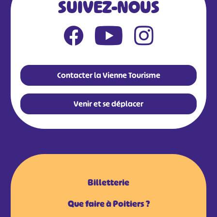
SUIVEZ-NOUS
Contacter la Vienne Tourisme
Venir et se déplacer
Billetterie
Que faire à Poitiers ?