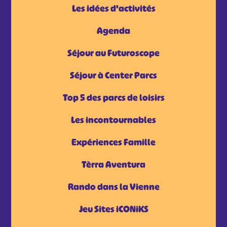
Les idées d'activités
Agenda
Séjour au Futuroscope
Séjour à Center Parcs
Top 5 des parcs de loisirs
Les incontournables
Expériences Famille
Tèrra Aventura
Rando dans la Vienne
Jeu Sites iCONiKS