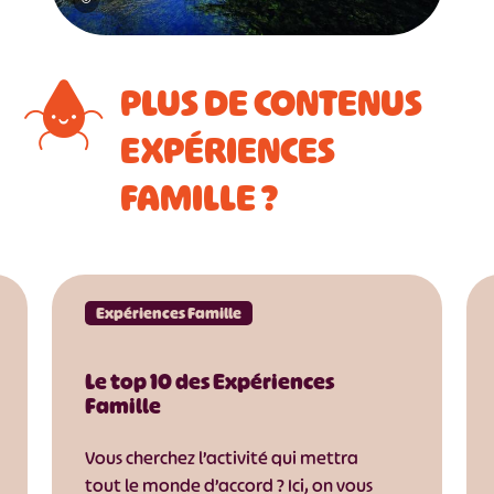
PLUS DE CONTENUS
EXPÉRIENCES
FAMILLE ?
Expériences Famille
Le top 10 des Expériences
Famille
Vous cherchez l’activité qui mettra
tout le monde d’accord ? Ici, on vous