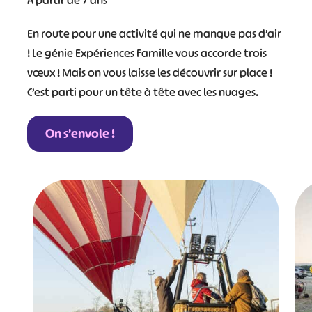
À partir de 7 ans
En route pour une activité qui ne manque pas d’air
! Le génie Expériences Famille vous accorde trois
vœux ! Mais on vous laisse les découvrir sur place !
C’est parti pour un tête à tête avec les nuages.
On s’envole !