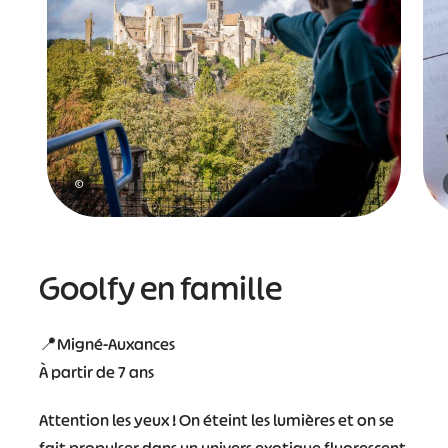
©
Goolfy en famille
📍Migné-Auxances
À partir de 7 ans
Attention les yeux ! On éteint les lumières et on se