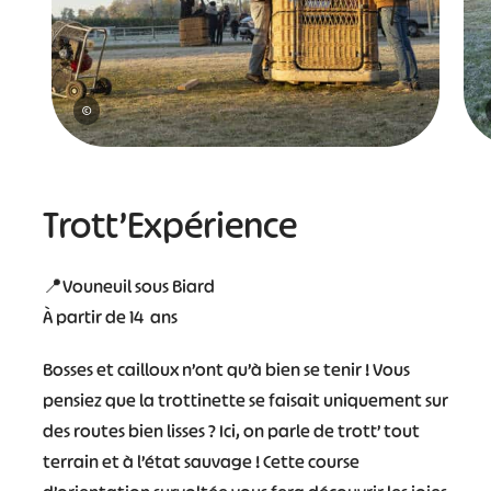
©
Trott’Expérience
📍Vouneuil sous Biard
À partir de 14 ans
Bosses et cailloux n’ont qu’à bien se tenir ! Vous
pensiez que la trottinette se faisait uniquement sur
des routes bien lisses ? Ici, on parle de trott’ tout
terrain et à l’état sauvage ! Cette course