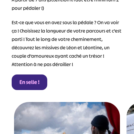
pour pédaler !)
Est-ce que vous en avez sous la pédale ? On va voir
ça ! Choisissez la longueur de votre parcours et c’est
parti ! Tout le long de votre cheminement,
découvrez les missives de Léon et Léontine, un
couple d’amoureux ayant caché un trésor !
Attention à ne pas dérailler !
En selle !