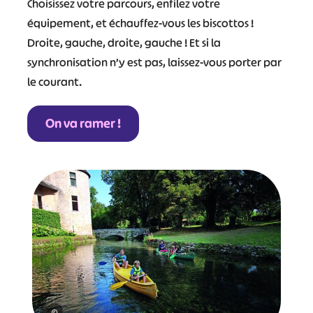
Choisissez votre parcours, enfilez votre
équipement, et échauffez-vous les biscottos !
Droite, gauche, droite, gauche ! Et si la
synchronisation n’y est pas, laissez-vous porter par
le courant.
On va ramer !
©