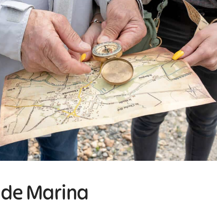
r de Marina