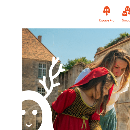
Espace Pro
Grou