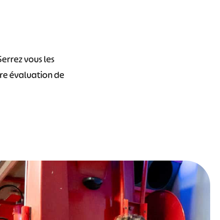
Serrez vous les
tre évaluation de