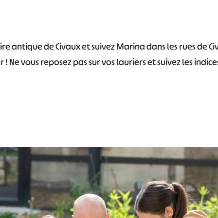
oire antique de Civaux et suivez Marina dans les rues de C
 ! Ne vous reposez pas sur vos lauriers et suivez les indice