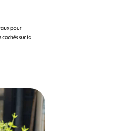
ivaux pour
s cachés sur la