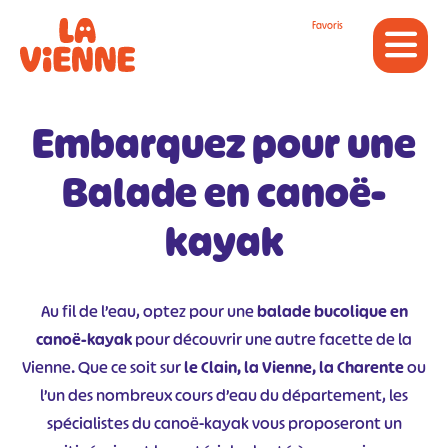
Panneau de gestion des cookies
Favoris
Embarquez pour une
Balade en canoë-
kayak
Au fil de l’eau, optez pour une
balade bucolique en
canoë-kayak
pour découvrir une autre facette de la
Vienne. Que ce soit sur
le Clain, la Vienne, la Charente
ou
l’un des nombreux cours d’eau du département, les
spécialistes du canoë-kayak vous proposeront un