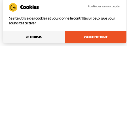
Continuer sans accepter
Ce site utilise des cookies et vous donne le contrôle sur ceux que vous
souhaitez activer
JE CHOISIS
J'ACCEPTE TOUT