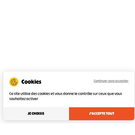
Continuer sans accepter
Ce site utilise des cookies et vous donne le contrôle sur ceux que vous
souhaitez activer
JE CHOISIS
J'ACCEPTE TOUT