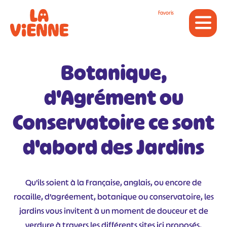
Panneau de gestion des cookies
Favoris
Botanique,
d'Agrément ou
Conservatoire ce sont
d'abord des Jardins
Qu’ils soient à la Française, anglais, ou encore de
rocaille, d’agréement, botanique ou conservatoire, les
jardins vous invitent à un moment de douceur et de
verdure à travers les différents sites ici proposés.