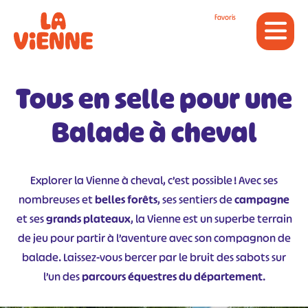
Panneau de gestion des cookies
Favoris
Tous en selle pour une
Balade à cheval
Explorer la Vienne à cheval, c’est possible ! Avec ses
nombreuses et
belles forêts
, ses sentiers de
campagne
et ses
grands plateaux
, la Vienne est un superbe terrain
de jeu pour partir à l’aventure avec son compagnon de
balade. Laissez-vous bercer par le bruit des sabots sur
l’un des
parcours équestres du département
.