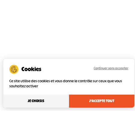
Continuer sans accepter
Ce site utilise des cookies et vous donne le contrôle sur ceux que vous
souhaitez activer
JE CHOISIS
J'ACCEPTE TOUT