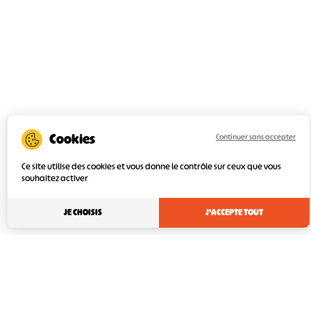
Continuer sans accepter
Ce site utilise des cookies et vous donne le contrôle sur ceux que vous
souhaitez activer
JE CHOISIS
J'ACCEPTE TOUT