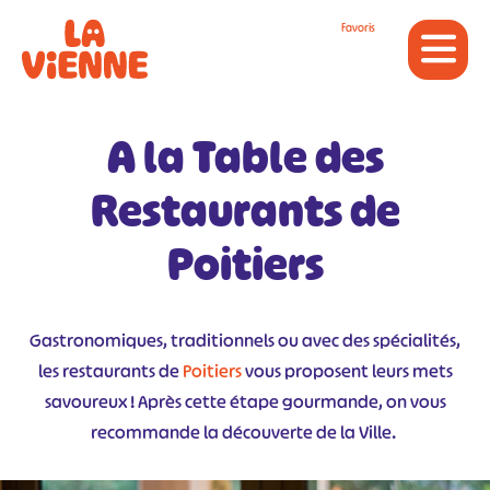
Panneau de gestion des cookies
Favoris
A la Table des
Restaurants de
Poitiers
Gastronomiques, traditionnels ou avec des spécialités,
les restaurants de
Poitiers
vous proposent leurs mets
savoureux ! Après cette étape gourmande, on vous
recommande la découverte de la Ville.