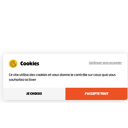
Continuer sans accepter
Ce site utilise des cookies et vous donne le contrôle sur ceux que vous
souhaitez activer
JE CHOISIS
J'ACCEPTE TOUT