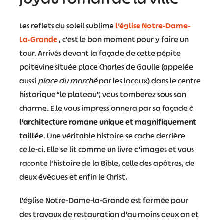
Les reflets du soleil sublime
l’église Notre-Dame-
La-Grande
, c’est le bon moment pour y faire un
tour. Arrivés devant la façade de cette pépite
poitevine située place Charles de Gaulle (appelée
aussi
place du marché
par les locaux) dans le centre
historique “le plateau”, vous tomberez sous son
charme. Elle vous impressionnera par sa façade à
l’architecture romane unique et magnifiquement
taillée
. Une véritable histoire se cache derrière
celle-ci. Elle se lit comme un livre d’images et vous
raconte l’histoire de la Bible, celle des apôtres, de
deux évêques et enfin le Christ.
L’église Notre-Dame-la-Grande est fermée pour
des travaux de restauration d’au moins deux an et