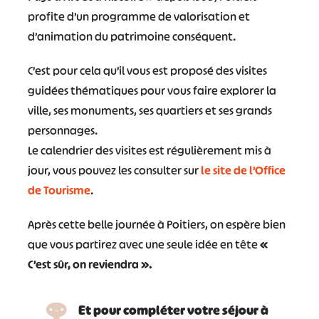
profite d’un programme de valorisation et
d’animation du patrimoine conséquent.
C’est pour cela qu’il vous est proposé des visites
guidées thématiques pour vous faire explorer la
ville, ses monuments, ses quartiers et ses grands
personnages.
Le calendrier des visites est régulièrement mis à
jour, vous pouvez les consulter sur
le site de l’Office
de Tourisme
.
Après cette belle journée à Poitiers, on espère bien
que vous partirez avec une seule idée en tête
«
C’est sûr, on reviendra ».
Et pour compléter votre séjour à