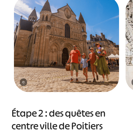
©
Étape 2 : des quêtes en
centre ville de Poitiers