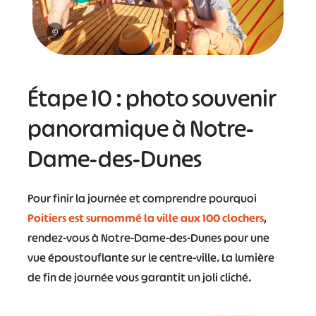
©
Étape 10 : photo souvenir
panoramique à Notre-
Dame-des-Dunes
Pour finir la journée et comprendre pourquoi
Poitiers est surnommé la ville aux 100 clochers
,
rendez-vous à Notre-Dame-des-Dunes pour une
vue époustouflante sur le centre-ville. La lumière
de fin de journée vous garantit un joli cliché.