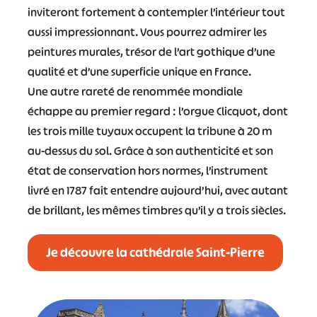
inviteront fortement à contempler l’intérieur tout
aussi impressionnant. Vous pourrez admirer les
peintures murales, trésor de l’art gothique d’une
qualité et d’une superficie unique en France.
Une autre rareté de renommée mondiale
échappe au premier regard : l’orgue Clicquot, dont
les trois mille tuyaux occupent la tribune à 20 m
au-dessus du sol. Grâce à son authenticité et son
état de conservation hors normes, l’instrument
livré en 1787 fait entendre aujourd’hui, avec autant
de brillant, les mêmes timbres qu’il y a trois siècles.
Je découvre la cathédrale Saint-Pierre