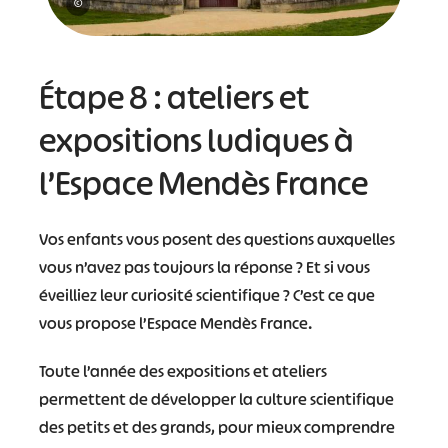
©
Étape 8 : ateliers et
expositions ludiques à
l’Espace Mendès France
Vos enfants vous posent des questions auxquelles
vous n’avez pas toujours la réponse ? Et si vous
éveilliez leur curiosité scientifique ? C’est ce que
vous propose l’Espace Mendès France.
Toute l’année des expositions et ateliers
permettent de développer la culture scientifique
des petits et des grands, pour mieux comprendre