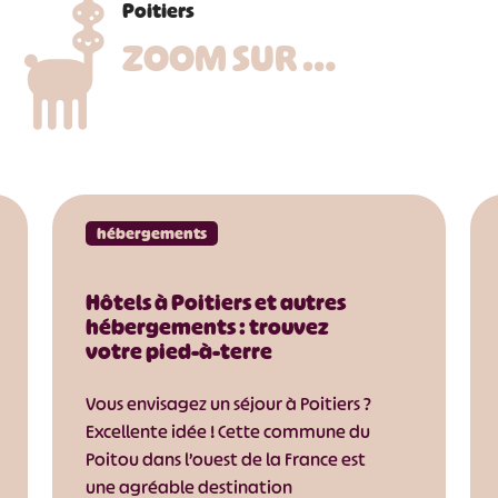
Poitiers
ZOOM SUR …
hébergements
Hôtels à Poitiers et autres
hébergements : trouvez
votre pied-à-terre
Vous envisagez un séjour à Poitiers ?
Excellente idée ! Cette commune du
Poitou dans l’ouest de la France est
une agréable destination