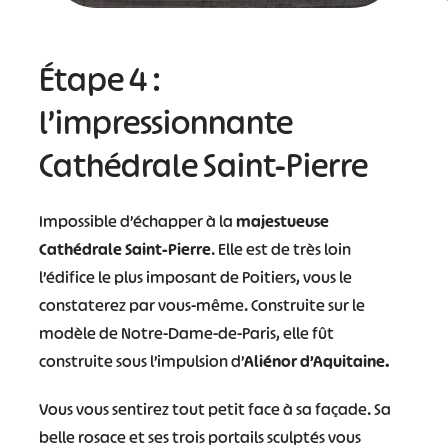
Étape 4 :
l’impressionnante
Cathédrale Saint-Pierre
Impossible d’échapper à la
majestueuse
Cathédrale Saint-Pierre
. Elle est de très loin
l’édifice le plus imposant de Poitiers, vous le
constaterez par vous-même. Construite sur le
modèle de Notre-Dame-de-Paris, elle fût
construite sous l’impulsion d’
Aliénor d’Aquitaine.
Vous vous sentirez tout petit face à sa façade. Sa
belle rosace et ses trois portails sculptés vous