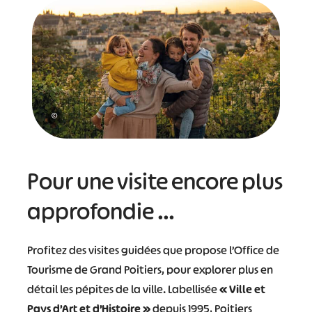
©
Pour une visite encore plus
approfondie …
Profitez des visites guidées que propose l’Office de
Tourisme de Grand Poitiers, pour explorer plus en
détail les pépites de la ville. Labellisée
« Ville et
Pays d’Art et d’Histoire »
depuis 1995, Poitiers