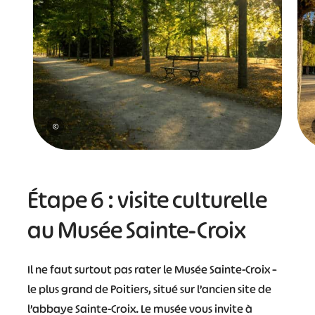
©
Étape 6 : visite culturelle
au Musée Sainte-Croix
Il ne faut surtout pas rater le Musée Sainte-Croix –
le plus grand de Poitiers, situé sur l’ancien site de
l’abbaye Sainte-Croix. Le musée vous invite à