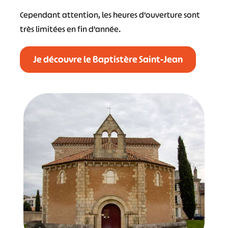
Cependant attention, les heures d’ouverture sont
très limitées en fin d’année.
Je découvre le Baptistère Saint-Jean