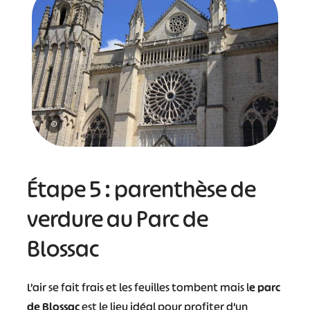
©
Étape 5 : parenthèse de
verdure au Parc de
Blossac
L’air se fait frais et les feuilles tombent mais l
e parc
de Blossac
est le lieu idéal pour profiter d’un