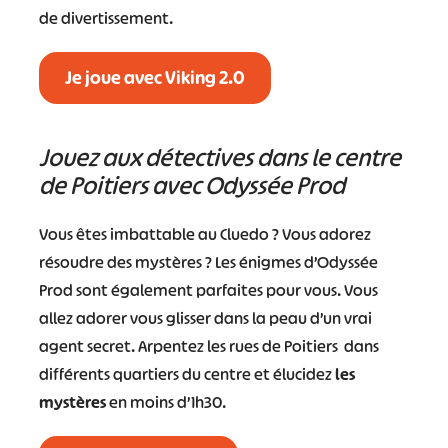
de divertissement.
Je joue avec Viking 2.0
Jouez aux détectives dans le centre
de Poitiers avec Odyssée Prod
Vous êtes imbattable au Cluedo ? Vous adorez
résoudre des mystères ? Les énigmes d’Odyssée
Prod sont également parfaites pour vous. Vous
allez adorer vous glisser dans la peau d’un vrai
agent secret. Arpentez les rues de Poitiers dans
différents quartiers du centre et élucidez
les
mystères
en moins d’1h30.