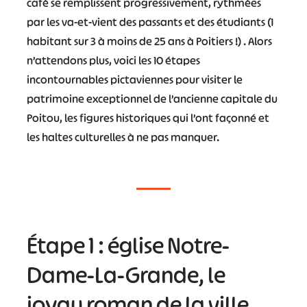
café se remplissent progressivement, rythmées
par les va-et-vient des passants et des étudiants (1
habitant sur 3 à moins de 25 ans à Poitiers !) . Alors
n’attendons plus, voici les 10 étapes
incontournables pictaviennes pour visiter le
patrimoine exceptionnel de l’ancienne capitale du
Poitou, les figures historiques qui l’ont façonné et
les haltes culturelles à ne pas manquer.
Étape 1 : église Notre-
Dame-La-Grande, le
joyau roman de la ville