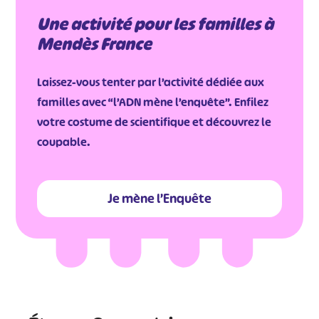
Une activité pour les familles à
Mendès France
Laissez-vous tenter par l’activité dédiée aux
familles avec “
l’ADN mène l’enquête”
. Enfilez
votre costume de scientifique et découvrez le
coupable.
Je mène l’Enquête