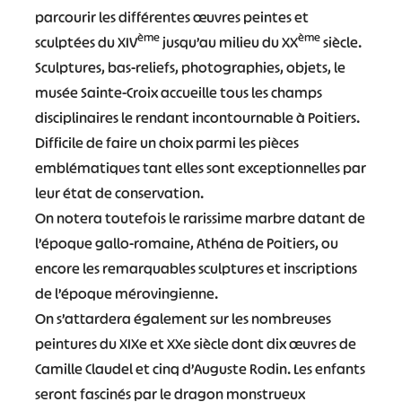
parcourir les différentes œuvres peintes et
ème
ème
sculptées du XIV
jusqu’au milieu du XX
siècle.
Sculptures, bas-reliefs, photographies, objets, le
musée Sainte-Croix accueille tous les champs
disciplinaires le rendant incontournable à Poitiers.
Difficile de faire un choix parmi les pièces
emblématiques tant elles sont exceptionnelles par
leur état de conservation.
On notera toutefois le rarissime marbre datant de
l’époque gallo-romaine, Athéna de Poitiers, ou
encore les remarquables sculptures et inscriptions
de l’époque mérovingienne.
On s’attardera également sur les nombreuses
peintures du XIXe et XXe siècle dont dix œuvres de
Camille Claudel et cinq d’Auguste Rodin. Les enfants
seront fascinés par le dragon monstrueux