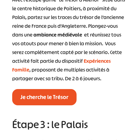
le centre historique de Poitiers, à proximité du
Palais, partez sur les traces du trésor de l’ancienne
reine de France puis d’Angleterre. Plongez-vous
dans une
ambiance médiévale
et réunissez tous
vos atouts pour mener à bien la mission. Vous
serez complétement capté par le scénario. Cette
activité fait partie du dispositif
Expériences
Famille
, proposant de multiples activités à
partager avec sa tribu. De 2 à 6 joueurs.
Je cherche le Trésor
Étape 3 : le Palais