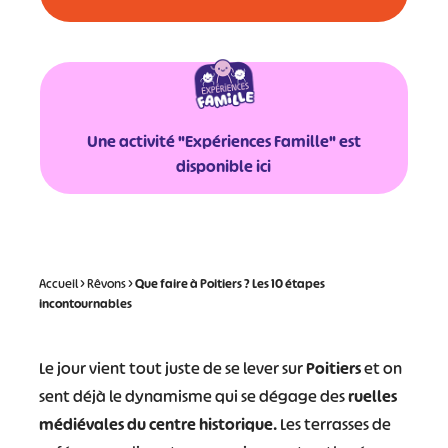
Une activité "Expériences Famille" est
disponible ici
Accueil
>
Rêvons
>
Que faire à Poitiers ? Les 10 étapes
incontournables
Le jour vient tout juste de se lever sur
Poitiers
et on
sent déjà le dynamisme qui se dégage des
ruelles
médiévales du centre historique
. Les terrasses de