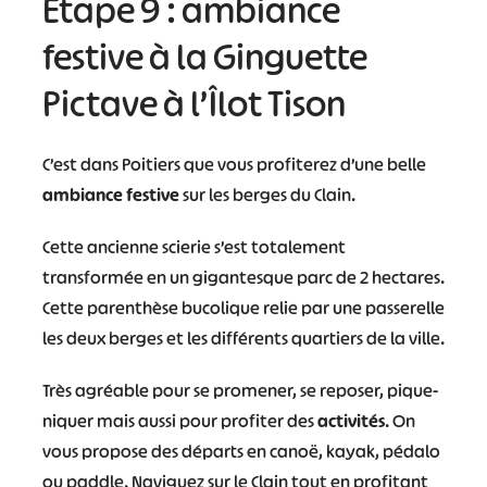
Étape 9 : ambiance
festive à la Ginguette
Pictave à l’Îlot Tison
C’est dans Poitiers que vous profiterez d’une belle
ambiance festive
sur les berges du Clain.
Cette ancienne scierie s’est totalement
transformée en un gigantesque parc de 2 hectares.
Cette parenthèse bucolique relie par une passerelle
les deux berges et les différents quartiers de la ville.
Très agréable pour se promener, se reposer, pique-
niquer mais aussi pour profiter des
activités
. On
vous propose des départs en canoë, kayak, pédalo
ou paddle. Naviguez sur le Clain tout en profitant