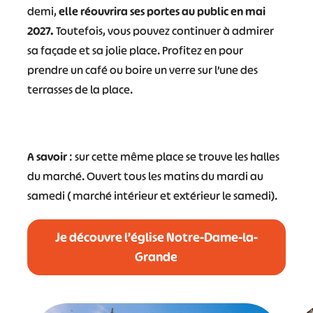
demi,
elle réouvrira ses portes au public en mai
2027.
Toutefois, vous pouvez continuer à admirer
sa façade et sa jolie place. Profitez en pour
prendre un café ou boire un verre sur l’une des
terrasses de la place.
A savoir
: sur cette même place se trouve les halles
du marché. Ouvert tous les matins du mardi au
samedi ( marché intérieur et extérieur le samedi).
Je découvre l’église Notre-Dame-la-
Grande