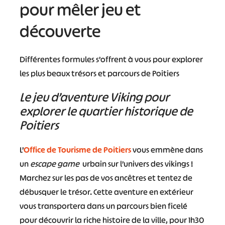
pour mêler jeu et
découverte
Différentes formules s’offrent à vous pour explorer
les plus beaux trésors et parcours de Poitiers
Le jeu d’aventure Viking pour
explorer le quartier historique de
Poitiers
L’
Office de Tourisme de Poitiers
vous emmène dans
un
escape game
urbain sur l’univers des vikings !
Marchez sur les pas de vos ancêtres et tentez de
débusquer le trésor. Cette aventure en extérieur
vous transportera dans un parcours bien ficelé
pour découvrir la riche histoire de la ville, pour 1h30