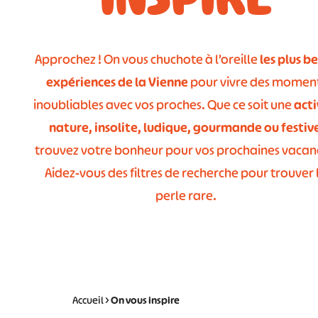
Approchez ! On vous chuchote à l’oreille
les plus be
expériences de la Vienne
pour vivre des momen
inoubliables avec vos proches. Que ce soit une
acti
nature, insolite, ludique, gourmande ou festiv
trouvez votre bonheur pour vos prochaines vacan
Aidez-vous des filtres de recherche pour trouver 
perle rare.
Accueil
>
On vous
inspire