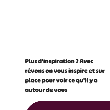
#
Plus d’inspiration ? Avec
rêvons on vous inspire et sur
place pour voir ce qu’il y a
autour de vous