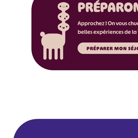
PRÉPARO
Approchez ! On vous chuch
belles expériences de la 
PRÉPARER MON SÉJ