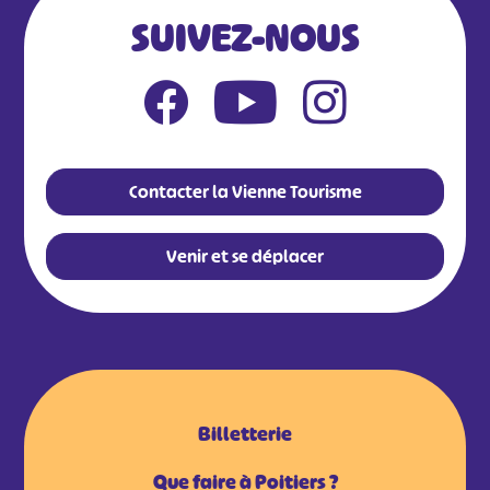
SUIVEZ-NOUS
Contacter la Vienne Tourisme
Venir et se déplacer
Billetterie
Que faire à Poitiers ?