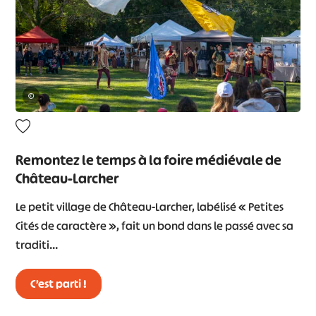
©
Remontez le temps à la foire médiévale de
Château-Larcher
Le petit village de Château-Larcher, labélisé « Petites
Cités de caractère », fait un bond dans le passé avec sa
traditi…
C’est parti !