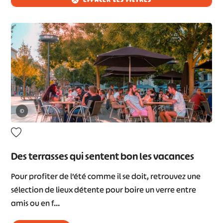
©
Des terrasses qui sentent bon les vacances
Pour profiter de l’été comme il se doit, retrouvez une
sélection de lieux détente pour boire un verre entre
amis ou en f…