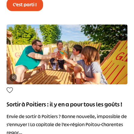
C’est parti !
©
Sortir à Poitiers : il y en a pour tous les goûts !
Envie de sortir à Poitiers ? Bonne nouvelle, impossible de
s’ennuyer ! La capitale de l’ex-région Poitou-Charentes
regor…