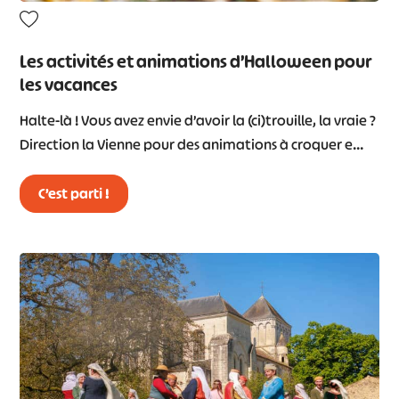
Les activités et animations d’Halloween pour
les vacances
Halte-là ! Vous avez envie d’avoir la (ci)trouille, la vraie ?
Direction la Vienne pour des animations à croquer e…
C’est parti !