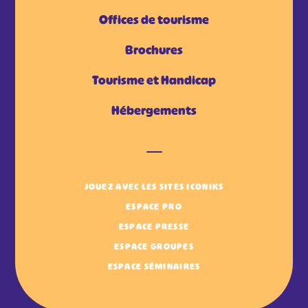
Offices de tourisme
Brochures
Tourisme et Handicap
Hébergements
JOUEZ AVEC LES SITES ICONIKS
ESPACE PRO
ESPACE PRESSE
ESPACE GROUPES
ESPACE SÉMINAIRES