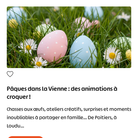
Pâques dans la Vienne : des animations à
croquer !
Chasses aux œufs, ateliers créatifs, surprises et moments
inoubliables à partager en famille… De Poitiers, à
Loudu…