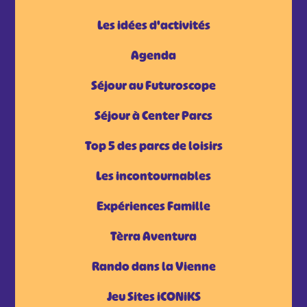
Les idées d'activités
Agenda
Séjour au Futuroscope
Séjour à Center Parcs
Top 5 des parcs de loisirs
Les incontournables
Expériences Famille
Tèrra Aventura
Rando dans la Vienne
Jeu Sites iCONiKS