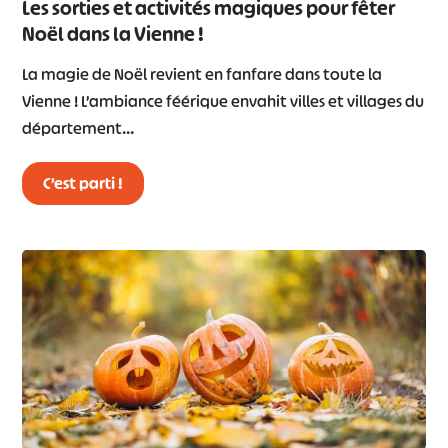
Les sorties et activités magiques pour fêter
Noël dans la Vienne !
La magie de Noël revient en fanfare dans toute la
Vienne ! L’ambiance féérique envahit villes et villages du
département…
C’est parti !