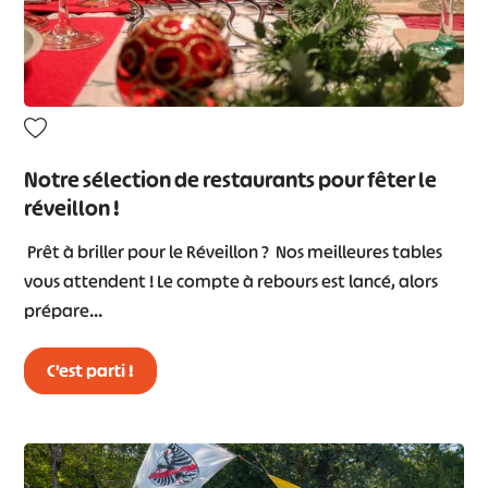
Notre sélection de restaurants pour fêter le
réveillon !
Prêt à briller pour le Réveillon ? Nos meilleures tables
vous attendent ! Le compte à rebours est lancé, alors
prépare…
C’est parti !