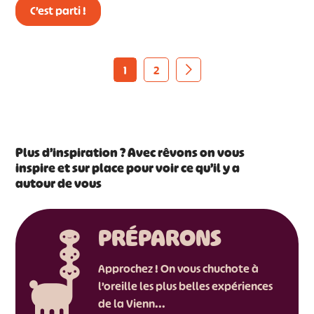
C’est parti !
1
2
Plus d’inspiration ? Avec rêvons on vous
inspire et sur place pour voir ce qu’il y a
autour de vous
PRÉPARONS
Approchez ! On vous chuchote à
l’oreille les plus belles expériences
de la Vienn...