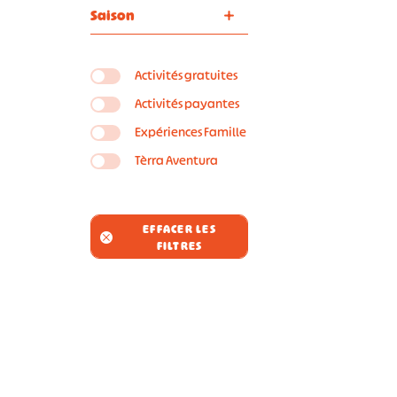
Saison
Activités gratuites
Activités payantes
Expériences Famille
Tèrra Aventura
EFFACER LES
FILTRES