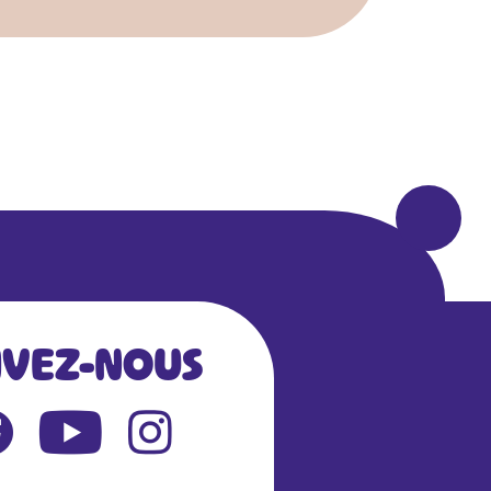
IVEZ-NOUS