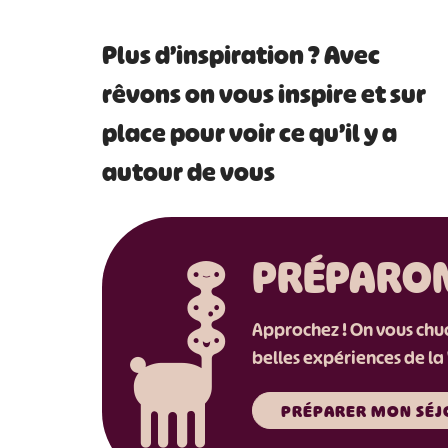
Plus d’inspiration ? Avec
#
rêvons on vous inspire et sur
place pour voir ce qu’il y a
autour de vous
PRÉPARO
Approchez ! On vous chuch
belles expériences de la 
PRÉPARER MON SÉJ