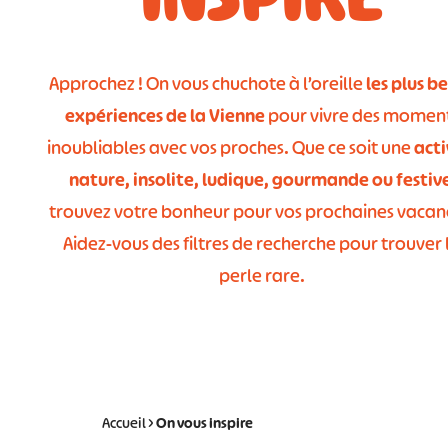
Approchez ! On vous chuchote à l’oreille
les plus be
expériences de la Vienne
pour vivre des momen
inoubliables avec vos proches. Que ce soit une
acti
nature, insolite, ludique, gourmande ou festiv
trouvez votre bonheur pour vos prochaines vacan
Aidez-vous des filtres de recherche pour trouver 
perle rare.
Accueil
>
On vous
inspire