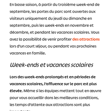
En basse saison, à partir du troisième week-end de
septembre, les portes du parc sont ouvertes aux
visiteurs uniquement du jeudi au dimanche en
septembre, puis les week-ends en novembre et
décembre, et pendant les vacances scolaires. Vous
avez la possibilité de venir profiter
des attractions
lors d’un court séjour, ou pendant vos prochaines
vacances en famille.
Week-ends et vacances scolaires
Lors des week-ends prolongés et en périodes de
vacances scolaires, l’affluence sur le parc est plus
élevée
. Même si les équipes mettent tout en œuvre
pour vous accueillir dans les meilleures conditions,
les temps d’attente aux attractions sont plus