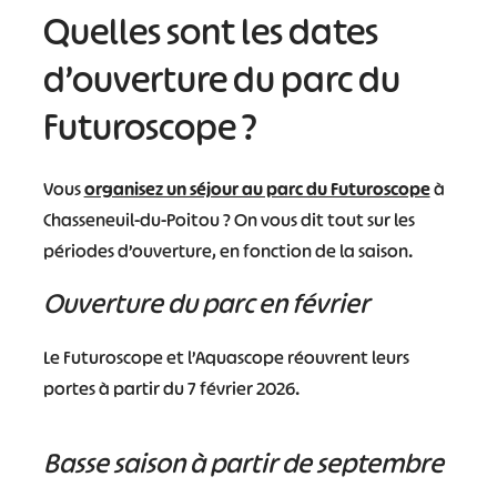
Quelles sont les dates
d’ouverture du parc du
Futuroscope ?
Vous
organisez un séjour au parc du Futuroscope
à
Chasseneuil-du-Poitou ? On vous dit tout sur les
périodes d’ouverture, en fonction de la saison.
Ouverture du parc en février
Le Futuroscope et l’Aquascope réouvrent leurs
portes à partir du 7 février 2026.
Basse saison à partir de septembre