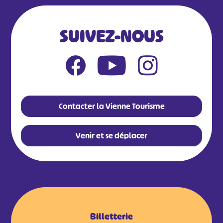
SUIVEZ-NOUS
Contacter la Vienne Tourisme
Venir et se déplacer
Billetterie