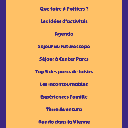
Que faire à Poitiers ?
Les idées d'activités
Agenda
Séjour au Futuroscope
Séjour à Center Parcs
Top 5 des parcs de loisirs
Les incontournables
Expériences Famille
Tèrra Aventura
Rando dans la Vienne