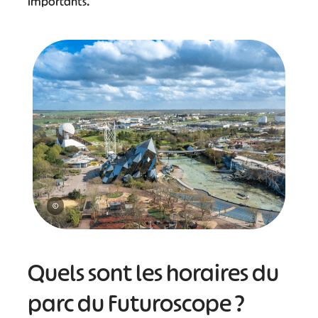
importants.
©
Quels sont les horaires du
parc du Futuroscope ?