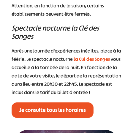
Attention, en fonction de la saison, certains
établissements peuvent être fermés.
Spectacle nocturne la Clé des
Songes
Après une journée d’expériences inédites, place à la
féérie. Le spectacle nocturne
la Clé des Songes
vous
accueille à la tombée de la nuit. En fonction de la
date de votre visite, le départ de la représentation
aura lieu entre 20h30 et 22h45. Le spectacle est
inclus dans le tarif du billet d’entrée !
Je consulte tous les horaires