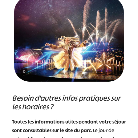
©
Besoin d’autres infos pratiques sur
les horaires ?
Toutes les informations utiles pendant votre séjour
sont consultables sur le site du parc
. Le jour de