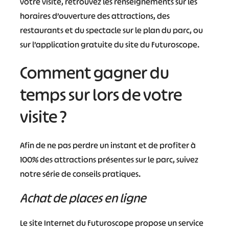
votre visite, retrouvez les renseignements sur les
horaires d’ouverture des attractions, des
restaurants et du spectacle sur le plan du parc, ou
sur l’application gratuite du site du Futuroscope.
Comment gagner du
temps sur lors de votre
visite ?
Afin de ne pas perdre un instant et de profiter à
100% des attractions présentes sur le parc, suivez
notre série de conseils pratiques.
Achat de places en ligne
Le site Internet du Futuroscope propose un service