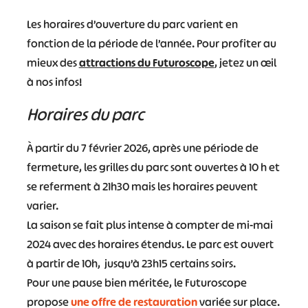
Les horaires d’ouverture du parc varient en
fonction de la période de l’année. Pour profiter au
mieux des
attractions du Futuroscope
, jetez un œil
à nos infos!
Horaires du parc
À partir du 7 février 2026, après une période de
fermeture, les grilles du parc sont ouvertes à 10 h et
se referment à 21h30 mais les horaires peuvent
varier.
La saison se fait plus intense à compter de mi-mai
2024 avec des horaires étendus. Le parc est ouvert
à partir de 10h, jusqu’à 23h15 certains soirs.
Pour une pause bien méritée, le Futuroscope
propose
une offre de restauration
variée sur place.