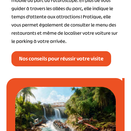
mobile du parc du Futuroscope. En plus de vous
guider à travers les allées du parc, elle indique le
temps d’attente aux attractions ! Pratique, elle
vous permet également de consulter le menu des
restaurants et même de localiser votre voiture sur
le parking à votre arrivée.
Nos conseils pour réussir votre visite