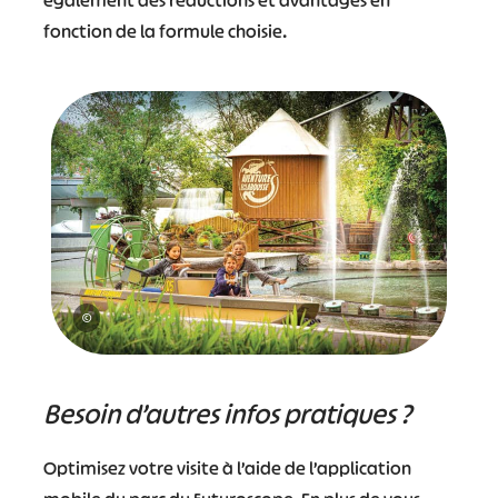
fonction de la formule choisie.
©
Besoin d’autres infos pratiques ?
Optimisez votre visite à l’aide de l’application