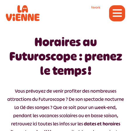
Panneau de gestion des cookies
Favoris
Horaires au
Futuroscope : prenez
le temps !
Vous prévoyez de venir profiter des nombreuses
attractions du Futuroscope ? De son spectacle nocturne
La Clé des songes ? Que ce soit pour un week-end,
pendant les vacances scolaires ou en basse saison,
retrouvez ici toutes les infos sur les
dates et horaires