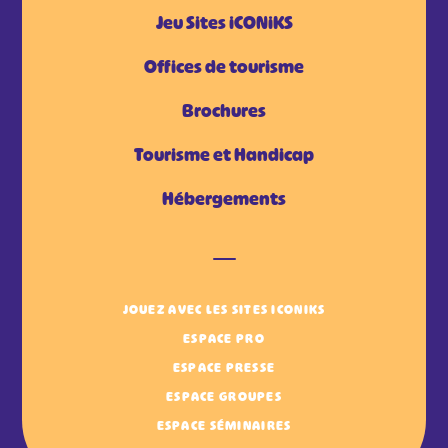
Jeu Sites iCONiKS
Offices de tourisme
Brochures
Tourisme et Handicap
Hébergements
JOUEZ AVEC LES SITES ICONIKS
ESPACE PRO
ESPACE PRESSE
ESPACE GROUPES
ESPACE SÉMINAIRES