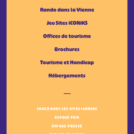
Rando dans la Vienne
Jeu Sites iCONiKS
Offices de tourisme
Brochures
Tourisme et Handicap
Hébergements
JOUEZ AVEC LES SITES ICONIKS
ESPACE PRO
ESPACE PRESSE