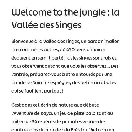
Welcome to the jungle : la
Vallée des Singes
Bienvenue à la Vallée des Singes, un parc animalier
pas comme les autres, où 450 pensionnaires
évoluent en semi-liberté ! Ici, les singes sont rois et
vous observent autant que vous les observez… Dès
l’entrée, préparez-vous à être entourés par une
bande de Saïmiris espiègles, des petits acrobates
qui se faufilent partout !
C’est dans cet écrin de nature que débute
L’Aventure de Kaya, un jeu de piste palpitant au
milieu de 34 espèces de primates venues des
quatre coins du monde : du Brésil au Vietnam en