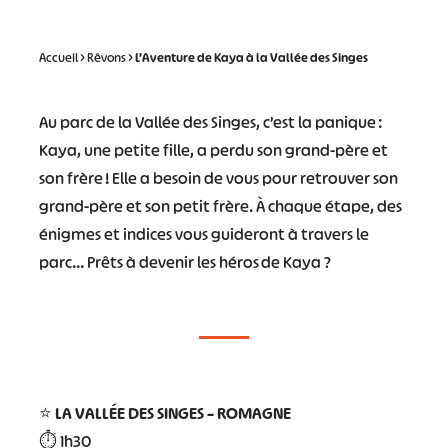
Accueil
>
Rêvons
>
L’Aventure de Kaya à la Vallée des Singes
Au parc de la Vallée des Singes, c’est la panique :
Kaya, une petite fille, a perdu son grand-père et
son frère ! Elle a besoin de vous pour retrouver son
grand-père et son petit frère. À chaque étape, des
énigmes et indices vous guideront à travers le
parc… Prêts à devenir les héros de Kaya ?
⭐
LA VALLÉE DES SINGES – ROMAGNE
⏱️ 1h30