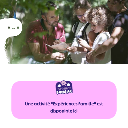
Une activité "Expériences Famille" est
disponible ici