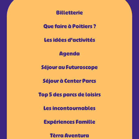
Billetterie
Que faire à Poitiers ?
Les idées d'activités
Agenda
Séjour au Futuroscope
Séjour à Center Parcs
Top 5 des parcs de loisirs
Les incontournables
Expériences Famille
Tèrra Aventura