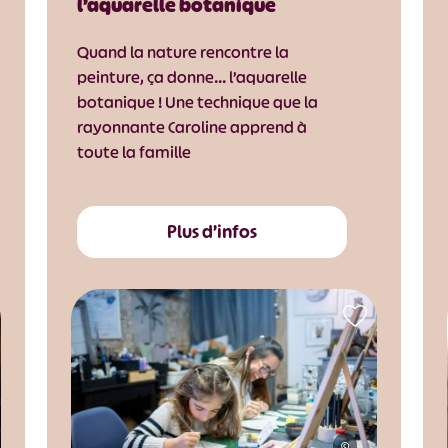
l’aquarelle botanique
Quand la nature rencontre la
peinture, ça donne… l’aquarelle
botanique ! Une technique que la
rayonnante Caroline apprend à
toute la famille
Plus d’infos
©