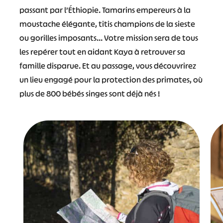
passant par l’Éthiopie. Tamarins empereurs à la
moustache élégante, titis champions de la sieste
ou gorilles imposants… Votre mission sera de tous
les repérer tout en aidant Kaya à retrouver sa
famille disparue. Et au passage, vous découvrirez
un lieu engagé pour la protection des primates, où
plus de 800 bébés singes sont déjà nés !