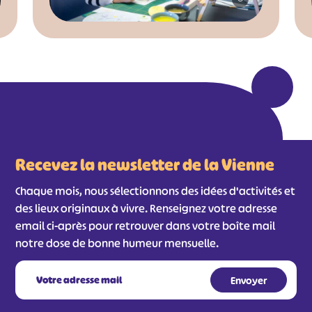
Recevez la newsletter de la Vienne
Chaque mois, nous sélectionnons des idées d'activités et
des lieux originaux à vivre. Renseignez votre adresse
email ci-après pour retrouver dans votre boîte mail
notre dose de bonne humeur mensuelle.