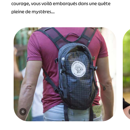
courage, vous voilà embarqués dans une quête
pleine de mystères…
©