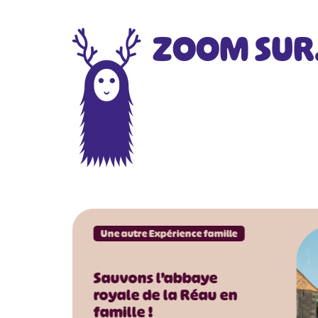
ZOOM SU
Une autre Expérience famille
Sauvons l’abbaye
royale de la Réau en
famille !