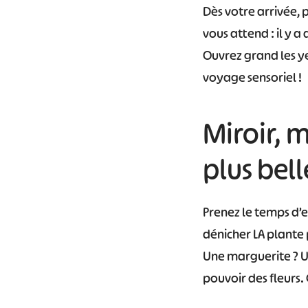
Dès votre arrivée, 
vous attend : il y a
Ouvrez grand les ye
voyage sensoriel !
Miroir, m
plus bell
Prenez le temps d’e
dénicher LA plante 
Une marguerite ? Une
pouvoir des fleurs.