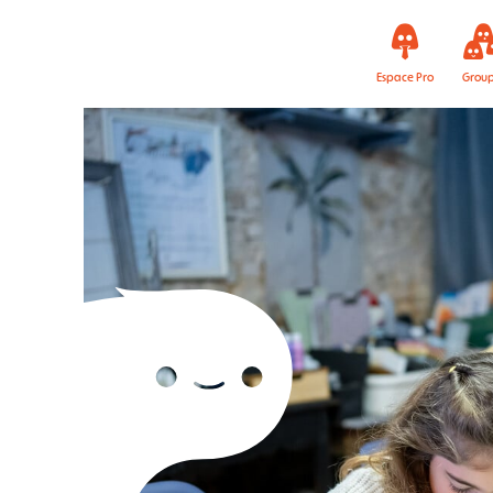
Espace Pro
Grou