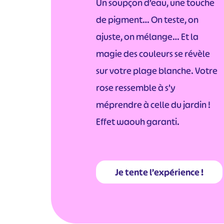
Un soupçon d’eau, une touche
de pigment… On teste, on
ajuste, on mélange… Et la
magie des couleurs se révèle
sur votre plage blanche. Votre
rose ressemble à s’y
méprendre à celle du jardin !
Effet waouh garanti.
Je tente l’expérience !