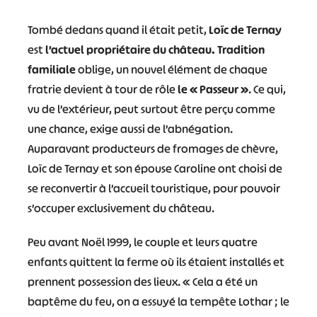
Tombé dedans quand il était petit,
Loïc de Ternay
est
l’actuel propriétaire du château.
Tradition
familiale
oblige, un nouvel élément de chaque
fratrie devient à tour de rôle
le « Passeur »
. Ce qui,
vu de l’extérieur, peut surtout être perçu comme
une chance, exige aussi de l’abnégation.
Auparavant producteurs de fromages de chèvre,
Loïc de Ternay et son épouse Caroline ont choisi de
se reconvertir à l’accueil touristique, pour pouvoir
s’occuper exclusivement du château.
Peu avant Noël 1999, le couple et leurs quatre
enfants quittent la ferme où ils étaient installés et
prennent possession des lieux. « Cela a été un
baptême du feu, on a essuyé la tempête Lothar ; le