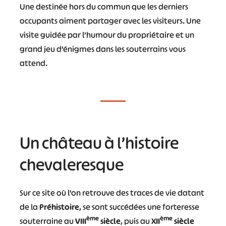
Une destinée hors du commun que les derniers
occupants aiment partager avec les visiteurs. Une
visite guidée par l’humour du propriétaire et un
grand jeu d’énigmes dans les souterrains vous
attend.
Un château à l’histoire
chevaleresque
Sur ce site où l’on retrouve des traces de vie datant
de la
Préhistoire
, se sont succédées une forteresse
ème
ème
souterraine au
VIII
siècle
, puis au
XII
siècle