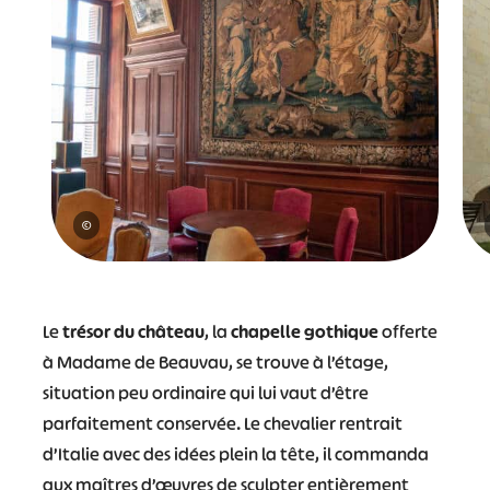
©
Le
trésor du château
, la
chapelle gothique
offerte
à Madame de Beauvau, se trouve à l’étage,
situation peu ordinaire qui lui vaut d’être
parfaitement conservée. Le chevalier rentrait
d’Italie avec des idées plein la tête, il commanda
aux maîtres d’œuvres de sculpter entièrement