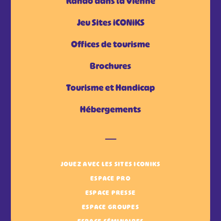
Rando dans la Vienne
Jeu Sites iCONiKS
Offices de tourisme
Brochures
Tourisme et Handicap
Hébergements
JOUEZ AVEC LES SITES ICONIKS
ESPACE PRO
ESPACE PRESSE
ESPACE GROUPES