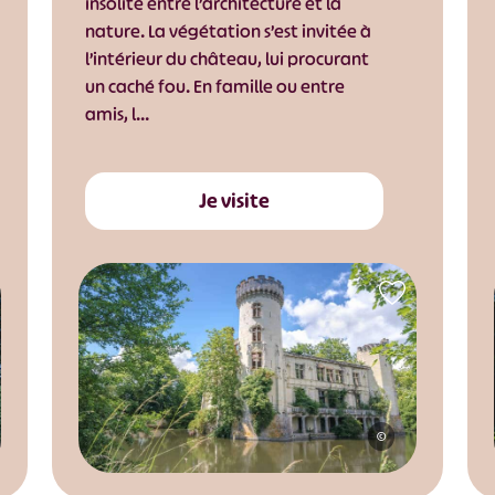
insolite entre l’architecture et la
nature. La végétation s’est invitée à
l’intérieur du château, lui procurant
un caché fou. En famille ou entre
amis, l…
Je visite
©