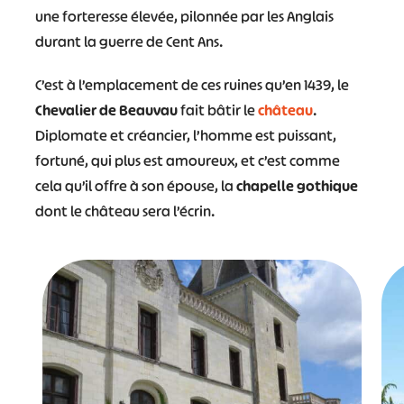
une forteresse élevée, pilonnée par les Anglais
durant la guerre de Cent Ans.
C’est à l’emplacement de ces ruines qu’en 1439, le
Chevalier de Beauvau
fait bâtir le
château
.
Diplomate et créancier, l’homme est puissant,
fortuné, qui plus est amoureux, et c’est comme
cela qu’il offre à son épouse, la
chapelle gothique
dont le château sera l’écrin.