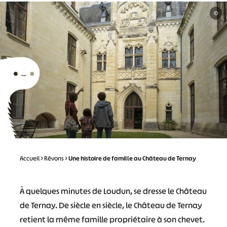
©
Accueil
>
Rêvons
>
Une histoire de famille au Château de Ternay
À quelques minutes de Loudun, se dresse le Château
de Ternay. De siècle en siècle, le Château de Ternay
retient la même famille propriétaire à son chevet.