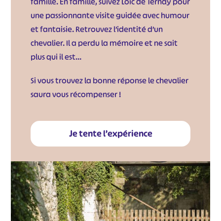
famille. En famille, suivez Loïc de Ternay pour
une passionnante visite guidée avec humour
et fantaisie. Retrouvez l’identité d’un
chevalier. Il a perdu la mémoire et ne sait
plus qui il est…
Si vous trouvez la bonne réponse le chevalier
saura vous récompenser !
Je tente l’expérience