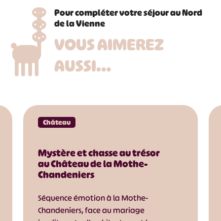
Pour compléter votre séjour au Nord
de la Vienne
VOUS AIMEREZ
AUSSI…
Château
Mystère et chasse au trésor
au Château de la Mothe-
Chandeniers
Séquence émotion à la Mothe-
Chandeniers, face au mariage