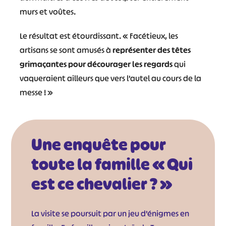
murs et voûtes.
Le résultat est étourdissant. « Facétieux, les
artisans se sont amusés à
représenter des têtes
grimaçantes pour décourager les regards
qui
vaqueraient ailleurs que vers l’autel au cours de la
messe ! »
Une enquête pour
toute la famille « Qui
est ce chevalier ? »
#
#
#
#
#
#
La visite se poursuit par un jeu d’énigmes en
#