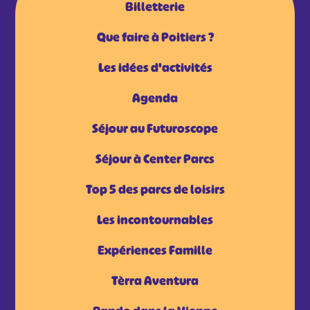
Billetterie
Que faire à Poitiers ?
Les idées d'activités
Agenda
Séjour au Futuroscope
Séjour à Center Parcs
Top 5 des parcs de loisirs
Les incontournables
Expériences Famille
Tèrra Aventura