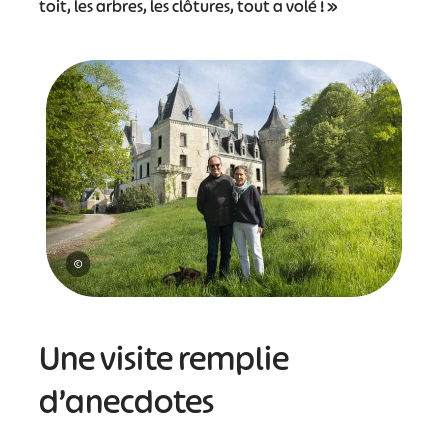
toit, les arbres, les clôtures, tout a volé ! »
©
Une visite remplie
d’anecdotes