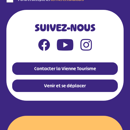
SUIVEZ-NOUS
Contacter la Vienne Tourisme
Venir et se déplacer