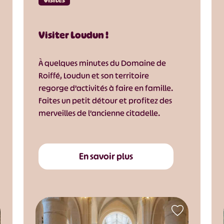
Visiter Loudun !
À quelques minutes du Domaine de
Roiffé, Loudun et son territoire
regorge d’activités à faire en famille.
Faites un petit détour et profitez des
merveilles de l’ancienne citadelle.
En savoir plus