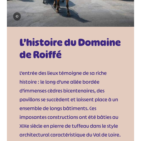
©
L’histoire du Domaine
de Roiffé
L’entrée des lieux témoigne de sa riche
histoire : le long d’une allée bordée
d’immenses cèdres bicentenaires, des
pavillons se succèdent et laissent place à un
ensemble de longs bâtiments. Ces
imposantes constructions ont été bâties au
XIXe siècle en pierre de tuffeau dans le style
architectural caractéristique du Val de Loire.