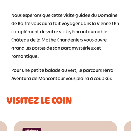
#
#
Nous espérons que cette visite guidée du Domaine
#
de Roiffé vous aura fait voyager dans la Vienne ! En
complément de votre visite, l’incontournable
Château de la Mothe-Chandeniers vous ouvre
grand les portes de son parc mystérieux et
romantique.
Pour une petite balade au vert, le parcours Tèrra
Aventura de Moncontour vous plaira à coup sûr.
VISITEZ LE COIN
Visites