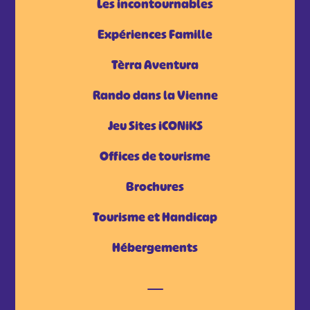
Les incontournables
Expériences Famille
Tèrra Aventura
Rando dans la Vienne
Jeu Sites iCONiKS
Offices de tourisme
Brochures
Tourisme et Handicap
Hébergements