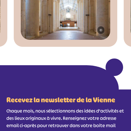
©
Recevez la newsletter de la Vienne
Chaque mois, nous sélectionnons des idées d'activités et
des lieux originaux à vivre. Renseignez votre adresse
email ci-après pour retrouver dans votre boîte mail