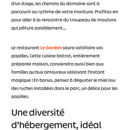
d’un stage, les chemins du domaine sont à
parcourir au rythme de votre monture. Profitez-en
pour aller à la rencontre du troupeau de moutons
qui pâture paisiblement…
Le restaurant
Le Garden
saura satisfaire vos
papilles. Cette cuisine bistrot, entièrement
préparée maison, conviendra aussi bien aux
familles qu’aux amoureux saisissant l’instant
magique ! En bonus, pensez à déguster le miel issu
des ruches installées dans le parc, un délice pour les
papilles.
Une diversité
d’hébergement, idéal