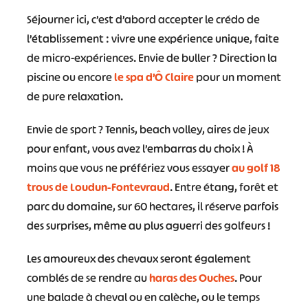
Séjourner ici, c’est d’abord accepter le crédo de
l’établissement : vivre une expérience unique, faite
de micro-expériences. Envie de buller ? Direction la
piscine ou encore
le spa d’Ô Claire
pour un moment
de pure relaxation.
Envie de sport ? Tennis, beach volley, aires de jeux
pour enfant, vous avez l’embarras du choix ! À
moins que vous ne préfériez vous essayer
au golf 18
trous de Loudun-Fontevraud
. Entre étang, forêt et
parc du domaine, sur 60 hectares, il réserve parfois
des surprises, même au plus aguerri des golfeurs !
Les amoureux des chevaux seront également
comblés de se rendre au
haras des Ouches
. Pour
une balade à cheval ou en calèche, ou le temps