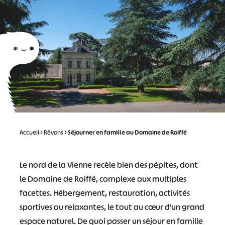
Accueil
>
Rêvons
>
Séjourner en famille au Domaine de Roiffé
Le nord de la Vienne recèle bien des pépites, dont
le Domaine de Roiffé, complexe aux multiples
facettes. Hébergement, restauration, activités
sportives ou relaxantes, le tout au cœur d’un grand
espace naturel. De quoi passer un séjour en famille