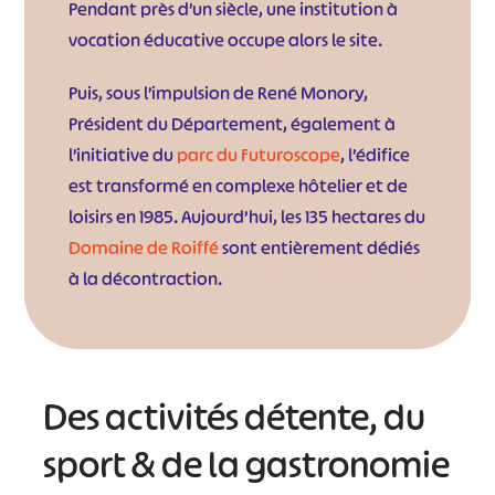
Pendant près d’un siècle, une institution à
vocation éducative occupe alors le site.
Puis, sous l’impulsion de René Monory,
Président du Département, également à
l’initiative du
parc du Futuroscope
, l’édifice
est transformé en complexe hôtelier et de
loisirs en 1985. Aujourd’hui, les 135 hectares du
Domaine de Roiffé
sont entièrement dédiés
à la décontraction.
Des activités détente, du
sport & de la gastronomie