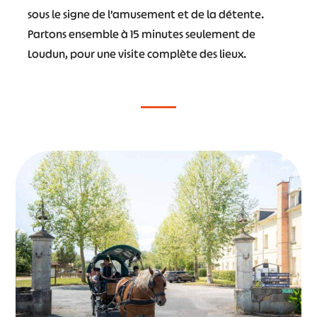
sous le signe de l’amusement et de la détente.
Partons ensemble à 15 minutes seulement de
Loudun, pour une visite complète des lieux.