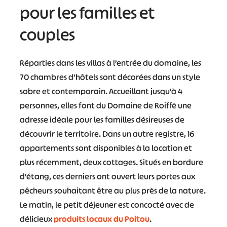
pour les familles et
couples
Réparties dans les villas à l’entrée du domaine, les
70 chambres d’hôtels sont décorées dans un style
sobre et contemporain. Accueillant jusqu’à 4
personnes, elles font du Domaine de Roiffé une
adresse idéale pour les familles désireuses de
découvrir le territoire. Dans un autre registre, 16
appartements sont disponibles à la location et
plus récemment, deux cottages. Situés en bordure
d’étang, ces derniers ont ouvert leurs portes aux
pêcheurs souhaitant être au plus près de la nature.
Le matin, le petit déjeuner est concocté avec de
délicieux
produits locaux du Poitou
.
#
#
#
#