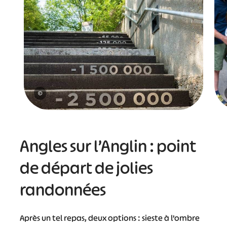
©
Angles sur l’Anglin : point
de départ de jolies
randonnées
Après un tel repas, deux options : sieste à l’ombre