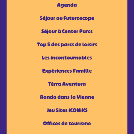
Agenda
Séjour au Futuroscope
Séjour à Center Parcs
Top 5 des parcs de loisirs
Les incontournables
Expériences Famille
Tèrra Aventura
Rando dans la Vienne
Jeu Sites iCONiKS
Offices de tourisme