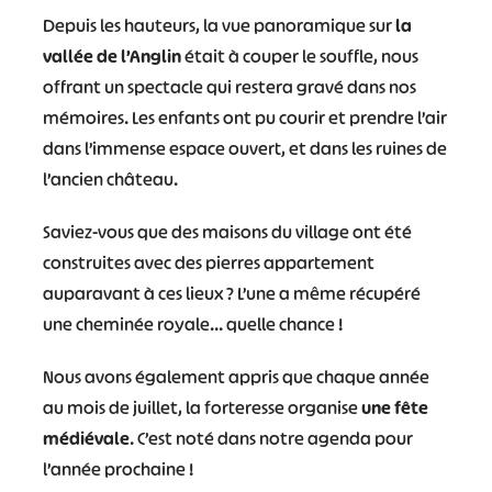
Depuis les hauteurs, la vue panoramique sur
la
vallée de l’Anglin
était à couper le souffle, nous
offrant un spectacle qui restera gravé dans nos
mémoires. Les enfants ont pu courir et prendre l’air
dans l’immense espace ouvert, et dans les ruines de
l’ancien château.
Saviez-vous que des maisons du village ont été
construites avec des pierres appartement
auparavant à ces lieux ? L’une a même récupéré
une cheminée royale… quelle chance !
Nous avons également appris que chaque année
au mois de juillet, la forteresse organise
une fête
médiévale
. C’est noté dans notre agenda pour
l’année prochaine !