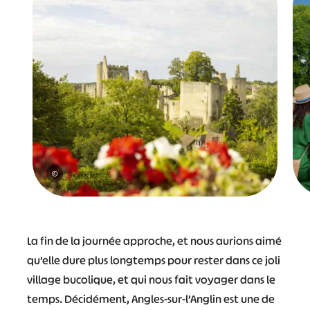
©
La fin de la journée approche, et nous aurions aimé
qu’elle dure plus longtemps pour rester dans ce joli
village bucolique, et qui nous fait voyager dans le
temps. Décidément, Angles-sur-l’Anglin est une de