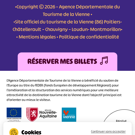
•Copyright © 2026 – Agence Départementale du
Tourisme de la Vienne •
•Site officiel du tourisme de la Vienne (86) Poitiers-
Châtellerault – Chauvigny – Loudun- Montmorillon•
•
Mentions légales
•
Politique de confidentialité
RÉSERVER MES BILLETS
L'Agence Départementale de Tourisme de la Vienne a bénéficié du soutien de
l’Europe au titre du FEDER (Fonds Européen de développement Régional) pour
l’amélioration et la structuration des services numériques pour une meilleure
attractivité de la destination tourisme de la Vienne dont l’objectif principal est
d’orienter au mieux le visiteur.
Réalisé
par l'agence
Continuer sans accepter