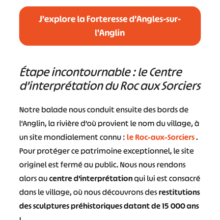
J’explore la Forteresse d’Angles-sur-
l’Anglin
Étape incontournable : le Centre
d’interprétation du Roc aux Sorciers
Notre balade nous conduit ensuite des bords de
l’Anglin, la rivière d’où provient le nom du village, à
un site mondialement connu :
le Roc-aux-Sorciers
.
Pour protéger ce patrimoine exceptionnel, le site
originel est fermé au public. Nous nous rendons
alors au
centre d’interprétation
qui lui est consacré
dans le village, où nous découvrons des
restitutions
des sculptures préhistoriques datant de 15 000 ans
!