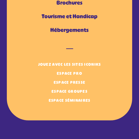
Brochures
Tourisme et Handicap
Hébergements
JOUEZ AVEC LES SITES ICONIKS
ESPACE PRO
ESPACE PRESSE
ESPACE GROUPES
ESPACE SÉMINAIRES