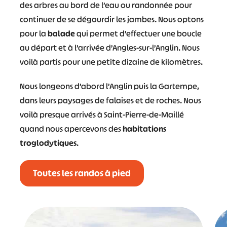
des arbres au bord de l’eau ou randonnée pour
continuer de se dégourdir les jambes. Nous optons
pour la
balade
qui permet d’effectuer une boucle
#
#
#
#
au départ et à l’arrivée d’Angles-sur-l’Anglin. Nous
voilà partis pour une petite dizaine de kilomètres.
#
#
#
Nous longeons d’abord l’Anglin puis la Gartempe,
dans leurs paysages de falaises et de roches. Nous
voilà presque arrivés à Saint-Pierre-de-Maillé
quand nous apercevons des
habitations
troglodytiques
.
Toutes les randos à pied