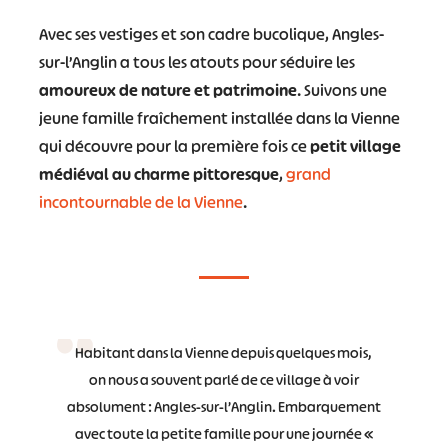
Avec ses vestiges et son cadre bucolique, Angles-
sur-l’Anglin a tous les atouts pour séduire les
amoureux de nature et patrimoine
. Suivons une
jeune famille fraîchement installée dans la Vienne
qui découvre pour la première fois ce
petit village
médiéval au charme pittoresque
,
grand
incontournable de la Vienne
.
Habitant dans la Vienne depuis quelques mois,
on nous a souvent parlé de ce village à voir
absolument : Angles-sur-l’Anglin. Embarquement
avec toute la petite famille pour une journée «