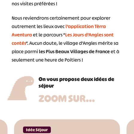
nos visites préférées !
Nous reviendrons certainement pour explorer
autrement les lieux avec
l’application Tèrra
Aventura
et le parcours “
Les Jours d’Angles sont
contés
“. Aucun doute, le village d’Angles mérite sa
place parmi
les Plus Beaux Villages de France
et à
seulement une heure de Poitiers !
On vous propose deux idées de
séjour
ZOOM SUR…
Idée Séjour