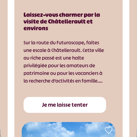
Laissez-vous charmer par la
visite de Châtellerault et
environs
Sur la route du Futuroscope, faites
une escale à Châtellerault. Cette ville
au riche passé est une halte
privilégiée pour les amateurs de
patrimoine ou pour les vacanciers à
la recherche d’activités en famille….
Je me laisse tenter