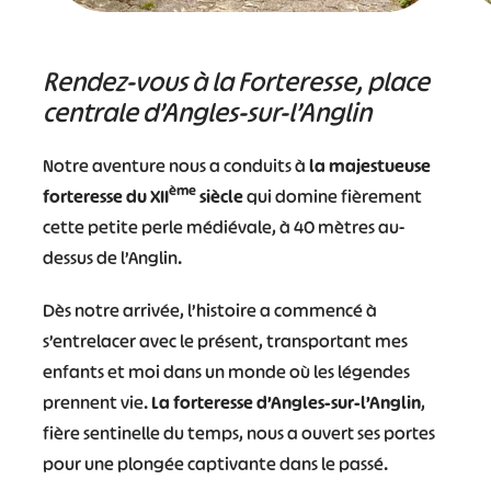
Rendez-vous à la Forteresse, place
centrale d’Angles-sur-l’Anglin
Notre aventure nous a conduits à
la majestueuse
ème
forteresse du XII
siècle
qui domine fièrement
cette petite perle médiévale, à 40 mètres au-
dessus de l’Anglin.
Dès notre arrivée, l’histoire a commencé à
s’entrelacer avec le présent, transportant mes
enfants et moi dans un monde où les légendes
prennent vie.
La forteresse d’Angles-sur-l’Anglin
,
fière sentinelle du temps, nous a ouvert ses portes
pour une plongée captivante dans le passé.