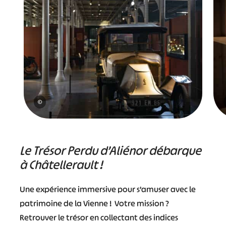
©
Le Trésor Perdu d’Aliénor débarque
à Châtellerault !
Une expérience immersive pour s’amuser avec le
patrimoine de la Vienne ! Votre mission ?
Retrouver le trésor en collectant des indices