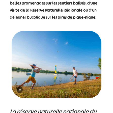
belles promenades sur les sentiers balisés, d’une
visite de la Réserve Naturelle Régionale
ou d’un
déjeuner bucolique sur
les aires de pique-nique
.
©
La réserve naturelle nationale du