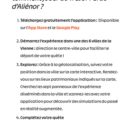
d’Aliénor ?
Téléchargez gratuitement l’application :
Disponible
sur l’
App Store
et le
Google Play
Démarrez l’expérience dans une des 6 villes de la
Vienne :
direction le centre-ville pour faciliter le
départ de votre quête !
Explorez :
Grâce à la géolocalisation, suivez votre
position dans la ville sur la carte interactive. Rendez-
vous sur les lieux patrimoniaux indiqués sur la carte.
Cherchez les sept panneaux de l’expérience
disséminés dans la ville et scannez-les avec votre
application pour découvrir des simulations du passé
en réalité augmentée.
Complétez votre quête