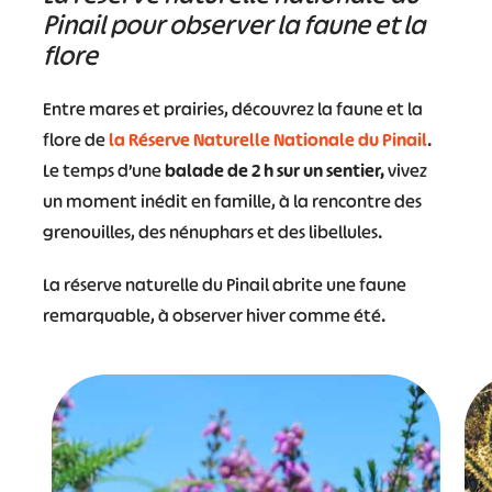
Pinail pour observer la faune et la
flore
Entre mares et prairies, découvrez la faune et la
flore de
la Réserve Naturelle Nationale du Pinail
.
Le temps d’une
balade de 2 h sur un sentier,
vivez
un moment inédit en famille, à la rencontre des
grenouilles, des nénuphars et des libellules.
La réserve naturelle du Pinail abrite une faune
remarquable, à observer hiver comme été.