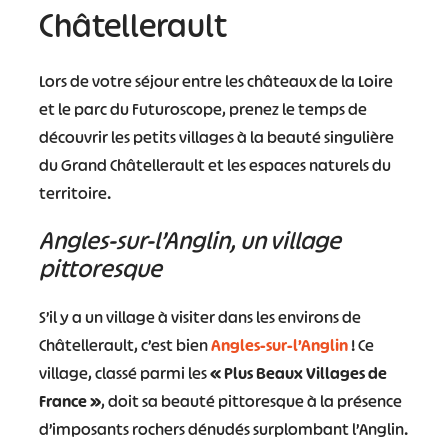
Châtellerault
Lors de votre séjour entre les châteaux de la Loire
et le parc du Futuroscope, prenez le temps de
découvrir les petits villages à la beauté singulière
du Grand Châtellerault et les espaces naturels du
territoire.
Angles-sur-l’Anglin, un village
pittoresque
S’il y a un village à visiter dans les environs de
Châtellerault, c’est bien
Angles-sur-l’Anglin
! Ce
village, classé parmi les
« Plus Beaux Villages de
France »
, doit sa beauté pittoresque à la présence
d’imposants rochers dénudés surplombant l’Anglin.