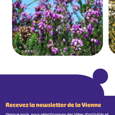
©
Recevez la newsletter de la Vienne
Chaque mois, nous sélectionnons des idées d'activités et