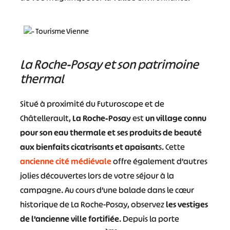
La Roche-Posay et son patrimoine
thermal
Situé à proximité du Futuroscope et de
Châtellerault,
La Roche-Posay
est
un village connu
pour son eau thermale et ses produits de beauté
aux bienfaits cicatrisants et apaisant
s. Cette
ancienne cité médiévale
offre également d’autres
jolies découvertes lors de votre séjour à la
campagne. Au cours d’une balade dans le cœur
historique de La Roche-Posay, observez
les vestiges
de l’ancienne ville fortifiée
. Depuis la porte