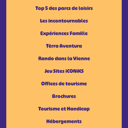
Top 5 des parcs de loisirs
Les incontournables
Expériences Famille
Tèrra Aventura
Rando dans la Vienne
Jeu Sites iCONiKS
Offices de tourisme
Brochures
Tourisme et Handicap
Hébergements