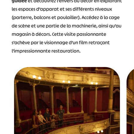
guidée
et découvrez l’envers du décor en explorant
les espaces d’apparat et ses différents niveaux
(parterre, balcons et poulailler). Accédez à la cage
de scène et une partie de la machinerie, ainsi qu’au
magasin à décors. Cette visite passionnante
s’achève par le visionnage d’un film retraçant
l’impressionnante restauration.