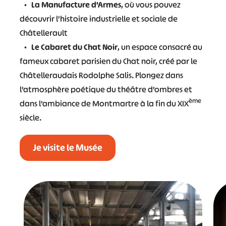
•
La Manufacture d’Armes
, où vous pouvez
découvrir l’histoire industrielle et sociale de
Châtellerault
•
Le
Cabaret du Chat Noir
, un espace consacré au
fameux cabaret parisien du Chat noir, créé par le
Châtelleraudais Rodolphe Salis. Plongez dans
l’atmosphère poétique du théâtre d’ombres et
ème
dans l’ambiance de Montmartre à la fin du XIX
siècle.
Je visite le Musée