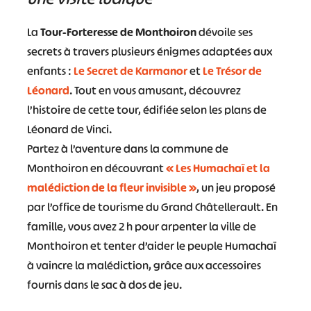
La
Tour-Forteresse de Monthoiron
dévoile ses
secrets à travers plusieurs énigmes adaptées aux
enfants :
Le Secret de Karmanor
et
Le Trésor de
Léonard
. Tout en vous amusant, découvrez
l’histoire de cette tour, édifiée selon les plans de
Léonard de Vinci.
Partez à l’aventure dans la commune de
Monthoiron en découvrant
« Les Humachaï et la
malédiction de la fleur invisible »
, un jeu proposé
par l’office de tourisme du Grand Châtellerault. En
famille, vous avez 2 h pour arpenter la ville de
Monthoiron et tenter d’aider le peuple Humachaï
à vaincre la malédiction, grâce aux accessoires
fournis dans le sac à dos de jeu.