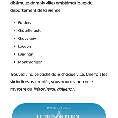
dissimulés dans six villes emblématiques du
département de la Vienne :
Poitiers
Châtellerault
Chauvigny
Loudun
Lusignan
Montmorillon
Trouvez l’indice caché dans chaque ville. Une fois les
six indices assemblés, vous pourrez percer le
mystère du
Trésor Perdu d’Aliénor
.