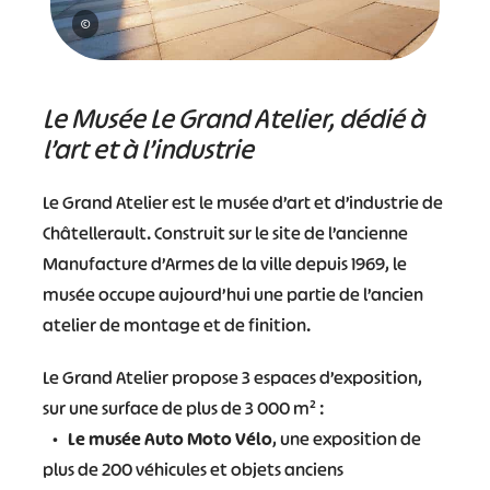
©
Le Musée Le Grand Atelier, dédié à
l’art et à l’industrie
Le Grand Atelier est le musée d’art et d’industrie de
Châtellerault. Construit sur le site de l’ancienne
Manufacture d’Armes de la ville depuis 1969, le
musée occupe aujourd’hui une partie de l’ancien
atelier de montage et de finition.
Le Grand Atelier propose 3 espaces d’exposition,
sur une surface de plus de 3 000 m² :
•
Le
musée Auto Moto Vélo
, une exposition de
plus de 200 véhicules et objets anciens