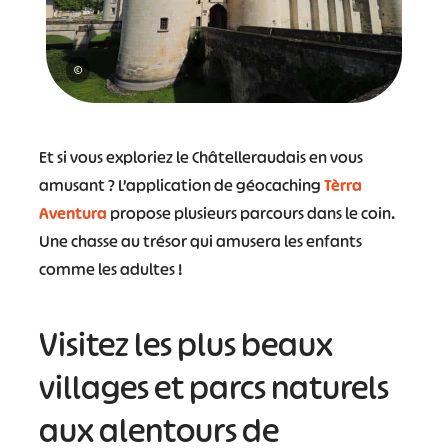
©
Et si vous exploriez le Châtelleraudais en vous
amusant ? L’application de géocaching
Tèrra
Aventura
propose plusieurs parcours dans le coin.
Une chasse au trésor qui amusera les enfants
comme les adultes !
Visitez les plus beaux
villages et parcs naturels
aux alentours de