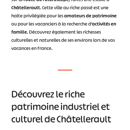
Châtellerault
. Cette ville au riche passé est une
halte privilégiée pour les
amateurs de patrimoine
ou pour les vacanciers à la recherche d’
activités en
famille
. Découvrez également les richesses
culturelles et naturelles de ses environs lors de vos
vacances en France.
Découvrez le riche
patrimoine industriel et
culturel de Châtellerault