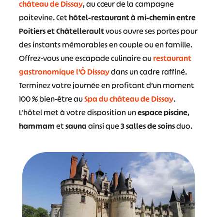
château de Dissay
, au cœur de la campagne
poitevine. Cet
hôtel-restaurant à mi-chemin entre
Poitiers et Châtellerault
vous ouvre ses portes pour
des instants mémorables en couple ou en famille.
Offrez-vous une escapade culinaire au
restaurant
gastronomique l’Ô Dissay
dans un cadre raffiné.
Terminez votre journée en profitant d’un moment
100 % bien-être au
Spa du château de Dissay
.
L’hôtel met à votre disposition un
espace piscine
,
hammam
et
sauna
ainsi que
3 salles de soins
duo.