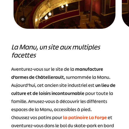
©
La Manu, un site aux multiples
facettes
Aventurez-vous sur le site de la
manufacture
d’armes de Châtellerault
, surnommée la Manu.
Aujourd’hui, cet ancien site industriel est
un lieu de
culture et de loisirs incontournable
pour toute la
famille. Amusez-vous à découvrir les différents
espaces de la Manu, accessibles à pied.
Chaussez vos patins pour
la patinoire La Forge
et
aventurez-vous dans le bol du skate-park en bord