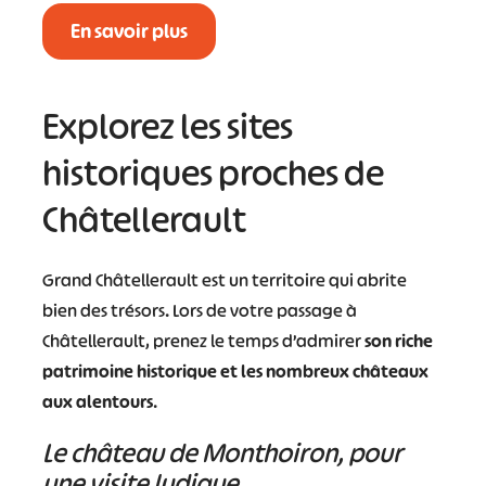
En savoir plus
Explorez les sites
historiques proches de
Châtellerault
Grand Châtellerault est un territoire qui abrite
bien des trésors. Lors de votre passage à
Châtellerault, prenez le temps d’admirer
son riche
patrimoine historique et les nombreux châteaux
aux alentours
.
Le château de Monthoiron, pour
une visite ludique