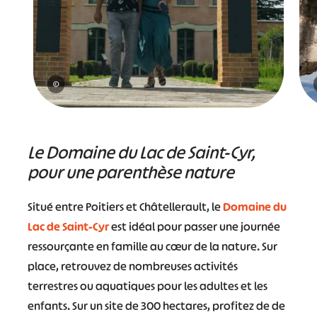
©
Le Domaine du Lac de Saint-Cyr,
pour une parenthèse nature
Situé entre Poitiers et Châtellerault, le
Domaine du
Lac de Saint-Cyr
est idéal pour passer une journée
ressourçante en famille au cœur de la nature. Sur
place, retrouvez de nombreuses activités
terrestres ou aquatiques pour les adultes et les
enfants. Sur un site de 300 hectares, profitez de de