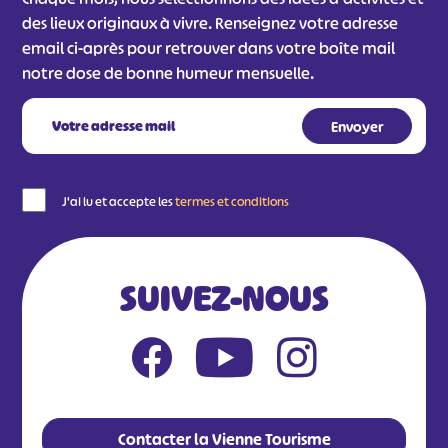
des lieux originaux à vivre. Renseignez votre adresse
email ci-après pour retrouver dans votre boîte mail
notre dose de bonne humeur mensuelle.
J'ai lu et accepte les
termes et conditions
SUIVEZ-NOUS
Contacter la Vienne Tourisme