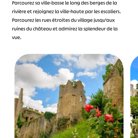
Parcourez sa ville-basse le long des berges de la
rivière et rejoignez la ville-haute par les escaliers.
Parcourez les rues étroites du village jusqu’aux
ruines du château et admirez la splendeur de la
vue.