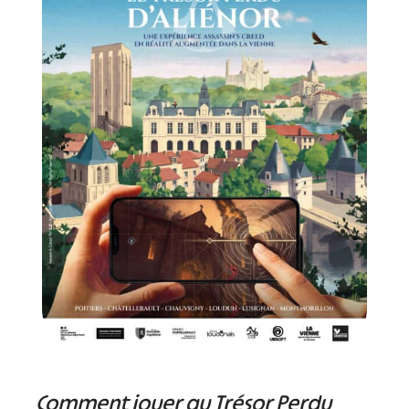
Comment jouer au Trésor Perdu