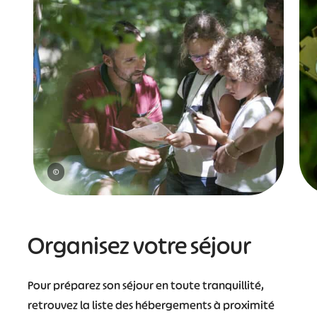
©
Organisez votre séjour
Pour préparez son séjour en toute tranquillité,
retrouvez la liste des hébergements à proximité