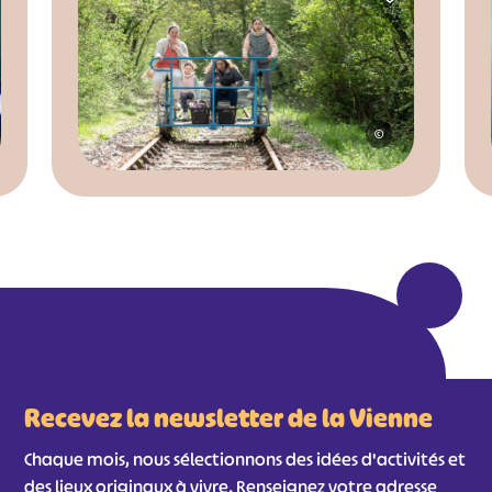
©
Recevez la newsletter de la Vienne
Chaque mois, nous sélectionnons des idées d'activités et
des lieux originaux à vivre. Renseignez votre adresse