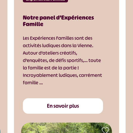
Notre panel d’Expériences
Famille
Les Expériences Familles sont des
activités ludiques dans la Vienne.
Autour d’ateliers créatifs,
d’enquêtes, de défis sportifs,… toute
la famille est de la partie !
Incroyablement ludiques, carrément
famille …
En savoir plus