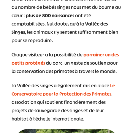
du nombre de bébés singes nous met du baume au
cœur :
plus de 800 naissances
ont été
comptabilisées. Nul doute, qu’à la
Vallée des
Singes
, les animaux s’y sentent suffisamment bien
pour se reproduire.
Chaque visiteur a la possibilité de
parrainer un des
petits protégés
du parc, un geste de soutien pour
la conservation des primates à travers le monde.
La Vallée des singes a également mis en place
Le
Conservatoire pour la Protection des Primates
,
association qui soutient financièrement des
projets de sauvegarde des singes et de leur
habitat à l’échelle internationale.