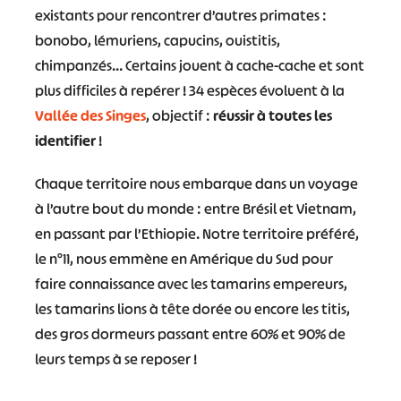
existants pour rencontrer d’autres primates :
bonobo, lémuriens, capucins, ouistitis,
chimpanzés… Certains jouent à cache-cache et sont
plus difficiles à repérer ! 34 espèces évoluent à la
Vallée des Singes
, objectif :
réussir à toutes les
identifier
!
Chaque territoire nous embarque dans un voyage
à l’autre bout du monde : entre Brésil et Vietnam,
en passant par l’Ethiopie. Notre territoire préféré,
le n°11, nous emmène en Amérique du Sud pour
faire connaissance avec les tamarins empereurs,
les tamarins lions à tête dorée ou encore les titis,
des gros dormeurs passant entre 60% et 90% de
leurs temps à se reposer !