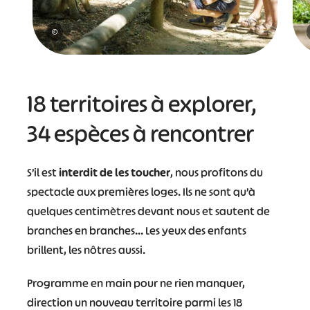
©
18 territoires à explorer,
34 espèces à rencontrer
S’il est
interdit de les toucher
, nous profitons du
spectacle aux premières loges. Ils ne sont qu’à
quelques centimètres devant nous et sautent de
branches en branches… Les yeux des enfants
brillent, les nôtres aussi.
Programme en main pour ne rien manquer,
direction un nouveau territoire parmi les 18