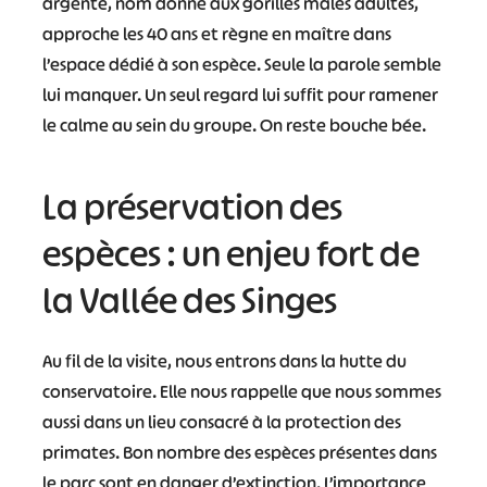
argenté, nom donné aux gorilles mâles adultes,
approche les 40 ans et règne en maître dans
l’espace dédié à son espèce. Seule la parole semble
lui manquer. Un seul regard lui suffit pour ramener
le calme au sein du groupe. On reste bouche bée.
La préservation des
espèces : un enjeu fort de
la Vallée des Singes
Au fil de la visite, nous entrons dans la hutte du
conservatoire. Elle nous rappelle que nous sommes
aussi dans un lieu consacré à la protection des
primates. Bon nombre des espèces présentes dans
le parc sont en danger d’extinction. L’importance