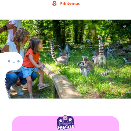
Printemps
©