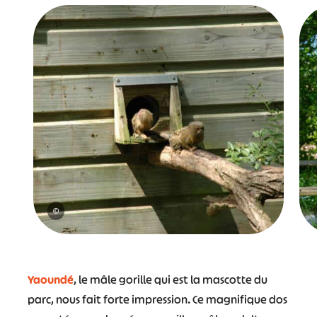
©
Yaoundé
, le mâle gorille qui est la mascotte du
parc, nous fait forte impression. Ce magnifique dos