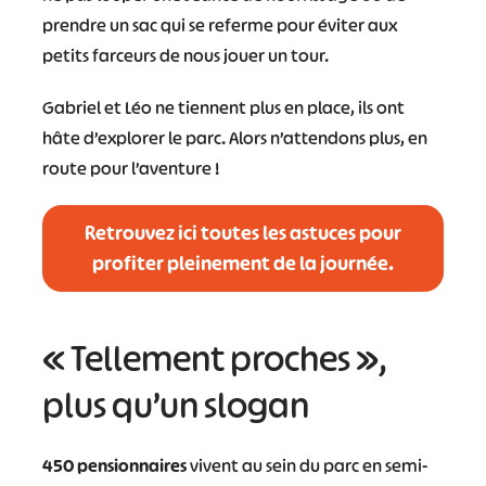
prendre un sac qui se referme pour éviter aux
petits farceurs de nous jouer un tour.
Gabriel et Léo ne tiennent plus en place, ils ont
hâte d’explorer le parc. Alors n’attendons plus, en
route pour l’aventure !
Retrouvez ici toutes les astuces pour
profiter pleinement de la journée.
« Tellement proches »,
plus qu’un slogan
450 pensionnaires
vivent au sein du parc en semi-