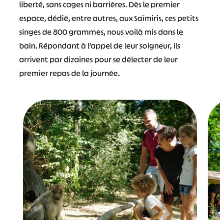
liberté, sans cages ni barrières. Dès le premier
espace, dédié, entre autres, aux Saïmiris, ces petits
singes de 800 grammes, nous voilà mis dans le
bain. Répondant à l’appel de leur soigneur, ils
arrivent par dizaines pour se délecter de leur
premier repas de la journée.