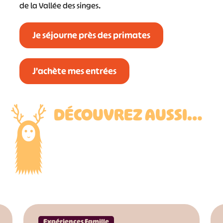
de la Vallée des singes.
Je séjourne près des primates
J’achète mes entrées
DÉCOUVREZ AUSSI…
Expériences Famille