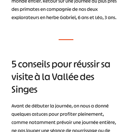
monde entier. Retour sur une journée au plus près
des primates en compagnie de nos deux
explorateurs en herbe Gabriel, 6 ans et Léo, 3 ans.
5 conseils pour réussir sa
visite à la Vallée des
Singes
Avant de débuter la journée, on nous a donné
quelques astuces pour profiter pleinement,
comme notamment prévoir une journée entière,
ne pas louper une séance de nourrissage ou de