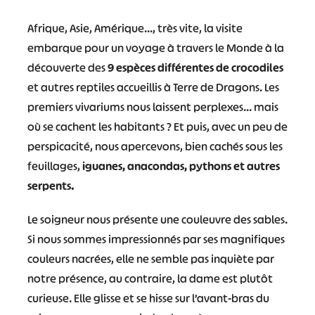
Afrique, Asie, Amérique…, très vite, la visite
embarque pour un voyage à travers le Monde à la
découverte des
9 espèces différentes de crocodiles
et autres reptiles accueillis à Terre de Dragons. Les
premiers vivariums nous laissent perplexes… mais
où se cachent les habitants ? Et puis, avec un peu de
perspicacité, nous apercevons, bien cachés sous les
feuillages,
iguanes, anacondas, pythons et autres
serpents.
Le soigneur nous présente une couleuvre des sables.
Si nous sommes impressionnés par ses magnifiques
couleurs nacrées, elle ne semble pas inquiète par
notre présence, au contraire, la dame est plutôt
curieuse. Elle glisse et se hisse sur l’avant-bras du