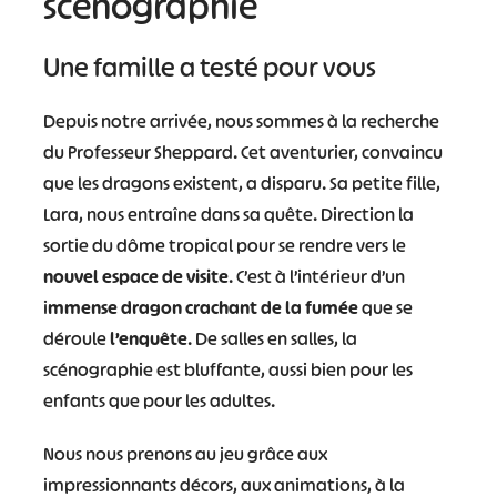
scénographié
Une famille a testé pour vous
Depuis notre arrivée, nous sommes à la recherche
du Professeur Sheppard. Cet aventurier, convaincu
que les dragons existent, a disparu. Sa petite fille,
Lara, nous entraîne dans sa quête. Direction la
sortie du dôme tropical pour se rendre vers le
nouvel espace de visite
. C’est à l’intérieur d’un
i
mmense dragon crachant de la fumée
que se
déroule
l’enquête
. De salles en salles, la
scénographie est bluffante, aussi bien pour les
enfants que pour les adultes.
Nous nous prenons au jeu grâce aux
impressionnants décors, aux animations, à la