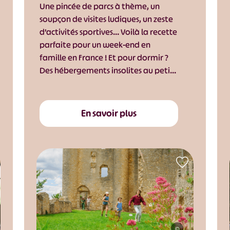
Une pincée de parcs à thème, un
soupçon de visites ludiques, un zeste
d’activités sportives… Voilà la recette
parfaite pour un week-end en
famille en France ! Et pour dormir ?
Des hébergements insolites au peti…
En savoir plus
©