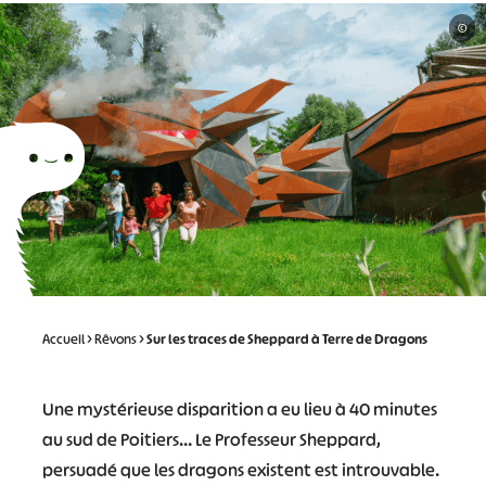
©
Accueil
>
Rêvons
>
Sur les traces de Sheppard à Terre de Dragons
Une mystérieuse disparition a eu lieu à 40 minutes
au sud de Poitiers… Le Professeur Sheppard,
persuadé que les dragons existent est introuvable.