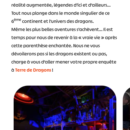
réalité augmentée, légendes d’ici et d’ailleurs…
Tout nous plonge dans le monde singulier de ce
ème
6
continent et l’univers des dragons.
Même les plus belles aventures s’achèvent… Il est
temps pour nous de revenir à la « vraie vie » après
cette parenthèse enchantée. Nous ne vous
dévoilerons pas si les dragons existent ou pas,
charge à vous d’aller mener votre propre enquête
à
Terre de Dragons
!