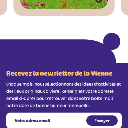
Recevez la newsletter de la Vienne
Chaque mois, nous sélectionnons des idées d'activités et
des lieux originaux à vivre. Renseignez votre adresse
email ci-après pour retrouver dans votre boîte mail
notre dose de bonne humeur mensuelle.