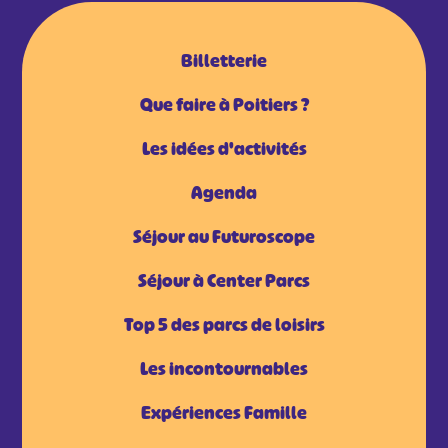
Billetterie
Que faire à Poitiers ?
Les idées d'activités
Agenda
Séjour au Futuroscope
Séjour à Center Parcs
Top 5 des parcs de loisirs
Les incontournables
Expériences Famille