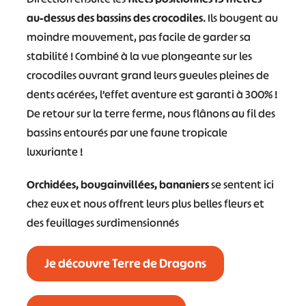
au-dessus des bassins des crocodiles
. Ils bougent au
moindre mouvement, pas facile de garder sa
stabilité ! Combiné à la vue plongeante sur les
crocodiles ouvrant grand leurs gueules pleines de
dents acérées, l’effet aventure est garanti à 300% !
De retour sur la terre ferme, nous flânons au fil des
bassins entourés par une faune tropicale
luxuriante !
Orchidées, bougainvillées, bananiers
se sentent ici
chez eux et nous offrent leurs plus belles fleurs et
des feuillages surdimensionnés
Je découvre Terre de Dragons
#
#
#
#
#
#