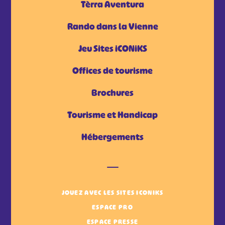
Tèrra Aventura
Rando dans la Vienne
Jeu Sites iCONiKS
Offices de tourisme
Brochures
Tourisme et Handicap
Hébergements
JOUEZ AVEC LES SITES ICONIKS
ESPACE PRO
ESPACE PRESSE