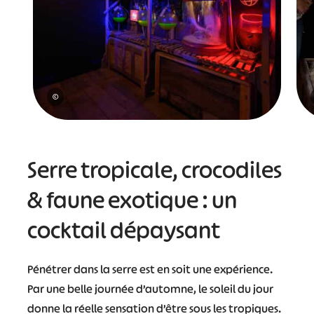
©
Serre tropicale, crocodiles
& faune exotique : un
cocktail dépaysant
Pénétrer dans la serre est en soit une expérience.
Par une belle journée d’automne, le soleil du jour
donne la réelle sensation d’être sous les tropiques.