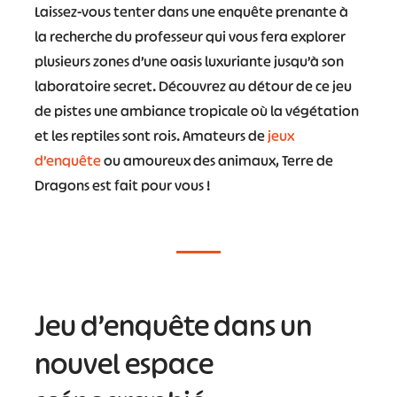
Laissez-vous tenter dans une enquête prenante à
la recherche du professeur qui vous fera explorer
plusieurs zones d’une oasis luxuriante jusqu’à son
laboratoire secret. Découvrez au détour de ce jeu
de pistes une ambiance tropicale où la végétation
et les reptiles sont rois. Amateurs de
jeux
d’enquête
ou amoureux des animaux, Terre de
Dragons est fait pour vous !
Jeu d’enquête dans un
nouvel espace