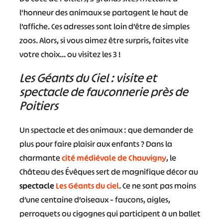
l’honneur des animaux se partagent le haut de
l’affiche. Ces adresses sont loin d’être de simples
zoos. Alors, si vous aimez être surpris, faites vite
votre choix… ou visitez les 3 !
Les Géants du Ciel : visite et
spectacle de fauconnerie près de
Poitiers
Un spectacle et des animaux : que demander de
plus pour faire plaisir aux enfants ? Dans la
charmante
cité médiévale de Chauvigny
, le
Château des Évêques sert de magnifique décor au
spectacle
Les Géants du ciel
. Ce ne sont pas moins
d’une centaine d’oiseaux – faucons, aigles,
perroquets ou cigognes qui participent à un ballet