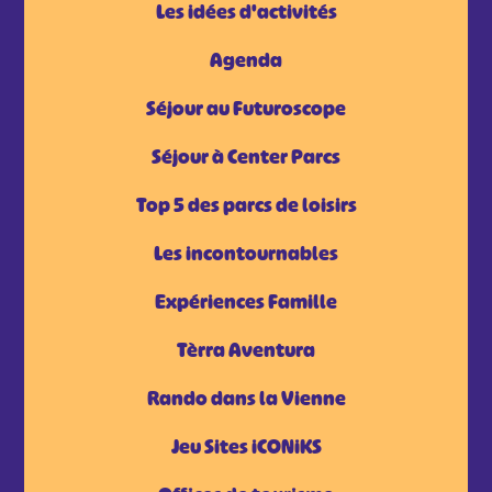
Les idées d'activités
Agenda
Séjour au Futuroscope
Séjour à Center Parcs
Top 5 des parcs de loisirs
Les incontournables
Expériences Famille
Tèrra Aventura
Rando dans la Vienne
Jeu Sites iCONiKS