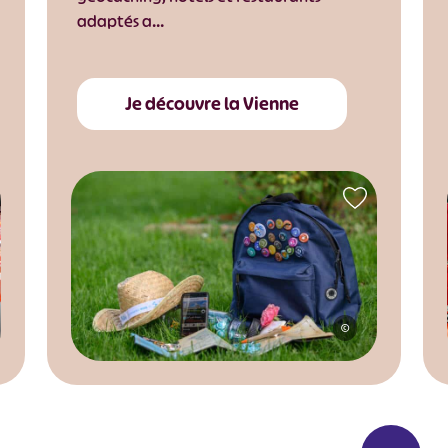
adaptés a…
Je découvre la Vienne
©