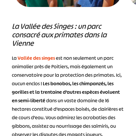
La Vallée des Singes : un parc
consacré aux primates dans la
Vienne
La
Vallée des singes
est non seulement un parc
animalier près de Poitiers, mais également un
conservatoire pour la protection des primates. Ici,
aucun enclos !
Les bonobos, les chimpanzés, les
gorilles et la trentaine d’autres espèces évoluent
en semi-liberté
dans un vaste domaine de 16
hectares constitué d’espaces boisés, de clairières et
de cours d’eau. Vous admirez les acrobaties des
gibbons, assistez au nourrissage des saïmiris, ou
observez les disputes des magots joueurs.