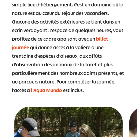
simple lieu d’hébergement. C’est un domaine où la
nature est au cœur du séjour des vacanciers.
Chacune des activités extérieures se tient dans un
écrin verdoyant. L’espace de quelques heures, vous
profitez de ce cadre apaisant avec un
billet
journée
qui donne accès à la volière d’une
trentaine d’espèces d’oiseaux, aux affûts
d’observation des animaux de la forêt et plus
particulièrement des nombreux daims présents, et
au parcours nature. Pour compléter la journée,
l’accès à
l’Aqua Mundo
est inclus.