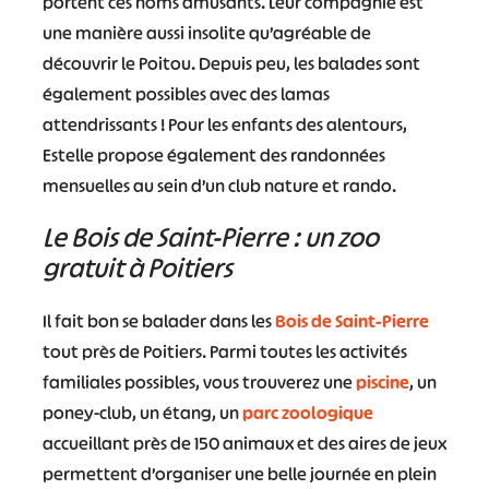
portent ces noms amusants. Leur compagnie est
une manière aussi insolite qu’agréable de
découvrir le Poitou. Depuis peu, les balades sont
également possibles avec des lamas
attendrissants ! Pour les enfants des alentours,
Estelle propose également des randonnées
mensuelles au sein d’un club nature et rando.
Le Bois de Saint-Pierre : un zoo
gratuit à Poitiers
Il fait bon se balader dans les
Bois de Saint-Pierre
tout près de Poitiers. Parmi toutes les activités
familiales possibles, vous trouverez une
piscine
, un
poney-club, un étang, un
parc zoologique
accueillant près de 150 animaux et des aires de jeux
permettent d’organiser une belle journée en plein