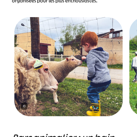
organisées pour les plus enthousiastes.
©