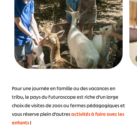
©
Pour une journée en famille ou des vacances en
tribu, le pays du Futuroscope est riche d’un large
choix de visites de zoos ou fermes pédagogiques et
vous réserve plein d’autres
activités à faire avec les
enfants
!