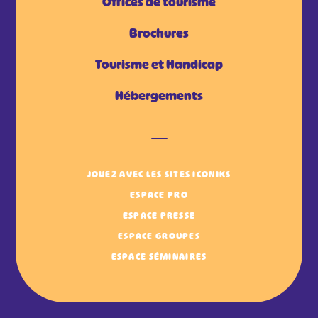
Offices de tourisme
Brochures
Tourisme et Handicap
Hébergements
JOUEZ AVEC LES SITES ICONIKS
ESPACE PRO
ESPACE PRESSE
ESPACE GROUPES
ESPACE SÉMINAIRES