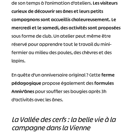
de son temps à l’animation d’ateliers.
Les visiteurs
curieux de découvrir ses ânes et leurs petits
compagnons sont accueillis chaleureusement. Le
mercredi et le samedi, des activités sont proposées
sous forme de club. Un atelier peut même être
réservé pour apprendre tout le travail du mini-
fermier au milieu des poules, des chèvres et des
lapins.
En quête d’un anniversaire original ? Cette
ferme
pédagogique
propose également des
formules
Anniv’ânes
pour souffler ses bougies après 3h
d’activités avec les ânes.
La Vallée des cerfs : la belle vie à la
campagne dans la Vienne