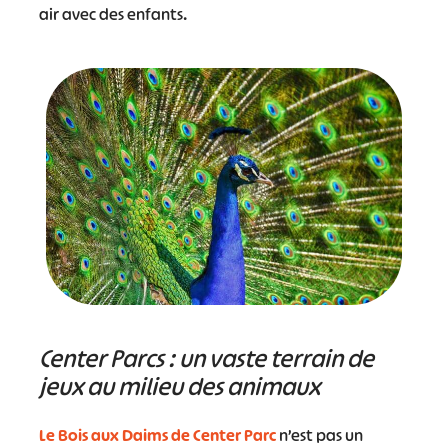
air avec des enfants.
Center Parcs : un vaste terrain de
jeux au milieu des animaux
Le Bois aux Daims de Center Parc
n’est pas un