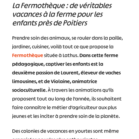
La Fermothèque : de véritables
vacances à la ferme pour les
enfants près de Poitiers
Prendre soin des animaux, se rouler dans la paille,
jardiner, cuisiner, voilà tout ce que propose la
Fermothèque
située à Lathus.
Dans cette ferme
pédagogique, captiver les enfants est la
deuxième passion de Laurent, éleveur de vaches
limousines, et de Violaine, animatrice
socioculturelle
. À travers les animations qu’ils
proposent tout au long de l’année, ils souhaitent
faire connaître le métier d’agriculteur aux plus
jeunes et les inciter à prendre soin de la planète.
Des colonies de vacances en yourtes sont même