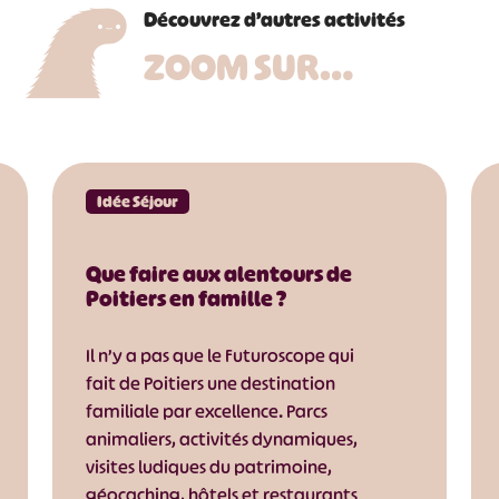
Découvrez d’autres activités
ZOOM SUR…
Idée Séjour
Que faire aux alentours de
Poitiers en famille ?
Il n’y a pas que le Futuroscope qui
fait de Poitiers une destination
familiale par excellence. Parcs
animaliers, activités dynamiques,
visites ludiques du patrimoine,
géocaching, hôtels et restaurants