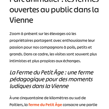
ouvertes au public dans la
Vienne
Zoom à présent sur les élevages où les
propriétaires partagent avec enthousiasme leur
passion pour nos compagnons à poils, petits et
grands. Dans ce cadre, les visites sont souvent plus
intimistes et plus propices aux échanges.
La Ferme du Petit Âge : une ferme
pédagogique pour des moments
ludiques dans la Vienne
À une cinquantaine de kilomètres au sud de
Poitiers, la
ferme du Petit Âge
consacre une partie