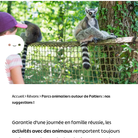
©
Accueil
>
Rêvons
>
Parcs animaliers autour de Poitiers : nos
suggestions !
Garantie d’une journée en famille réussie, les
activités avec des animaux
remportent toujours