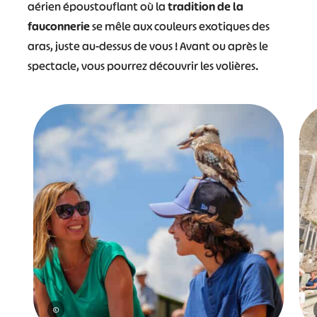
aérien époustouflant où la
tradition de la
fauconnerie
se mêle aux couleurs exotiques des
aras, juste au-dessus de vous ! Avant ou après le
spectacle, vous pourrez découvrir les volières.
©