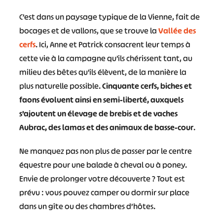
C’est dans un paysage typique de la Vienne, fait de
bocages et de vallons, que se trouve la
Vallée des
cerfs
. Ici, Anne et Patrick consacrent leur temps à
cette vie à la campagne qu’ils chérissent tant, au
milieu des bêtes qu’ils élèvent, de la manière la
plus naturelle possible.
Cinquante cerfs, biches et
faons évoluent ainsi en semi-liberté, auxquels
s’ajoutent un élevage de brebis et de vaches
Aubrac, des lamas et des animaux de basse-cour
.
Ne manquez pas non plus de passer par le centre
équestre pour une balade à cheval ou à poney.
Envie de prolonger votre découverte ? Tout est
prévu : vous pouvez camper ou dormir sur place
dans un gîte ou des chambres d’hôtes.