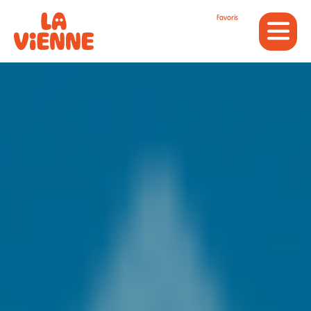
Panneau de gestion des cookies
Favoris