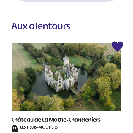
Aux alentours
Château de La Mothe-Chandeniers
LES TROIS-MOUTIERS