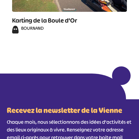
Karting de la Boule d'Or
BOURNAND
Recevez la newsletter de la Vienne
Chaque mois, nous sélectionnons des idées d'activités et
des lieux originaux à vivre. Renseignez votre adresse
email ci-après pour retrouver dans votre boîte mail