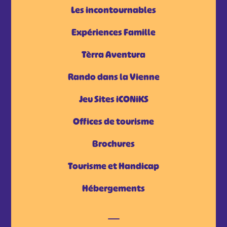
Les incontournables
Expériences Famille
Tèrra Aventura
Rando dans la Vienne
Jeu Sites iCONiKS
Offices de tourisme
Brochures
Tourisme et Handicap
Hébergements