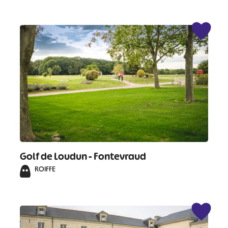
Golf de Loudun - Fontevraud
ROIFFE