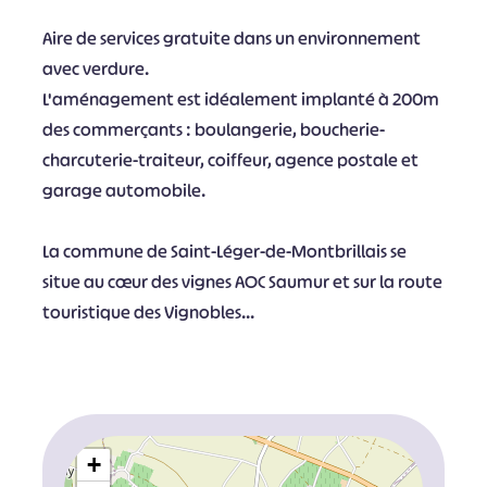
Aire de services gratuite dans un environnement
avec verdure.
L'aménagement est idéalement implanté à 200m
des commerçants : boulangerie, boucherie-
charcuterie-traiteur, coiffeur, agence postale et
garage automobile.
La commune de Saint-Léger-de-Montbrillais se
situe au cœur des vignes AOC Saumur et sur la route
touristique des Vignobles...
+