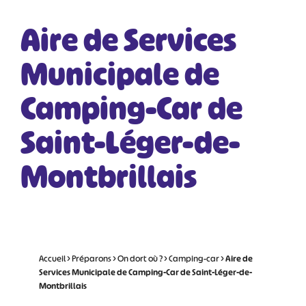
Aire de Services
Municipale de
Camping-Car de
Saint-Léger-de-
Montbrillais
Accueil
>
Préparons
>
On dort où ?
>
Camping-car
>
Aire de
Services Municipale de Camping-Car de Saint-Léger-de-
Montbrillais