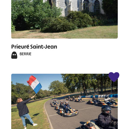
#
Prieuré Saint-Jean
BERRIE