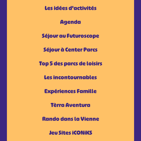
Les idées d'activités
Agenda
Séjour au Futuroscope
Séjour à Center Parcs
Top 5 des parcs de loisirs
Les incontournables
Expériences Famille
Tèrra Aventura
Rando dans la Vienne
Jeu Sites iCONiKS