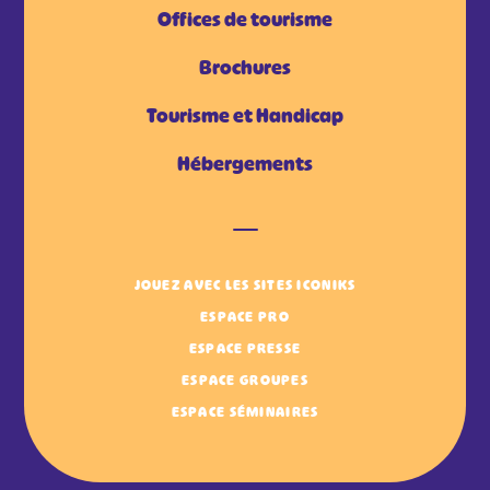
Offices de tourisme
Brochures
Tourisme et Handicap
Hébergements
JOUEZ AVEC LES SITES ICONIKS
ESPACE PRO
ESPACE PRESSE
ESPACE GROUPES
ESPACE SÉMINAIRES