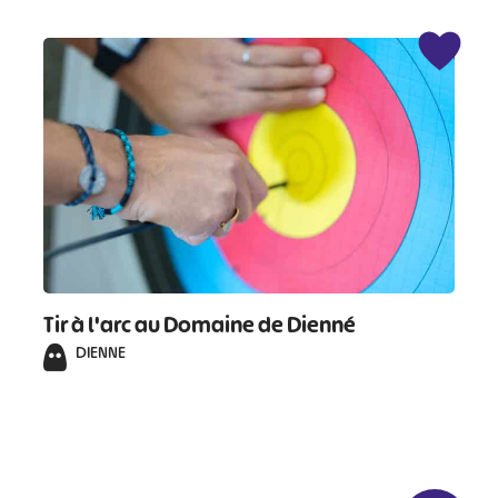
Tir à l'arc au Domaine de Dienné
DIENNE