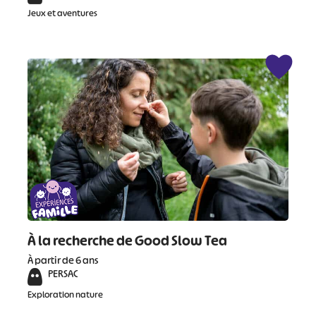
Jeux et aventures
À la recherche de Good Slow Tea
À partir de 6 ans
PERSAC
Exploration nature