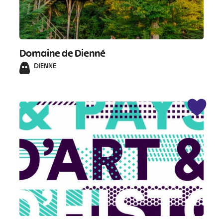
Domaine de Dienné
DIENNE