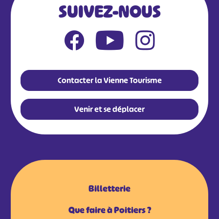
SUIVEZ-NOUS
Contacter la Vienne Tourisme
Venir et se déplacer
Billetterie
Que faire à Poitiers ?