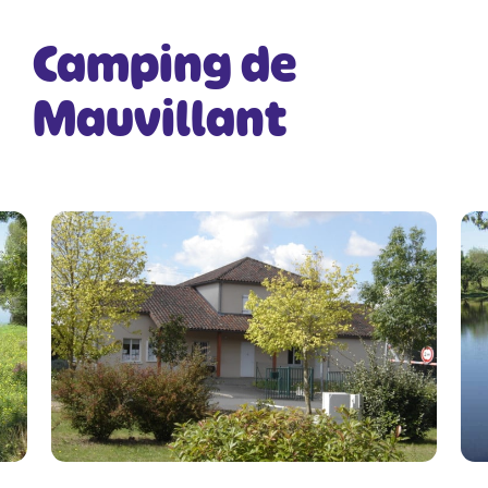
Camping de
Mauvillant