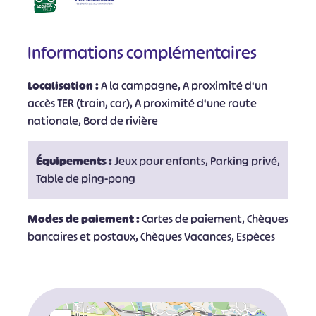
Informations complémentaires
Localisation :
A la campagne, A proximité d'un
accès TER (train, car), A proximité d'une route
nationale, Bord de rivière
Équipements :
Jeux pour enfants, Parking privé,
Table de ping-pong
Modes de paiement :
Cartes de paiement, Chèques
bancaires et postaux, Chèques Vacances, Espèces