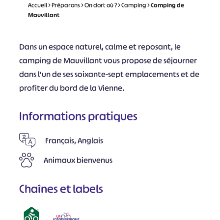
Accueil
>
Préparons
>
On dort où ?
>
Camping
>
Camping de
Mauvillant
Dans un espace naturel, calme et reposant, le
camping de Mauvillant vous propose de séjourner
dans l'un de ses soixante-sept emplacements et de
profiter du bord de la Vienne.
Informations pratiques
Français, Anglais
Animaux bienvenus
Chaînes et labels