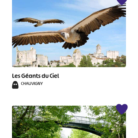
Les Géants du Ciel
CHAUVIGNY