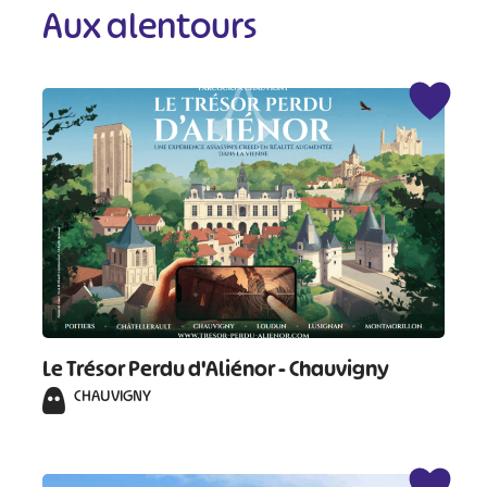
Aux alentours
Le Trésor Perdu d'Aliénor - Chauvigny
CHAUVIGNY