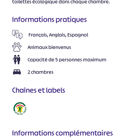
toilettes écologique dans chaque chambre.
Informations pratiques
Français, Anglais, Espagnol
Animaux bienvenus
Capacité de 5 personnes maximum
2 chambres
Chaînes et labels
Informations complémentaires