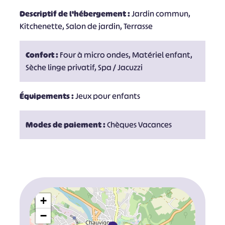
Descriptif de l'hébergement :
Jardin commun,
Kitchenette, Salon de jardin, Terrasse
Confort :
Four à micro ondes, Matériel enfant,
Sèche linge privatif, Spa / Jacuzzi
Équipements :
Jeux pour enfants
Modes de paiement :
Chèques Vacances
+
−