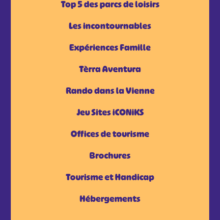
Top 5 des parcs de loisirs
Les incontournables
Expériences Famille
Tèrra Aventura
Rando dans la Vienne
Jeu Sites iCONiKS
Offices de tourisme
Brochures
Tourisme et Handicap
Hébergements