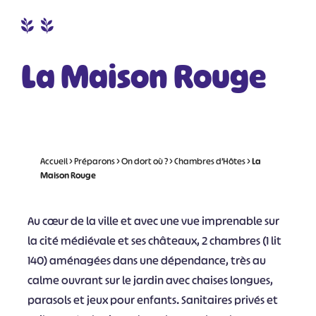
La Maison Rouge
Accueil
>
Préparons
>
On dort où ?
>
Chambres d’Hôtes
>
La
Maison Rouge
Au cœur de la ville et avec une vue imprenable sur
la cité médiévale et ses châteaux, 2 chambres (1 lit
140) aménagées dans une dépendance, très au
calme ouvrant sur le jardin avec chaises longues,
parasols et jeux pour enfants. Sanitaires privés et