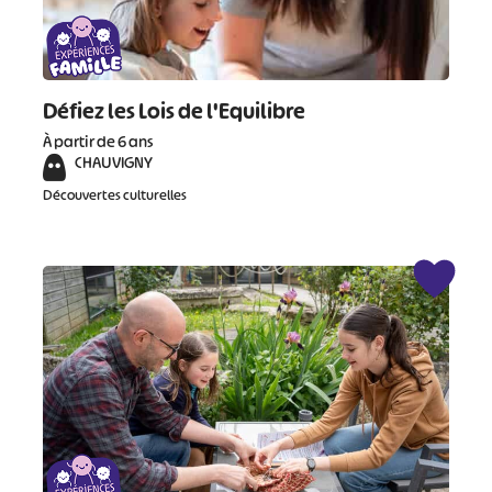
Défiez les Lois de l'Equilibre
À partir de 6 ans
CHAUVIGNY
Découvertes culturelles