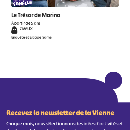
Le Trésor de Marina
À partir de 5 ans
CIVAUX
Enquête et Escape game
Recevez la newsletter de la Vienne
Chaque mois, nous sélectionnons des idées d'activités et