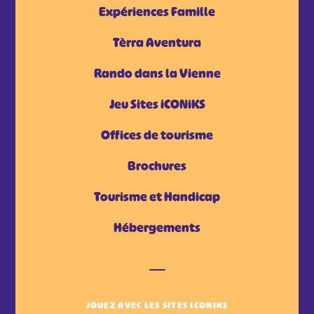
Expériences Famille
Tèrra Aventura
Rando dans la Vienne
Jeu Sites iCONiKS
Offices de tourisme
Brochures
Tourisme et Handicap
Hébergements
JOUEZ AVEC LES SITES ICONIKS