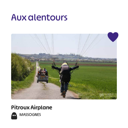
Aux alentours
Pitroux Airplane
MASSOGNES