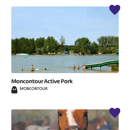
Moncontour Active Park
MONCONTOUR