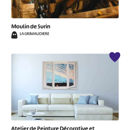
Moulin de Surin
LA GRIMAUDIERE
Atelier de Peinture Décorative et