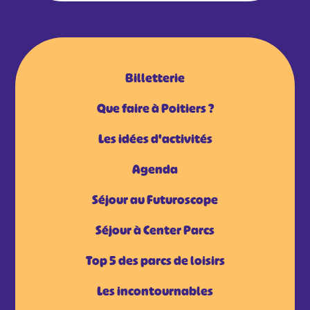
Billetterie
Que faire à Poitiers ?
Les idées d'activités
Agenda
Séjour au Futuroscope
Séjour à Center Parcs
Top 5 des parcs de loisirs
Les incontournables