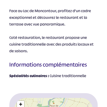
Face au Lac de Moncontour, profitez d'un cadre
exceptionnel et découvrez le restaurant et la
terrasse avec vue panoramique.
Coté restauration, le restaurant propose une
cuisine traditionnelle avec des produits locaux et
de saisons.
Informations complémentaires
Spécialités culinaires :
Cuisine traditionnelle
+