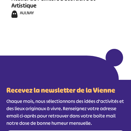
Artistique
AULNAY
Recevez la newsletter de la Vienne
Chaque mois, nous sélectionnons des idées d'activités et
des lieux originaux à vivre. Renseignez votre adresse
email ci-après pour retrouver dans votre boîte mail
notre dose de bonne humeur mensuelle.