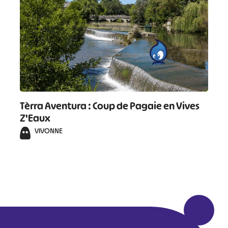
Tèrra Aventura : Coup de Pagaie en Vives
Z'Eaux
VIVONNE