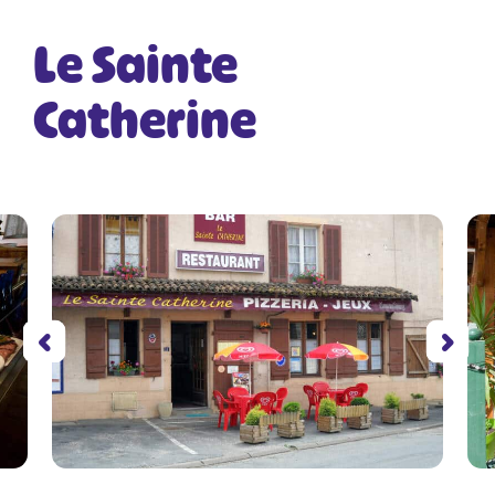
Le Sainte
Catherine