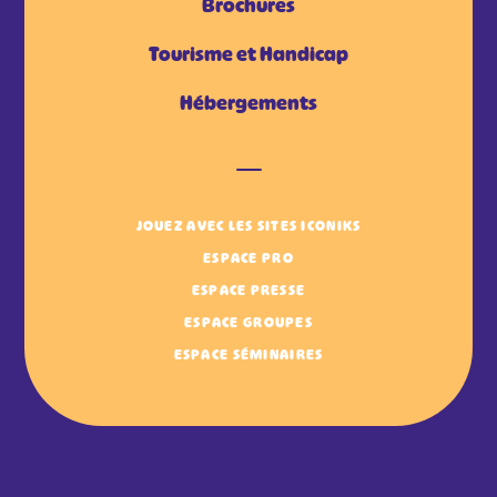
Brochures
Tourisme et Handicap
Hébergements
JOUEZ AVEC LES SITES ICONIKS
ESPACE PRO
ESPACE PRESSE
ESPACE GROUPES
ESPACE SÉMINAIRES