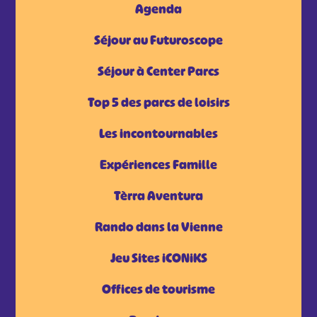
Agenda
Séjour au Futuroscope
Séjour à Center Parcs
Top 5 des parcs de loisirs
Les incontournables
Expériences Famille
Tèrra Aventura
Rando dans la Vienne
Jeu Sites iCONiKS
Offices de tourisme