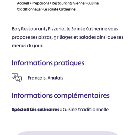
Accueil
>
Préparons
>
Restaurants Vienne
>
Cuisine
traditionnelle
>
Le Sainte Catherine
Bar, Restaurant, Pizzeria, le Sainte Catherine vous
propose ses pizzas, grillages et salades ainsi que ses
menus du jour.
Informations pratiques
Français, Anglais
Informations complémentaires
Spécialités culinaires :
Cuisine traditionnelle