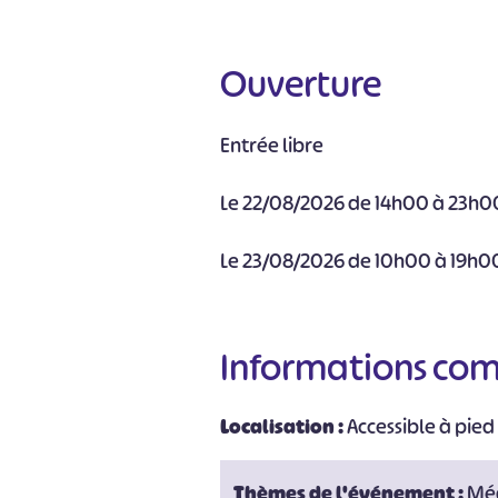
Ouverture
Entrée libre
Le 22/08/2026 de 14h00 à 23h0
Le 23/08/2026 de 10h00 à 19h0
Informations co
Localisation :
Accessible à pied 
Thèmes de l'événement :
Mé