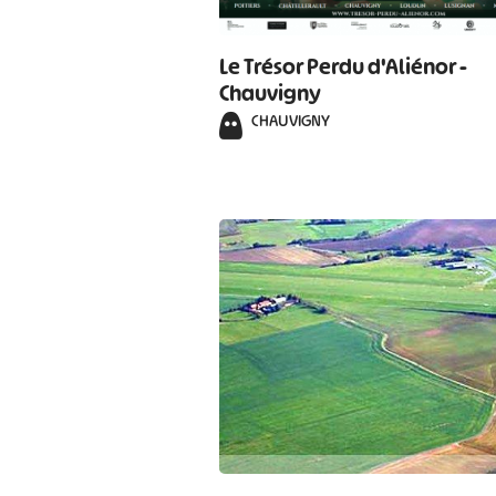
Le Trésor Perdu d'Aliénor -
Chauvigny
CHAUVIGNY