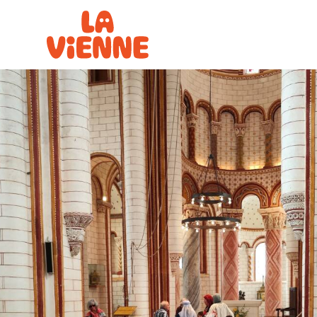
Panneau de gestion des cookies