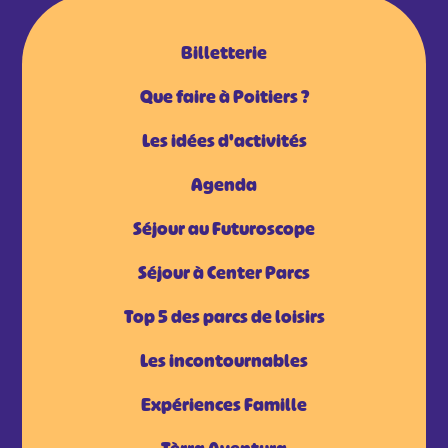
Billetterie
Que faire à Poitiers ?
Les idées d'activités
Agenda
Séjour au Futuroscope
Séjour à Center Parcs
Top 5 des parcs de loisirs
Les incontournables
Expériences Famille