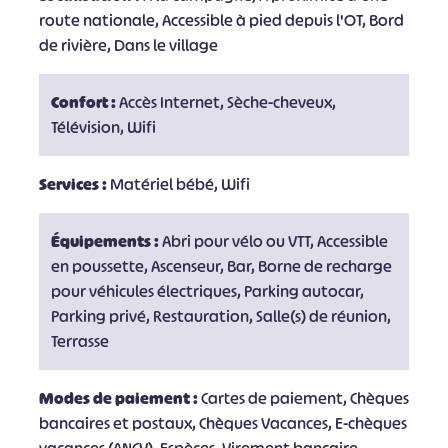
route nationale, Accessible à pied depuis l'OT, Bord
de rivière, Dans le village
Confort :
Accès Internet, Sèche-cheveux,
Télévision, Wifi
Services :
Matériel bébé, Wifi
Équipements :
Abri pour vélo ou VTT, Accessible
en poussette, Ascenseur, Bar, Borne de recharge
pour véhicules électriques, Parking autocar,
Parking privé, Restauration, Salle(s) de réunion,
Terrasse
Modes de paiement :
Cartes de paiement, Chèques
bancaires et postaux, Chèques Vacances, E-chèques