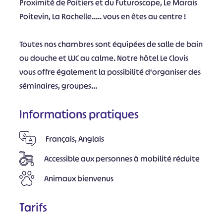
Proximité de Poitiers et du Futuroscope, Le Marais
Poitevin, La Rochelle..... vous en êtes au centre !
Toutes nos chambres sont équipées de salle de bain
ou douche et WC au calme. Notre hôtel Le Clovis
vous offre également la possibilité d'organiser des
séminaires, groupes...
Informations pratiques
Français, Anglais
Accessible aux personnes à mobilité réduite
Animaux bienvenus
Tarifs