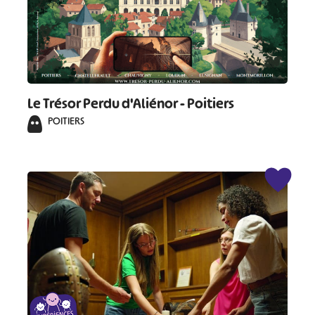
Le Trésor Perdu d'Aliénor - Poitiers
POITIERS