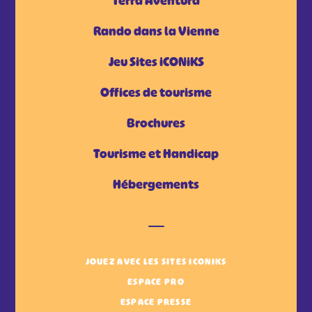
Tèrra Aventura
Rando dans la Vienne
Jeu Sites iCONiKS
Offices de tourisme
Brochures
Tourisme et Handicap
Hébergements
JOUEZ AVEC LES SITES ICONIKS
ESPACE PRO
ESPACE PRESSE