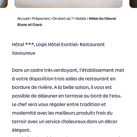
Accueil
>
Préparons
>
On dort où ?
>
Hotels
>
Hôtel du Cheval
Blanc et Clovis
Hôtel ***, Logis Hôtel Essntiel- Restaurant
Savoureux
Dans un cadre très verdoyant, l'établissement met
à votre disposition trois salles de restaurant en
bordure de rivière. A la belle saison, il vous est
possible de déjeuner en terrasse au bord de l'eau.
Le chef sera vous régaler entre tradition et
modernité avec les meilleurs produits frais du
terroir avec un service chaleureux dans un décor
élégant.