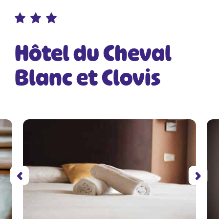
Hôtel du Cheval
Blanc et Clovis