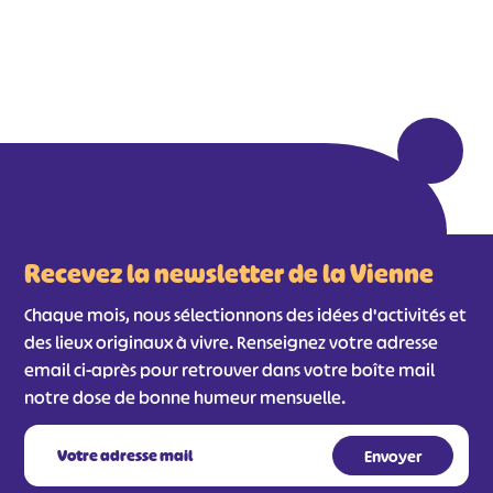
Recevez la newsletter de la Vienne
Chaque mois, nous sélectionnons des idées d'activités et
des lieux originaux à vivre. Renseignez votre adresse
email ci-après pour retrouver dans votre boîte mail
notre dose de bonne humeur mensuelle.