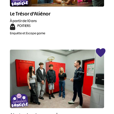
Le Trésor d'Aliénor
À partir de 10 ans
POITIERS
Enquête et Escape game