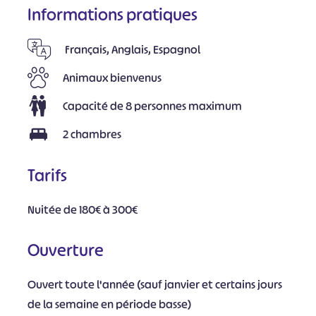
Informations pratiques
Français, Anglais, Espagnol
Animaux bienvenus
Capacité de 8 personnes maximum
2 chambres
Tarifs
Nuitée de 180€ à 300€
Ouverture
Ouvert toute l'année (sauf janvier et certains jours
de la semaine en période basse)