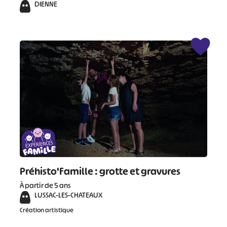
DIENNE
Préhisto'Famille : grotte et gravures
À partir de 5 ans
LUSSAC-LES-CHATEAUX
Création artistique