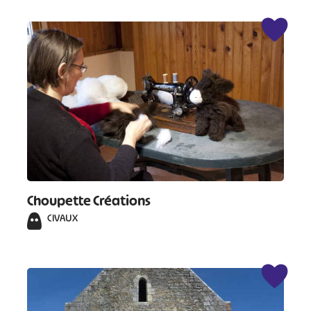
Choupette Créations
CIVAUX