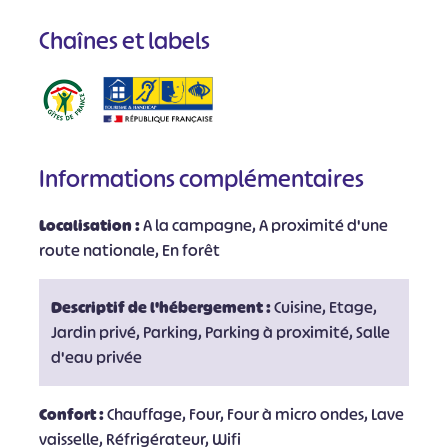
Chaînes et labels
Informations complémentaires
Localisation :
A la campagne, A proximité d'une
route nationale, En forêt
Descriptif de l'hébergement :
Cuisine, Etage,
Jardin privé, Parking, Parking à proximité, Salle
d'eau privée
Confort :
Chauffage, Four, Four à micro ondes, Lave
vaisselle, Réfrigérateur, Wifi