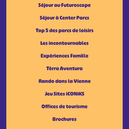
Séjour au Futuroscope
Séjour à Center Parcs
Top 5 des parcs de loisirs
Les incontournables
Expériences Famille
Tèrra Aventura
Rando dans la Vienne
Jeu Sites iCONiKS
Offices de tourisme
Brochures