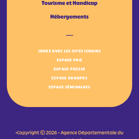
Tourisme et Handicap
Hébergements
JOUEZ AVEC LES SITES ICONIKS
ESPACE PRO
ESPACE PRESSE
ESPACE GROUPES
ESPACE SÉMINAIRES
•Copyright © 2026 – Agence Départementale du