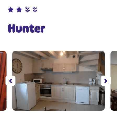
Hunter