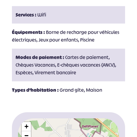
Services :
Wifi
Équipements :
Borne de recharge pour véhicules
électriques, Jeux pour enfants, Piscine
Modes de paiement :
Cartes de paiement,
Chèques Vacances, E-chèques vacances (ANCV),
Espèces, Virement bancaire
Types d'habitation :
Grand gîte, Maison
+
−