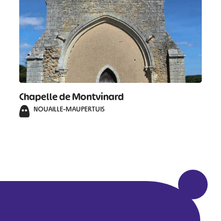
Chapelle de Montvinard
NOUAILLE-MAUPERTUIS