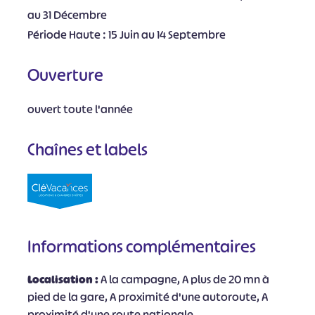
au 31 Décembre
Période Haute : 15 Juin au 14 Septembre
Ouverture
ouvert toute l'année
Chaînes et labels
Informations complémentaires
Localisation :
A la campagne, A plus de 20 mn à
pied de la gare, A proximité d'une autoroute, A
proximité d'une route nationale