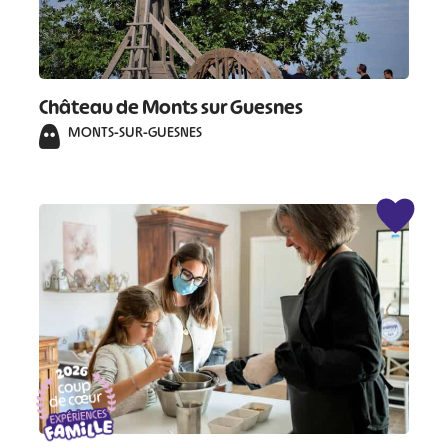
Château de Monts sur Guesnes
MONTS-SUR-GUESNES