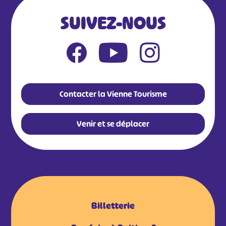
SUIVEZ-NOUS
Contacter la Vienne Tourisme
Venir et se déplacer
Billetterie