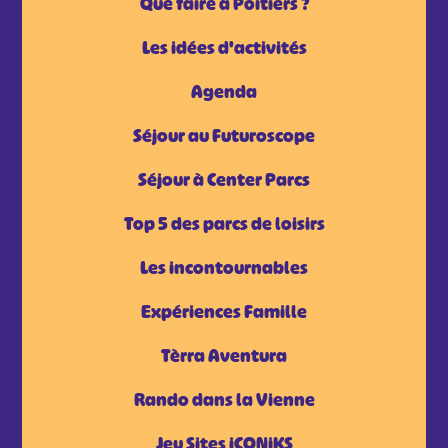
Que faire à Poitiers ?
Les idées d'activités
Agenda
Séjour au Futuroscope
Séjour à Center Parcs
Top 5 des parcs de loisirs
Les incontournables
Expériences Famille
Tèrra Aventura
Rando dans la Vienne
Jeu Sites iCONiKS