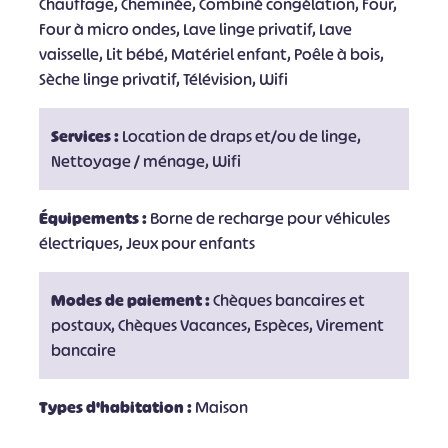
Chauffage, Cheminée, Combiné congélation, Four,
Four à micro ondes, Lave linge privatif, Lave
vaisselle, Lit bébé, Matériel enfant, Poêle à bois,
Sèche linge privatif, Télévision, Wifi
Services :
Location de draps et/ou de linge,
Nettoyage / ménage, Wifi
Équipements :
Borne de recharge pour véhicules
électriques, Jeux pour enfants
Modes de paiement :
Chèques bancaires et
postaux, Chèques Vacances, Espèces, Virement
bancaire
Types d'habitation :
Maison