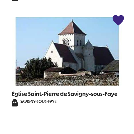
Église Saint-Pierre de Savigny-sous-Faye
SAVIGNY-SOUS-FAYE