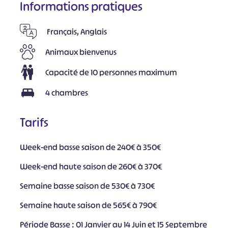
Informations pratiques
Français, Anglais
Animaux bienvenus
Capacité de 10 personnes maximum
4 chambres
Tarifs
Week-end basse saison de 240€ à 350€
Week-end haute saison de 260€ à 370€
Semaine basse saison de 530€ à 730€
Semaine haute saison de 565€ à 790€
Période Basse : 01 Janvier au 14 Juin et 15 Septembre