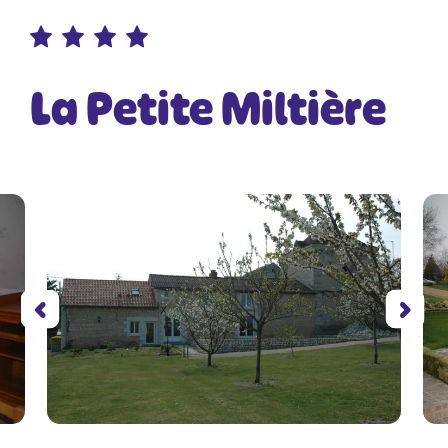
La Petite Miltière