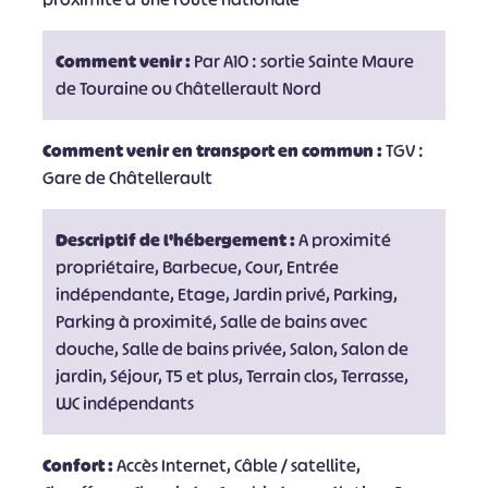
Comment venir :
Par A10 : sortie Sainte Maure
de Touraine ou Châtellerault Nord
Comment venir en transport en commun :
TGV :
Gare de Châtellerault
Descriptif de l'hébergement :
A proximité
propriétaire, Barbecue, Cour, Entrée
indépendante, Etage, Jardin privé, Parking,
Parking à proximité, Salle de bains avec
douche, Salle de bains privée, Salon, Salon de
jardin, Séjour, T5 et plus, Terrain clos, Terrasse,
WC indépendants
Confort :
Accès Internet, Câble / satellite,