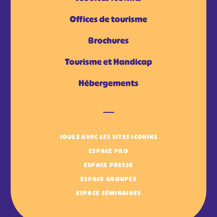
Offices de tourisme
Brochures
Tourisme et Handicap
Hébergements
JOUEZ AVEC LES SITES ICONIKS
ESPACE PRO
ESPACE PRESSE
ESPACE GROUPES
ESPACE SÉMINAIRES