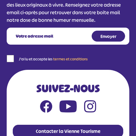
des lieux originaux à vivre. Renseignez votre adresse
email ci-après pour retrouver dans votre boîte mail
notre dose de bonne humeur mensuelle.
J'ai lu et accepte les
termes et conditions
SUIVEZ-NOUS
Contacter la Vienne Tourisme