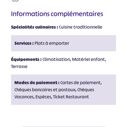
Informations complémentaires
Spécialités culinaires :
Cuisine traditionnelle
Services :
Plats à emporter
Équipements :
Climatisation, Matériel enfant,
Terrasse
Modes de paiement :
Cartes de paiement,
Chèques bancaires et postaux, Chèques
Vacances, Espèces, Ticket Restaurant