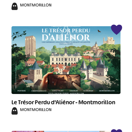
MONTMORILLON
Le Trésor Perdu d'Aliénor - Montmorillon
MONTMORILLON