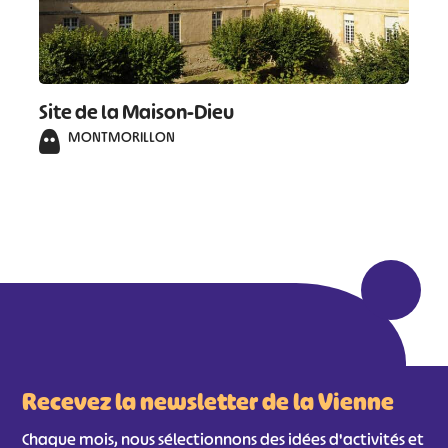
Site de la Maison-Dieu
MONTMORILLON
Recevez la newsletter de la Vienne
Chaque mois, nous sélectionnons des idées d'activités et