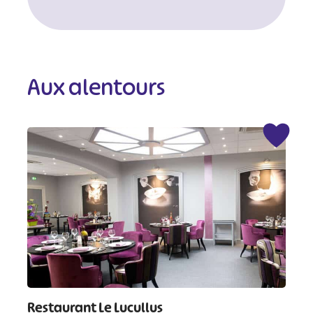
Aux alentours
Restaurant Le Lucullus