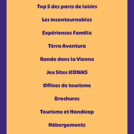
Top 5 des parcs de loisirs
Les incontournables
Expériences Famille
Tèrra Aventura
Rando dans la Vienne
Jeu Sites iCONiKS
Offices de tourisme
Brochures
Tourisme et Handicap
Hébergements