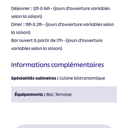
Déjeuner : 12h à 14h - (jours d’ouverture variables
selon la saison)
Dîner : 19h à 21h - (jours d’ouverture variables selon
la saison)
Bar ouvert à partir de 17h - (jours d’ouverture
variables selon la saison)
Informations complémentaires
Spécialités culinaires :
Cuisine bistronomique
Équipements :
Bar, Terrasse