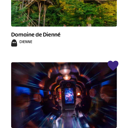
Domaine de Dienné
DIENNE