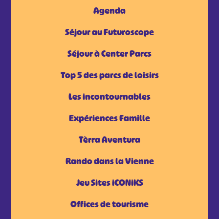
Agenda
Séjour au Futuroscope
Séjour à Center Parcs
Top 5 des parcs de loisirs
Les incontournables
Expériences Famille
Tèrra Aventura
Rando dans la Vienne
Jeu Sites iCONiKS
Offices de tourisme