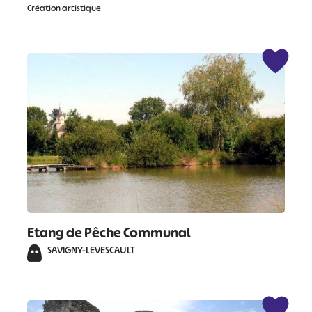
Création artistique
Etang de Pêche Communal
SAVIGNY-LEVESCAULT