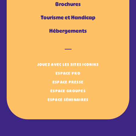
Brochures
Tourisme et Handicap
Hébergements
JOUEZ AVEC LES SITES ICONIKS
ESPACE PRO
ESPACE PRESSE
ESPACE GROUPES
ESPACE SÉMINAIRES