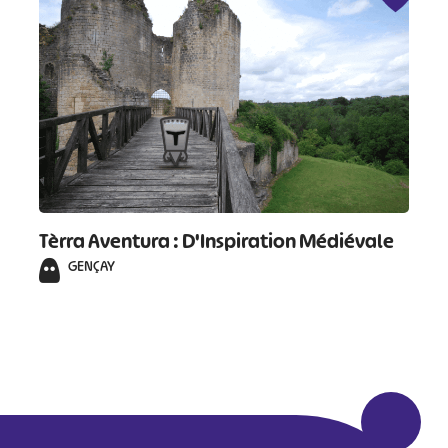
Tèrra Aventura : D'Inspiration Médiévale
GENÇAY