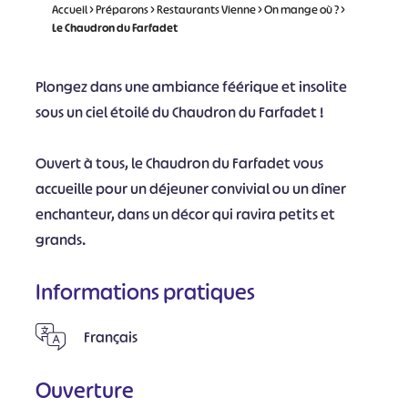
Accueil
>
Préparons
>
Restaurants Vienne
>
On mange où ?
>
Le Chaudron du Farfadet
Plongez dans une ambiance féérique et insolite
sous un ciel étoilé du Chaudron du Farfadet !
Ouvert à tous, le Chaudron du Farfadet vous
accueille pour un déjeuner convivial ou un dîner
enchanteur, dans un décor qui ravira petits et
grands.
Informations pratiques
Français
Ouverture