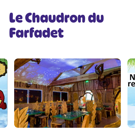
Le Chaudron du
Farfadet