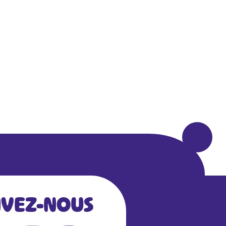
IVEZ-NOUS