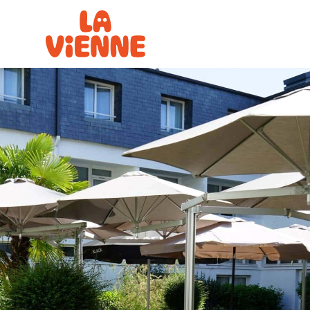
Panneau de gestion des cookies