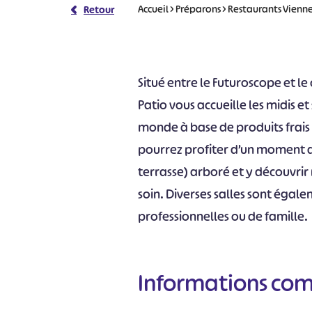
Accueil
>
Préparons
>
Restaurants Vienn
Retour
Situé entre le Futuroscope et le 
Patio vous accueille les midis et
monde à base de produits frais 
pourrez profiter d’un moment 
terrasse) arboré et y découvrir 
soin. Diverses salles sont éga
professionnelles ou de famille.
Informations co