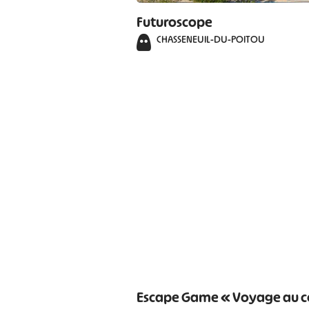
Futuroscope
CHASSENEUIL-DU-POITOU
Escape Game « Voyage au c