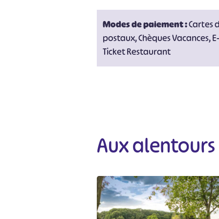
Modes de paiement :
Cartes 
postaux, Chèques Vacances, E
Ticket Restaurant
Aux alentours