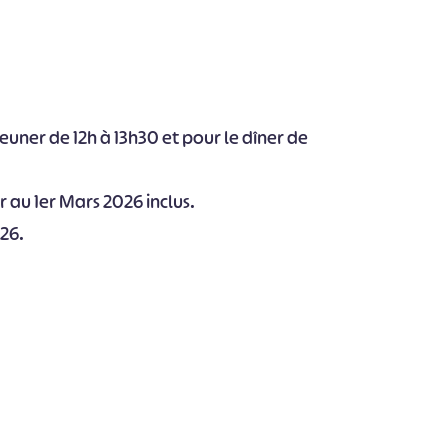
jeuner de 12h à 13h30 et pour le dîner de
r au 1er Mars 2026 inclus.
26.