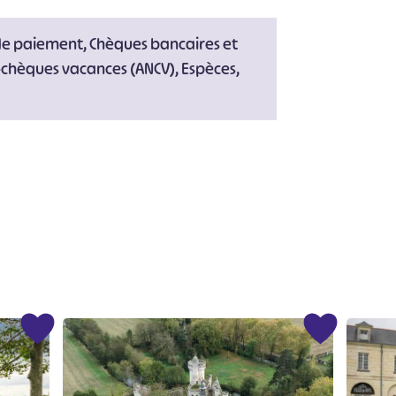
de paiement, Chèques bancaires et
-chèques vacances (ANCV), Espèces,