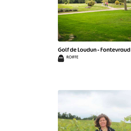
Golf de Loudun - Fontevraud
ROIFFE