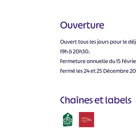
Ouverture
Ouvert tous les jours pour le dé
19h à 20h30.
Fermeture annuelle du 15 Févrie
Fermé les 24 et 25 Décembre 20
Chaînes et labels