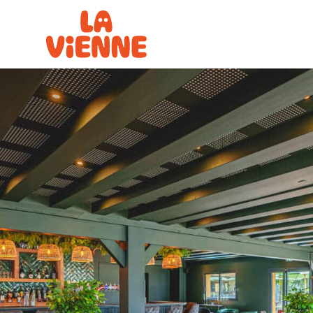
Panneau de gestion des cookies