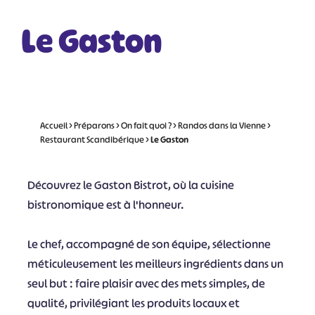
Le Gaston
Accueil
>
Préparons
>
On fait quoi ?
>
Randos dans la Vienne
>
Restaurant Scandibérique
>
Le Gaston
Découvrez le Gaston Bistrot, où la cuisine
bistronomique est à l'honneur.
Le chef, accompagné de son équipe, sélectionne
méticuleusement les meilleurs ingrédients dans un
seul but : faire plaisir avec des mets simples, de
qualité, privilégiant les produits locaux et