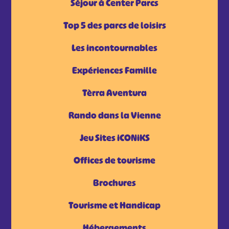
Séjour à Center Parcs
Top 5 des parcs de loisirs
Les incontournables
Expériences Famille
Tèrra Aventura
Rando dans la Vienne
Jeu Sites iCONiKS
Offices de tourisme
Brochures
Tourisme et Handicap
Hébergements