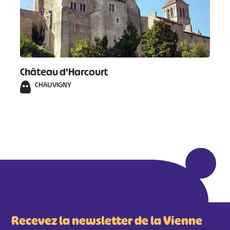
Château d'Harcourt
CHAUVIGNY
Recevez la newsletter de la Vienne