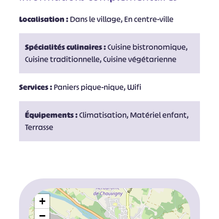
Localisation :
Dans le village, En centre-ville
Spécialités culinaires :
Cuisine bistronomique,
Cuisine traditionnelle, Cuisine végétarienne
Services :
Paniers pique-nique, Wifi
Équipements :
Climatisation, Matériel enfant,
Terrasse
+
−