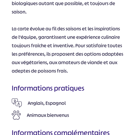
biologiques autant que possible, et toujours de
saison.
La carte évolue au fil des saisons et les inspirations
de l'équipe, garantissent une expérience culinaire
toujours fraîche et inventive. Pour satisfaire toutes
les préférences, ils proposent des options adaptées
aux végétariens, aux amateurs de viande et aux
adeptes de poissons frais.
Informations pratiques
Anglais, Espagnol
Animaux bienvenus
Informations complémentaires