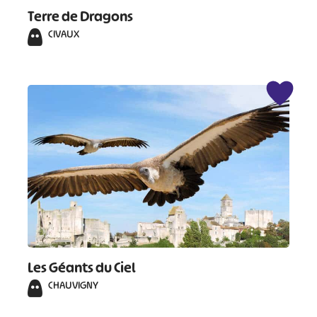
Terre de Dragons
CIVAUX
Les Géants du Ciel
CHAUVIGNY