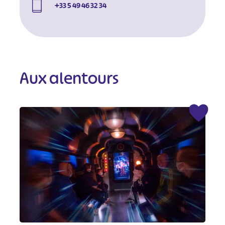
+33 5 49 46 32 34
Aux alentours