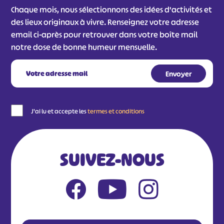
Chaque mois, nous sélectionnons des idées d'activités et
des lieux originaux à vivre. Renseignez votre adresse
email ci-après pour retrouver dans votre boîte mail
notre dose de bonne humeur mensuelle.
J'ai lu et accepte les
termes et conditions
SUIVEZ-NOUS