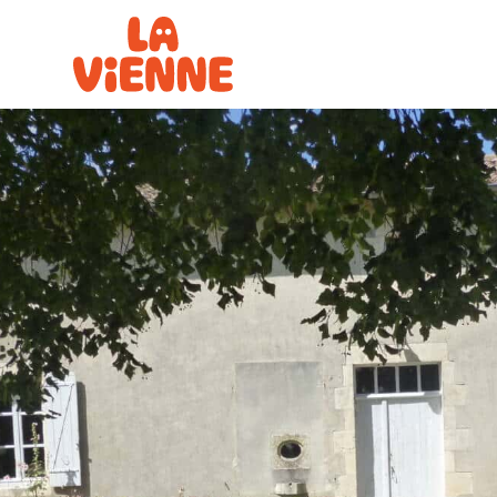
Panneau de gestion des cookies