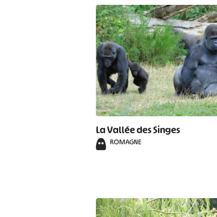
La Vallée des Singes
ROMAGNE