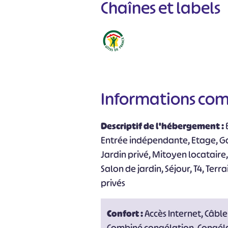
Chaînes et labels
Informations co
Descriptif de l'hébergement :
Entrée indépendante, Etage, G
Jardin privé, Mitoyen locataire,
Salon de jardin, Séjour, T4, Ter
privés
Confort :
Accès Internet, Câble