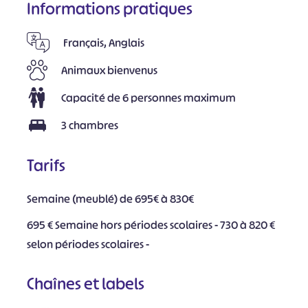
Informations pratiques
Français, Anglais
Animaux bienvenus
Capacité de 6 personnes maximum
3 chambres
Tarifs
Semaine (meublé) de 695€ à 830€
695 € Semaine hors périodes scolaires - 730 à 820 €
selon périodes scolaires -
Chaînes et labels