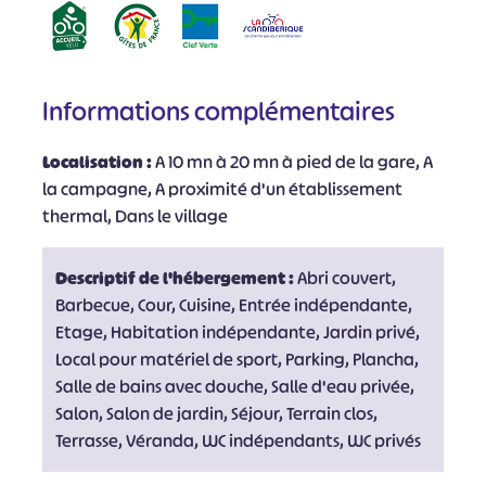
Informations complémentaires
Localisation :
A 10 mn à 20 mn à pied de la gare, A
la campagne, A proximité d'un établissement
thermal, Dans le village
Descriptif de l'hébergement :
Abri couvert,
Barbecue, Cour, Cuisine, Entrée indépendante,
Etage, Habitation indépendante, Jardin privé,
Local pour matériel de sport, Parking, Plancha,
Salle de bains avec douche, Salle d'eau privée,
Salon, Salon de jardin, Séjour, Terrain clos,
Terrasse, Véranda, WC indépendants, WC privés