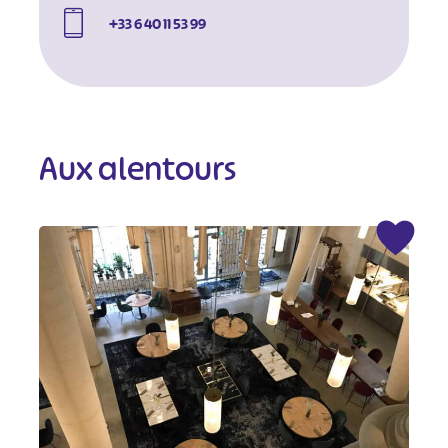
+33 6 40 11 53 99
Aux alentours