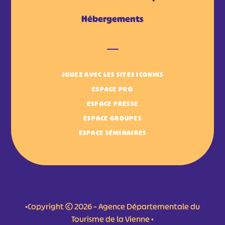
Hébergements
JOUEZ AVEC LES SITES ICONIKS
ESPACE PRO
ESPACE PRESSE
ESPACE GROUPES
ESPACE SÉMINAIRES
•Copyright © 2026 – Agence Départementale du
Tourisme de la Vienne •