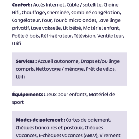
Confort :
Accès Internet, Câble / satellite, Chaîne
Hifi, Chauffage, Cheminée, Combiné congélation,
Congélateur, Four, Four à micro ondes, Lave linge
privatif, Lave vaisselle, Lit bébé, Matériel enfant,
Poêle à bois, Réfrigérateur, Télévision, Ventilateur,
Wifi
Services :
Accueil autonome, Draps et/ou linge
compris, Nettoyage / ménage, Prêt de vélos,
Wifi
Équipements :
Jeux pour enfants, Matériel de
sport
Modes de paiement :
Cartes de paiement,
Chèques bancaires et postaux, Chèques
Vacances, E-chèques vacances (ANCV), Virement