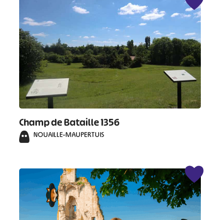
Champ de Bataille 1356
NOUAILLE-MAUPERTUIS