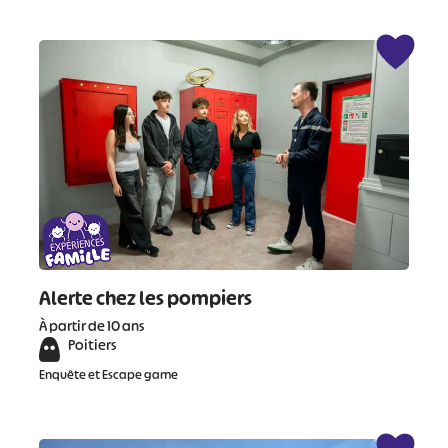
Alerte chez les pompiers
À partir de 10 ans
Poitiers
Enquête et Escape game