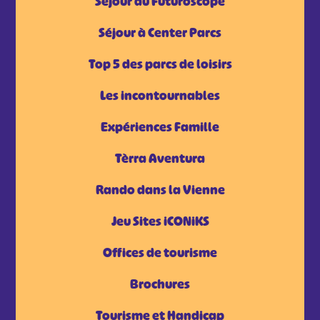
Séjour au Futuroscope
Séjour à Center Parcs
Top 5 des parcs de loisirs
Les incontournables
Expériences Famille
Tèrra Aventura
Rando dans la Vienne
Jeu Sites iCONiKS
Offices de tourisme
Brochures
Tourisme et Handicap